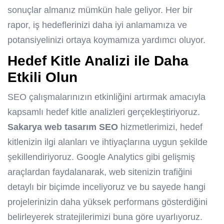
sonuçlar almanız mümkün hale geliyor. Her bir
rapor, iş hedeflerinizi daha iyi anlamamıza ve
potansiyelinizi ortaya koymamıza yardımcı oluyor.
Hedef Kitle Analizi ile Daha
Etkili Olun
SEO çalışmalarınızın etkinliğini artırmak amacıyla
kapsamlı hedef kitle analizleri gerçekleştiriyoruz.
Sakarya web tasarım SEO
hizmetlerimizi, hedef
kitlenizin ilgi alanları ve ihtiyaçlarına uygun şekilde
şekillendiriyoruz. Google Analytics gibi gelişmiş
araçlardan faydalanarak, web sitenizin trafiğini
detaylı bir biçimde inceliyoruz ve bu sayede hangi
projelerinizin daha yüksek performans gösterdiğini
belirleyerek stratejilerimizi buna göre uyarlıyoruz.