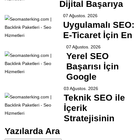
Dijital Başarıya
07 Ağustos. 2026
Uygulamalı SEO:
E-Ticaret İçin En
07 Ağustos. 2026
Yerel SEO
Başarısı İçin
Google
03 Ağustos. 2026
Teknik SEO ile
İçerik
Stratejisinin
Yazılarda Ara