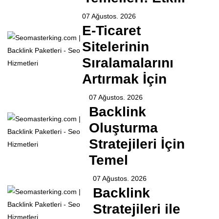
07 Ağustos. 2026
E-Ticaret
Sitelerinin
Sıralamalarını
Artırmak İçin
07 Ağustos. 2026
Backlink
Oluşturma
Stratejileri İçin
Temel
07 Ağustos. 2026
Backlink
Stratejileri ile