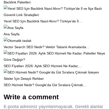
Backlink Paketleri
Yerel SEO İçin Backlink Nasıl Alınır? Türkiye’de İl…
Ana Sayfa
Vector Search SEO Nedir? Vektör Tabanlı Aramalarda…
SEO Fiyatları 2026: Aylık SEO Hizmeti Ne Kadar,…
SEO Hizmeti Nedir? Google’da Üst Sıralara Çıkmak…
Write a comment
E-posta adresiniz yayınlanmayacak.
Gerekli alanlar