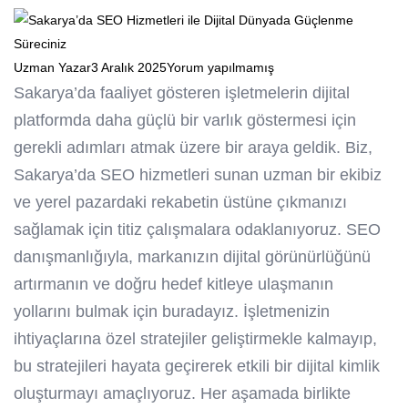
Uzman Yazar
3 Aralık 2025
Yorum yapılmamış
Sakarya’da faaliyet gösteren işletmelerin dijital
platformda daha güçlü bir varlık göstermesi için
gerekli adımları atmak üzere bir araya geldik. Biz,
Sakarya’da SEO hizmetleri sunan uzman bir ekibiz
ve yerel pazardaki rekabetin üstüne çıkmanızı
sağlamak için titiz çalışmalara odaklanıyoruz. SEO
danışmanlığıyla, markanızın dijital görünürlüğünü
artırmanın ve doğru hedef kitleye ulaşmanın
yollarını bulmak için buradayız. İşletmenizin
ihtiyaçlarına özel stratejiler geliştirmekle kalmayıp,
bu stratejileri hayata geçirerek etkili bir dijital kimlik
oluşturmayı amaçlıyoruz. Her aşamada birlikte