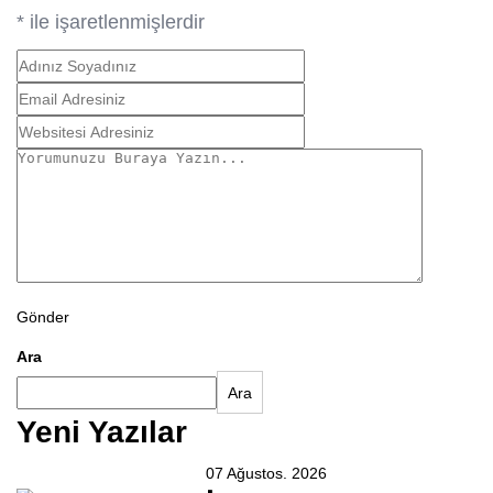
*
ile işaretlenmişlerdir
Gönder
Ara
Ara
Yeni Yazılar
07 Ağustos. 2026