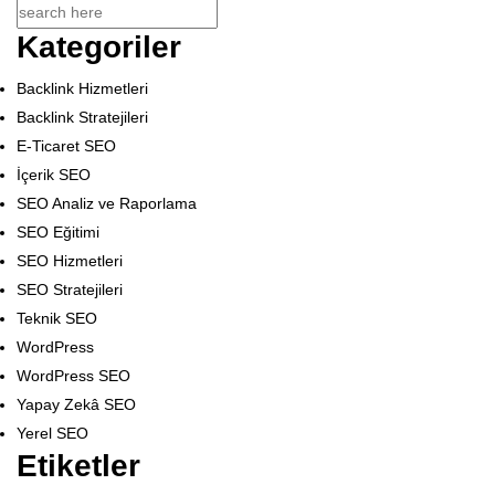
Kategoriler
Backlink Hizmetleri
Backlink Stratejileri
E-Ticaret SEO
İçerik SEO
SEO Analiz ve Raporlama
SEO Eğitimi
SEO Hizmetleri
SEO Stratejileri
Teknik SEO
WordPress
WordPress SEO
Yapay Zekâ SEO
Yerel SEO
Etiketler