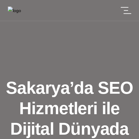
Sakarya’da SEO
Hizmetleri ile
Dijital Dünyada