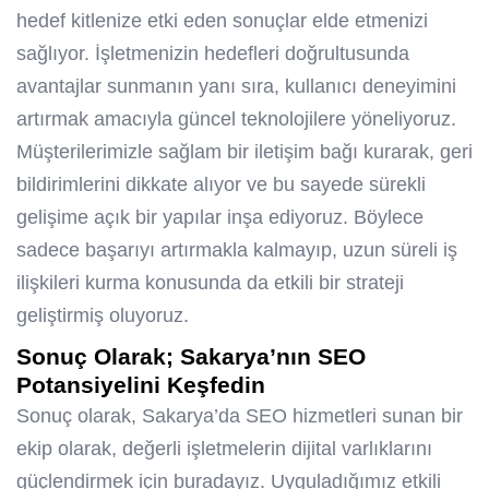
hedef kitlenize etki eden sonuçlar elde etmenizi
sağlıyor. İşletmenizin hedefleri doğrultusunda
avantajlar sunmanın yanı sıra, kullanıcı deneyimini
artırmak amacıyla güncel teknolojilere yöneliyoruz.
Müşterilerimizle sağlam bir iletişim bağı kurarak, geri
bildirimlerini dikkate alıyor ve bu sayede sürekli
gelişime açık bir yapılar inşa ediyoruz. Böylece
sadece başarıyı artırmakla kalmayıp, uzun süreli iş
ilişkileri kurma konusunda da etkili bir strateji
geliştirmiş oluyoruz.
Sonuç Olarak; Sakarya’nın SEO
Potansiyelini Keşfedin
Sonuç olarak, Sakarya’da SEO hizmetleri sunan bir
ekip olarak, değerli işletmelerin dijital varlıklarını
güçlendirmek için buradayız. Uyguladığımız etkili