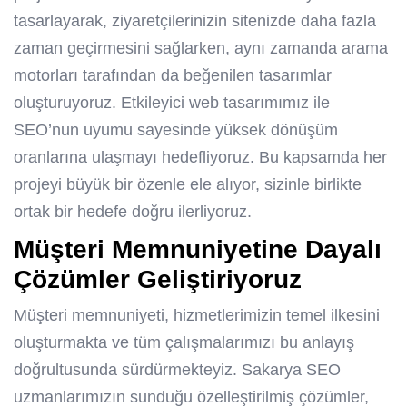
tasarlayarak, ziyaretçilerinizin sitenizde daha fazla
zaman geçirmesini sağlarken, aynı zamanda arama
motorları tarafından da beğenilen tasarımlar
oluşturuyoruz. Etkileyici web tasarımımız ile
SEO’nun uyumu sayesinde yüksek dönüşüm
oranlarına ulaşmayı hedefliyoruz. Bu kapsamda her
projeyi büyük bir özenle ele alıyor, sizinle birlikte
ortak bir hedefe doğru ilerliyoruz.
Müşteri Memnuniyetine Dayalı
Çözümler Geliştiriyoruz
Müşteri memnuniyeti, hizmetlerimizin temel ilkesini
oluşturmakta ve tüm çalışmalarımızı bu anlayış
doğrultusunda sürdürmekteyiz. Sakarya SEO
uzmanlarımızın sunduğu özelleştirilmiş çözümler,