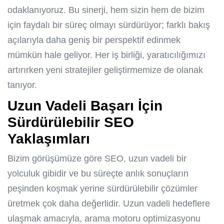
odaklanıyoruz. Bu sinerji, hem sizin hem de bizim
için faydalı bir süreç olmayı sürdürüyor; farklı bakış
açılarıyla daha geniş bir perspektif edinmek
mümkün hale geliyor. Her iş birliği, yaratıcılığımızı
artırırken yeni stratejiler geliştirmemize de olanak
tanıyor.
Uzun Vadeli Başarı İçin
Sürdürülebilir SEO
Yaklaşımları
Bizim görüşümüze göre SEO, uzun vadeli bir
yolculuk gibidir ve bu süreçte anlık sonuçların
peşinden koşmak yerine sürdürülebilir çözümler
üretmek çok daha değerlidir. Uzun vadeli hedeflere
ulaşmak amacıyla, arama motoru optimizasyonu