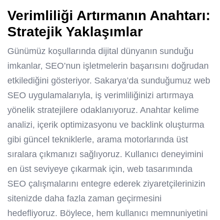
Verimliliği Artırmanın Anahtarı:
Stratejik Yaklaşımlar
Günümüz koşullarında dijital dünyanın sunduğu
imkanlar, SEO’nun işletmelerin başarısını doğrudan
etkilediğini gösteriyor. Sakarya’da sunduğumuz web
SEO uygulamalarıyla, iş verimliliğinizi artırmaya
yönelik stratejilere odaklanıyoruz. Anahtar kelime
analizi, içerik optimizasyonu ve backlink oluşturma
gibi güncel tekniklerle, arama motorlarında üst
sıralara çıkmanızı sağlıyoruz. Kullanıcı deneyimini
en üst seviyeye çıkarmak için, web tasarımında
SEO çalışmalarını entegre ederek ziyaretçilerinizin
sitenizde daha fazla zaman geçirmesini
hedefliyoruz. Böylece, hem kullanıcı memnuniyetini