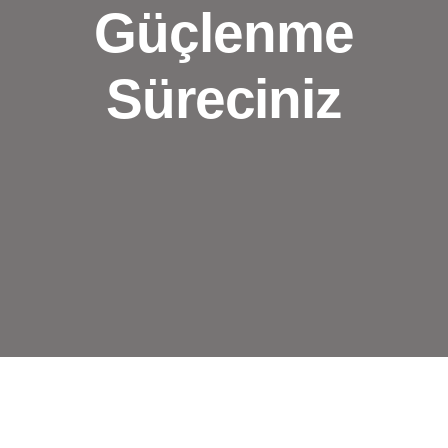
Güçlenme
Süreciniz