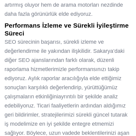
artırmış oluyor hem de arama motorları nezdinde
daha fazla görünürlük elde ediyoruz.
Performans İzleme ve Sürekli İyileştirme
Süreci
SEO sürecinin başarısı, sürekli izleme ve
değerlendirme ile yakından ilişkilidir. Sakarya’daki
diğer SEO ajanslarından farklı olarak, düzenli
raporlama hizmetlerimizle performansınızı takip
ediyoruz. Aylık raporlar aracılığıyla elde ettiğimiz
sonuçları karşılıklı değerlendirip, yürüttüğümüz
çalışmaların etkinliğiniayrıntılı bir şekilde analiz
edebiliyoruz. Ticari faaliyetlerin ardından aldığımız
geri bildirimler, stratejilerimizi sürekli güncel tutarak
iş modelimize en iyi şekilde entegre etmemizi
sağlıyor. Böylece, uzun vadede beklentilerinizi aşan