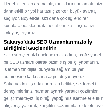
Hedef kitlenizin arama alışkanlıklarını anlamak, bize
daha etkili bir yol haritası çizerken büyük avantaj
sağlıyor. Böylelikle, sizi daha çok ilgilendiren
konulara odaklanarak, hedeflerinize ulaşmanızı
kolaylaştırıyoruz.
Sakarya’daki SEO Uzmanlarımızla İş
Birliğinizi Güçlendirin
SEO süreçlerinizi güçlendirmek adına, profesyonel
bir
SEO uzmanı
olarak bizimle iş birliği yapmanın,
işletmenizin dijital dünyada sağlam bir yer
edinmesine katkı sunacağını düşünüyoruz.
Sakarya’daki iş ortaklarımızla birlikte, sektördeki
deneyimlerimizi harmanlayarak yaratıcı çözümler
geliştirmekteyiz. İş birliği yaptığımız işletmelerle fikir
alışverişi yaparak, karşılıklı kazanımlar elde etmeye