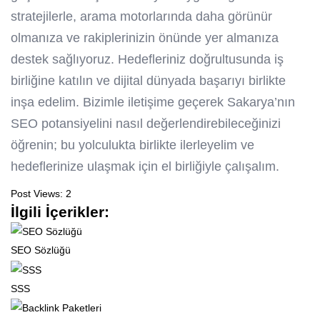
stratejilerle, arama motorlarında daha görünür
olmanıza ve rakiplerinizin önünde yer almanıza
destek sağlıyoruz. Hedefleriniz doğrultusunda iş
birliğine katılın ve dijital dünyada başarıyı birlikte
inşa edelim. Bizimle iletişime geçerek Sakarya’nın
SEO potansiyelini nasıl değerlendirebileceğinizi
öğrenin; bu yolculukta birlikte ilerleyelim ve
hedeflerinize ulaşmak için el birliğiyle çalışalım.
Post Views:
2
İlgili İçerikler:
SEO Sözlüğü
SSS