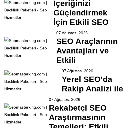
İçeriğinizi
Güçlendirmek
İçin Etkili SEO
07 Ağustos. 2026
SEO Araçlarının
Avantajları ve
Etkili
07 Ağustos. 2026
Yerel SEO’da
Rakip Analizi ile
07 Ağustos. 2026
Rekabetçi SEO
Araştırmasının
Temelleri: Etkili