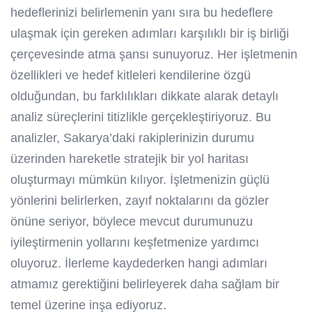
hedeflerinizi belirlemenin yanı sıra bu hedeflere
ulaşmak için gereken adımları karşılıklı bir iş birliği
çerçevesinde atma şansı sunuyoruz. Her işletmenin
özellikleri ve hedef kitleleri kendilerine özgü
olduğundan, bu farklılıkları dikkate alarak detaylı
analiz süreçlerini titizlikle gerçekleştiriyoruz. Bu
analizler, Sakarya’daki rakiplerinizin durumu
üzerinden hareketle stratejik bir yol haritası
oluşturmayı mümkün kılıyor. İşletmenizin güçlü
yönlerini belirlerken, zayıf noktalarını da gözler
önüne seriyor, böylece mevcut durumunuzu
iyileştirmenin yollarını keşfetmenize yardımcı
oluyoruz. İlerleme kaydederken hangi adımları
atmamız gerektiğini belirleyerek daha sağlam bir
temel üzerine inşa ediyoruz.