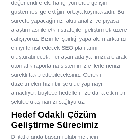
değerlendirerek, hangi yönlerde gelişim
göstermesi gerektiğini ortaya koymaktadır. Bu
süreçte yapacağımız rakip analizi ve piyasa
araştırması ile etkili stratejiler geliştirmek üzere
çalışıyoruz. Bizimle işbirliği yaparak, markanızı
en iyi temsil edecek SEO planlarını
oluşturabilecek, her aşamada yanınızda olarak
otomatik raporlama sistemimizle ilerlemenizi
sürekli takip edebileceksiniz. Gerekli
düzeltmeleri hızlı bir şekilde yapmayı
amaçlıyor, böylece hedeflerinize daha etkin bir
şekilde ulaşmanızı sağlıyoruz.
Hedef Odaklı Çözüm
Geliştirme Sürecimiz
Dijital alanda başarılı olabilmek için