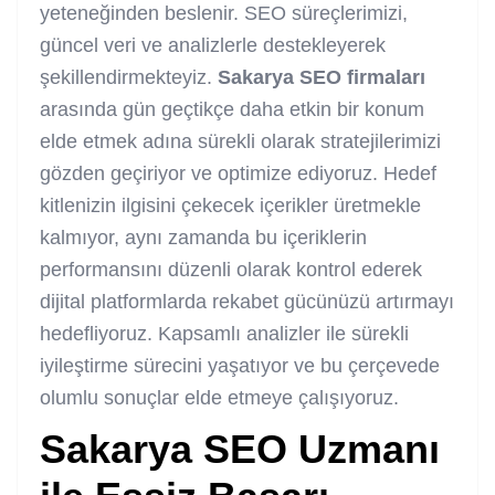
yeteneğinden beslenir. SEO süreçlerimizi,
güncel veri ve analizlerle destekleyerek
şekillendirmekteyiz.
Sakarya SEO firmaları
arasında gün geçtikçe daha etkin bir konum
elde etmek adına sürekli olarak stratejilerimizi
gözden geçiriyor ve optimize ediyoruz. Hedef
kitlenizin ilgisini çekecek içerikler üretmekle
kalmıyor, aynı zamanda bu içeriklerin
performansını düzenli olarak kontrol ederek
dijital platformlarda rekabet gücünüzü artırmayı
hedefliyoruz. Kapsamlı analizler ile sürekli
iyileştirme sürecini yaşatıyor ve bu çerçevede
olumlu sonuçlar elde etmeye çalışıyoruz.
Sakarya SEO Uzmanı