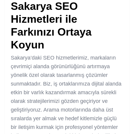
Sakarya SEO
Hizmetleri
ile
Farkınızı Ortaya
Koyun
Sakarya’daki SEO hizmetlerimiz, markaların
çevrimiçi alanda görünürlüğünü artırmaya
yönelik özel olarak tasarlanmış çözümler
sunmaktadır. Biz, iş ortaklarımıza dijital alanda
etkin bir varlık kazandırmak amacıyla sürekli
olarak stratejilerimizi gözden geçiriyor ve
geliştiriyoruz. Arama motorlarında daha üst
sıralarda yer almak ve hedef kitlemizle güçlü
bir iletişim kurmak için profesyonel yöntemler