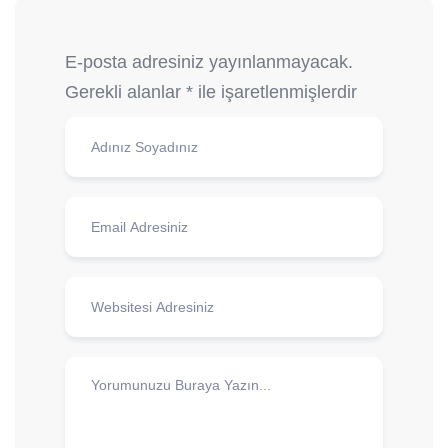
E-posta adresiniz yayınlanmayacak.
Gerekli alanlar
*
ile işaretlenmişlerdir