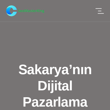
Sakarya’nın
Dijital
Pazarlama