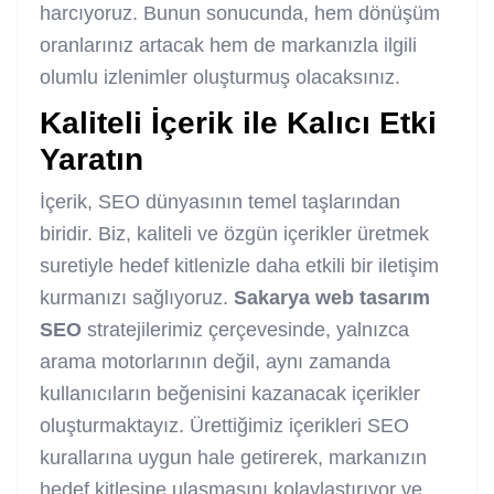
harcıyoruz. Bunun sonucunda, hem dönüşüm
oranlarınız artacak hem de markanızla ilgili
olumlu izlenimler oluşturmuş olacaksınız.
Kaliteli İçerik ile Kalıcı Etki
Yaratın
İçerik, SEO dünyasının temel taşlarından
biridir. Biz, kaliteli ve özgün içerikler üretmek
suretiyle hedef kitlenizle daha etkili bir iletişim
kurmanızı sağlıyoruz.
Sakarya web tasarım
SEO
stratejilerimiz çerçevesinde, yalnızca
arama motorlarının değil, aynı zamanda
kullanıcıların beğenisini kazanacak içerikler
oluşturmaktayız. Ürettiğimiz içerikleri SEO
kurallarına uygun hale getirerek, markanızın
hedef kitlesine ulaşmasını kolaylaştırıyor ve