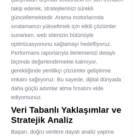
takip ederek, stratejilerinizi sürekli
güncellemektedir. Arama motorlarında
sıralamanızı yükseltmek için etkili çözümler
sunarken, web sitenizin bütünüyle
optimizasyonunu sağlamayı hedefliyoruz.
Performans raporlarıyla ilerlemenizi detaylı
biçimde değerlendirmekle kalmıyor,
gerektiğinde yenilikçi çözümler geliştirme
imkanı sağlıyoruz. Bu sayede, dijital dünyada
daha güçlü adımlar atma fırsatını elde
ediyorsunuz.
Veri Tabanlı Yaklaşımlar ve
Stratejik Analiz
Başarı, doğru verilere dayalı analiz yapma