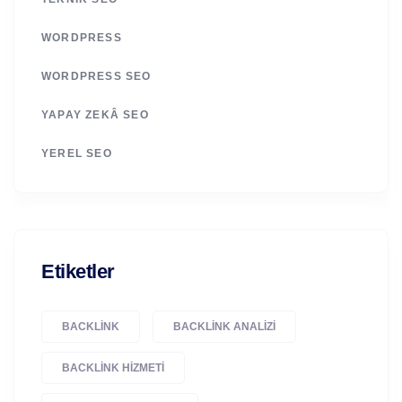
WORDPRESS
WORDPRESS SEO
YAPAY ZEKÂ SEO
YEREL SEO
Etiketler
BACKLINK
BACKLINK ANALIZI
BACKLINK HIZMETI