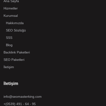
Ana Sayfa
Hizmetler
Kurumsal
Hakkımızda
SEO Sözlüğü
SSS
Blog
Backlink Paketleri
SEO Paketleri
İletişim
İletişim
info@seomasterking.com
+(0539) 491 - 64 - 95