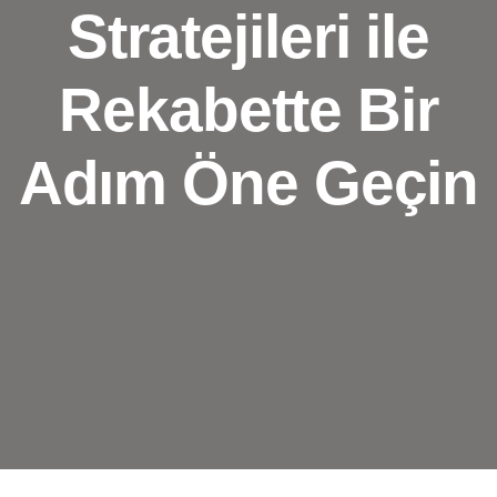
Stratejileri ile
Rekabette Bir
Adım Öne Geçin