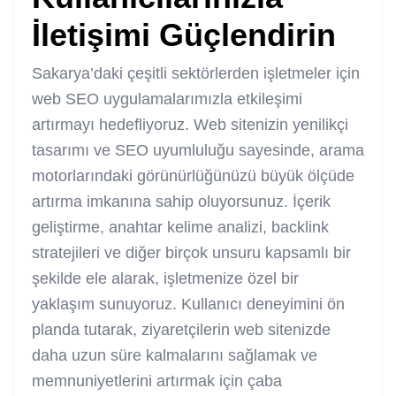
İletişimi Güçlendirin
Sakarya’daki çeşitli sektörlerden işletmeler için
web SEO uygulamalarımızla etkileşimi
artırmayı hedefliyoruz. Web sitenizin yenilikçi
tasarımı ve SEO uyumluluğu sayesinde, arama
motorlarındaki görünürlüğünüzü büyük ölçüde
artırma imkanına sahip oluyorsunuz. İçerik
geliştirme, anahtar kelime analizi, backlink
stratejileri ve diğer birçok unsuru kapsamlı bir
şekilde ele alarak, işletmenize özel bir
yaklaşım sunuyoruz. Kullanıcı deneyimini ön
planda tutarak, ziyaretçilerin web sitenizde
daha uzun süre kalmalarını sağlamak ve
memnuniyetlerini artırmak için çaba