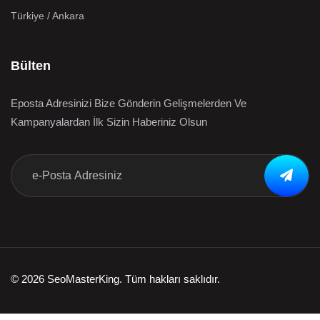
Türkiye / Ankara
Bülten
Eposta Adresinizi Bize Gönderin Gelişmelerden Ve
Kampanyalardan İlk Sizin Haberiniz Olsun
© 2026 SeoMasterKing. Tüm hakları saklıdır.