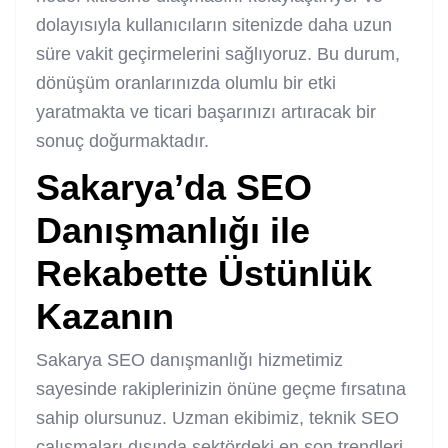
dolayısıyla kullanıcıların sitenizde daha uzun
süre vakit geçirmelerini sağlıyoruz. Bu durum,
dönüşüm oranlarınızda olumlu bir etki
yaratmakta ve ticari başarınızı artıracak bir
sonuç doğurmaktadır.
Sakarya’da SEO
Danışmanlığı ile
Rekabette Üstünlük
Kazanın
Sakarya SEO danışmanlığı hizmetimiz
sayesinde rakiplerinizin önüne geçme fırsatına
sahip olursunuz. Uzman ekibimiz, teknik SEO
çalışmaları dışında sektördeki en son trendleri