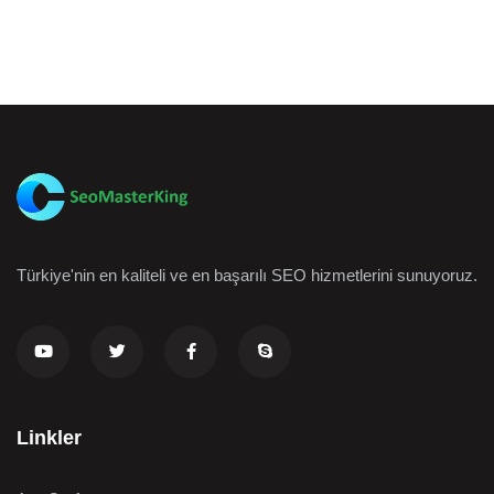
Türkiye'nin en kaliteli ve en başarılı SEO hizmetlerini sunuyoruz.
Linkler