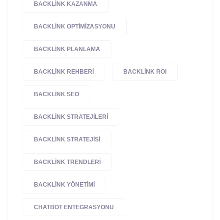
BACKLINK KAZANMA
BACKLINK OPTIMIZASYONU
BACKLINK PLANLAMA
BACKLINK REHBERI
BACKLINK ROI
BACKLINK SEO
BACKLINK STRATEJILERI
BACKLINK STRATEJISI
BACKLINK TRENDLERI
BACKLINK YÖNETIMI
CHATBOT ENTEGRASYONU