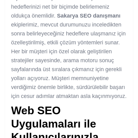
hedeflerinizi net bir biçimde belirlemeniz
oldukça önemlidir.
Sakarya
SEO danışmanı
ekiplerimiz, mevcut durumunuzu inceledikten
sonra belirleyeceğiniz hedeflere ulaşmanız için
özelleştirilmiş, etkili çözüm yöntemleri sunar.
Her bir müşteri için özel olarak geliştirilen
stratejiler sayesinde, arama motoru sonuç
sayfalarında üst sıralara çıkmanız için gerekli
yolları açıyoruz. Müşteri memnuniyetine
verdiğimiz önemle birlikte, sürdürülebilir başarı
için cesur adımlar atmaktan asla kaçınmıyoruz.
Web SEO
Uygulamaları ile
Kullanıcılarınızla