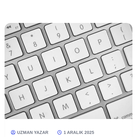
UZMAN YAZAR
1 ARALIK 2025