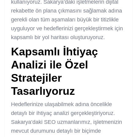
kullanıyoruz. Sakarya’daki işletmelerin dijital
rekabette ön plana çıkmasını sağlamak adına
gerekli olan tüm aşamaları büyük bir titizlikle
uyguluyor ve hedeflerinizi gerçekleştirmek için
kapsamlı bir yol haritası oluşturuyoruz.
Kapsamlı İhtiyaç
Analizi ile Özel
Stratejiler
Tasarlıyoruz
Hedeflerinize ulaşabilmek adına öncelikle
detaylı bir ihtiyaç analizi gerçekleştiriyoruz.
Sakarya’daki SEO uzmanlarımız, işletmenizin
mevcut durumunu detaylı bir biçimde