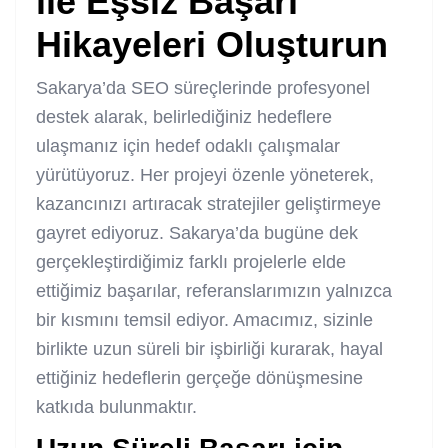
ile Eşsiz Başarı
Hikayeleri Oluşturun
Sakarya’da SEO süreçlerinde profesyonel
destek alarak, belirlediğiniz hedeflere
ulaşmanız için hedef odaklı çalışmalar
yürütüyoruz. Her projeyi özenle yöneterek,
kazancınızı artıracak stratejiler geliştirmeye
gayret ediyoruz. Sakarya’da bugüne dek
gerçekleştirdiğimiz farklı projelerle elde
ettiğimiz başarılar, referanslarımızın yalnızca
bir kısmını temsil ediyor. Amacımız, sizinle
birlikte uzun süreli bir işbirliği kurarak, hayal
ettiğiniz hedeflerin gerçeğe dönüşmesine
katkıda bulunmaktır.