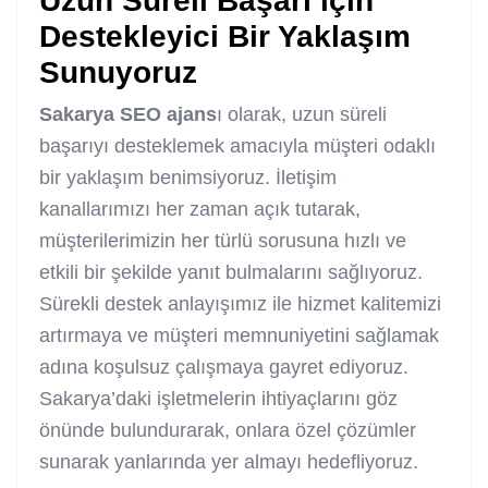
Uzun Süreli Başarı için
Destekleyici Bir Yaklaşım
Sunuyoruz
Sakarya SEO ajans
ı olarak, uzun süreli
başarıyı desteklemek amacıyla müşteri odaklı
bir yaklaşım benimsiyoruz. İletişim
kanallarımızı her zaman açık tutarak,
müşterilerimizin her türlü sorusuna hızlı ve
etkili bir şekilde yanıt bulmalarını sağlıyoruz.
Sürekli destek anlayışımız ile hizmet kalitemizi
artırmaya ve müşteri memnuniyetini sağlamak
adına koşulsuz çalışmaya gayret ediyoruz.
Sakarya’daki işletmelerin ihtiyaçlarını göz
önünde bulundurarak, onlara özel çözümler
sunarak yanlarında yer almayı hedefliyoruz.