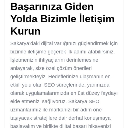
Başarınıza Giden
Yolda Bizimle İletişim
Kurun
Sakarya’daki dijital varlığınızı güçlendirmek için
bizimle iletişime geçerek ilk adımı atabilirsiniz.
İşletmenizin ihtiyaçlarını derinlemesine
anlayarak, size özel çözüm önerileri
geliştirmekteyiz. Hedeflerinize ulaşmanın en
etkili yolu olan SEO süreçlerinde, yanınızda
olarak uygulamalarımızda en üst düzey faydayı
elde etmenizi sağlıyoruz. Sakarya SEO
uzmanlarımız ile markanızı bir adım öne
taşıyacak stratejilere dair derhal konuşmaya
başlayalım ve birlikte dijital başarı hikayenizi