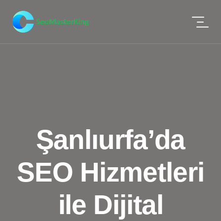
Şanlıurfa’da
SEO Hizmetleri
ile Dijital