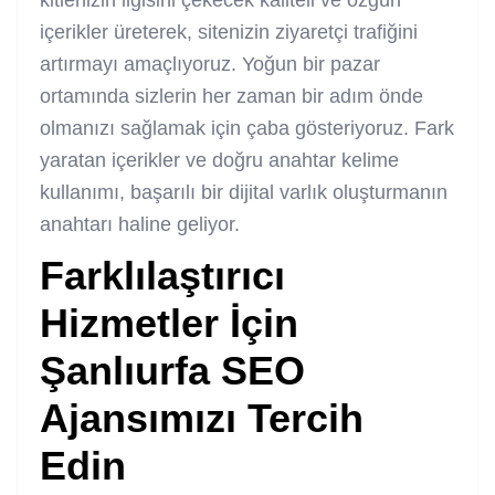
içerikler üreterek, sitenizin ziyaretçi trafiğini
artırmayı amaçlıyoruz. Yoğun bir pazar
ortamında sizlerin her zaman bir adım önde
olmanızı sağlamak için çaba gösteriyoruz. Fark
yaratan içerikler ve doğru anahtar kelime
kullanımı, başarılı bir dijital varlık oluşturmanın
anahtarı haline geliyor.
Farklılaştırıcı
Hizmetler İçin
Şanlıurfa SEO
Ajans
ımızı Tercih
Edin