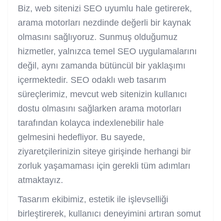
Biz, web sitenizi SEO uyumlu hale getirerek,
arama motorları nezdinde değerli bir kaynak
olmasını sağlıyoruz. Sunmuş olduğumuz
hizmetler, yalnızca temel SEO uygulamalarını
değil, aynı zamanda bütüncül bir yaklaşımı
içermektedir. SEO odaklı web tasarım
süreçlerimiz, mevcut web sitenizin kullanıcı
dostu olmasını sağlarken arama motorları
tarafından kolayca indexlenebilir hale
gelmesini hedefliyor. Bu sayede,
ziyaretçilerinizin siteye girişinde herhangi bir
zorluk yaşamaması için gerekli tüm adımları
atmaktayız.
Tasarım ekibimiz, estetik ile işlevselliği
birleştirerek, kullanıcı deneyimini artıran somut