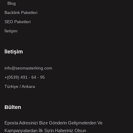
Blog
Backlink Paketleri
SEO Paketleri
İletişim
İletişim
info@seomasterking.com
+(0539) 491 - 64 - 95
Türkiye / Ankara
Bülten
Eposta Adresinizi Bize Gönderin Gelişmelerden Ve
Kampanyalardan İlk Sizin Haberiniz Olsun