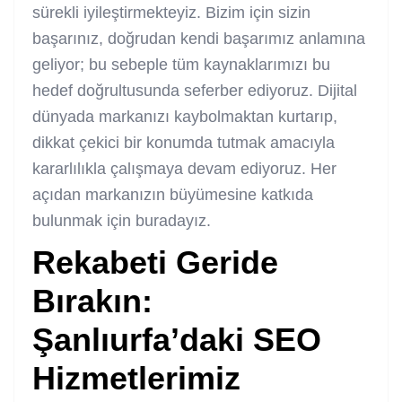
sürekli iyileştirmekteyiz. Bizim için sizin
başarınız, doğrudan kendi başarımız anlamına
geliyor; bu sebeple tüm kaynaklarımızı bu
hedef doğrultusunda seferber ediyoruz. Dijital
dünyada markanızı kaybolmaktan kurtarıp,
dikkat çekici bir konumda tutmak amacıyla
kararlılıkla çalışmaya devam ediyoruz. Her
açıdan markanızın büyümesine katkıda
bulunmak için buradayız.
Rekabeti Geride
Bırakın:
Şanlıurfa’daki SEO
Hizmetlerimiz