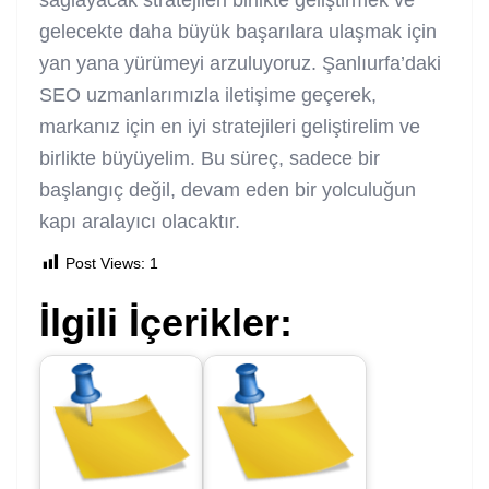
gelecekte daha büyük başarılara ulaşmak için
yan yana yürümeyi arzuluyoruz. Şanlıurfa’daki
SEO uzmanlarımızla iletişime geçerek,
markanız için en iyi stratejileri geliştirelim ve
birlikte büyüyelim. Bu süreç, sadece bir
başlangıç değil, devam eden bir yolculuğun
kapı aralayıcı olacaktır.
Post Views:
1
İlgili İçerikler: