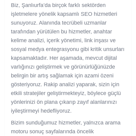
Biz, Şanlıurfa’da birçok farklı sektörden
işletmelere yönelik kapsamlı SEO hizmetleri
sunuyoruz. Alanında tecrübeli uzmanlar
tarafından yürütülen bu hizmetler, anahtar
kelime analizi, içerik yönetimi, link inşası ve
sosyal medya entegrasyonu gibi kritik unsurları
kapsamaktadır. Her aşamada, mevcut dijital
varlığınızı geliştirmek ve görünürlüğünüzde
belirgin bir artış sağlamak için azami özeni
gösteriyoruz. Rakip analizi yaparak, sizin için
etkili stratejiler geliştirmekteyiz, böylece güçlü
yönlerinizi ön plana çıkarıp zayıf alanlarınızı
iyileştirmeyi hedefliyoruz.
Bizim sunduğumuz hizmetler, yalnızca arama
motoru sonuç sayfalarında öncelik