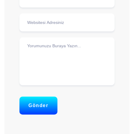
Gönder