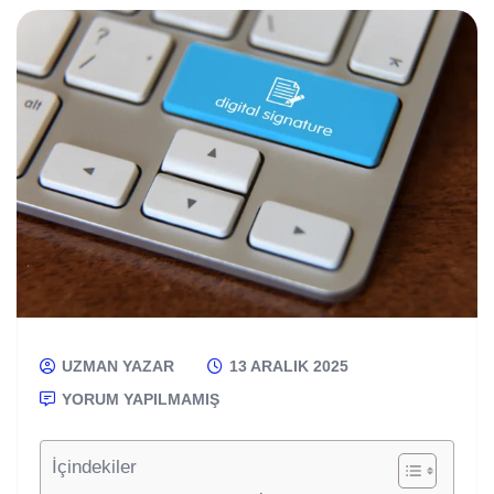
UZMAN YAZAR
13 ARALIK 2025
YORUM YAPILMAMIŞ
İçindekiler