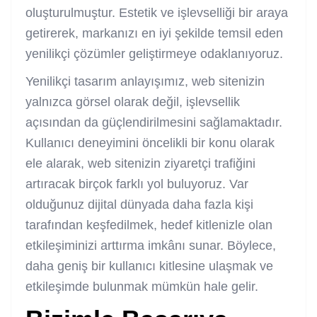
oluşturulmuştur. Estetik ve işlevselliği bir araya
getirerek, markanızı en iyi şekilde temsil eden
yenilikçi çözümler geliştirmeye odaklanıyoruz.
Yenilikçi tasarım anlayışımız, web sitenizin
yalnızca görsel olarak değil, işlevsellik
açısından da güçlendirilmesini sağlamaktadır.
Kullanıcı deneyimini öncelikli bir konu olarak
ele alarak, web sitenizin ziyaretçi trafiğini
artıracak birçok farklı yol buluyoruz. Var
olduğunuz dijital dünyada daha fazla kişi
tarafından keşfedilmek, hedef kitlenizle olan
etkileşiminizi arttırma imkânı sunar. Böylece,
daha geniş bir kullanıcı kitlesine ulaşmak ve
etkileşimde bulunmak mümkün hale gelir.