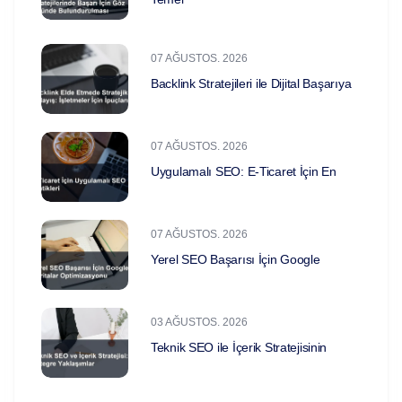
07 AĞUSTOS. 2026
Backlink Stratejileri ile Dijital Başarıya
07 AĞUSTOS. 2026
Uygulamalı SEO: E-Ticaret İçin En
07 AĞUSTOS. 2026
Yerel SEO Başarısı İçin Google
03 AĞUSTOS. 2026
Teknik SEO ile İçerik Stratejisinin