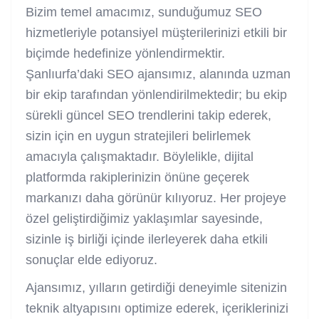
Bizim temel amacımız, sunduğumuz SEO
hizmetleriyle potansiyel müşterilerinizi etkili bir
biçimde hedefinize yönlendirmektir.
Şanlıurfa’daki SEO ajansımız, alanında uzman
bir ekip tarafından yönlendirilmektedir; bu ekip
sürekli güncel SEO trendlerini takip ederek,
sizin için en uygun stratejileri belirlemek
amacıyla çalışmaktadır. Böylelikle, dijital
platformda rakiplerinizin önüne geçerek
markanızı daha görünür kılıyoruz. Her projeye
özel geliştirdiğimiz yaklaşımlar sayesinde,
sizinle iş birliği içinde ilerleyerek daha etkili
sonuçlar elde ediyoruz.
Ajansımız, yılların getirdiği deneyimle sitenizin
teknik altyapısını optimize ederek, içeriklerinizi