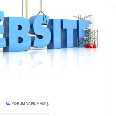
YORUM YAPILMAMIŞ