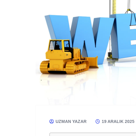
UZMAN YAZAR
19 ARALIK 2025