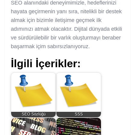
SEO alanındaki deneyimimizle, hedeflerinizi
hayata geçirmenin yanı sıra, nitelikli bir destek
almak için bizimle iletişime geçmek ilk
adımınızı atmak olacaktır. Dijital dünyada etkili
ve sürdürülebilir bir varlık oluşturmayı beraber
başarmak içim sabırsızlanıyoruz.
İlgili İçerikler:
SEO Sözlüğü
SSS