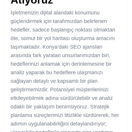
İşletmenizin dijital alandaki konumunu
güçlendirmek için tarafımızdan belirlenen
hedefler, sadece başlangıç noktası olmaktan
öte, somut bir yol haritası oluşturma amacını
taşımaktadır. Konya’daki SEO ajansları
arasında fark yaratan unsurlarımızdan biri,
hedeflerinizi anlamak için derinlemesine bir
analiz yaparak bu hedeflere ulaşmanızı
sağlayan detaylı ve kapsamlı bir plan
geliştirmemizdir. Potansiyel müşterilerinizi
etkileyebilmek adına sürdürülebilir ve analiz
odaklı bir yaklaşım benimsiyoruz. Stratejik
planlama süreçlerimizi titizlikle sürdürerek, her
adımın uygulanabilirliğini detaylandırıyor;