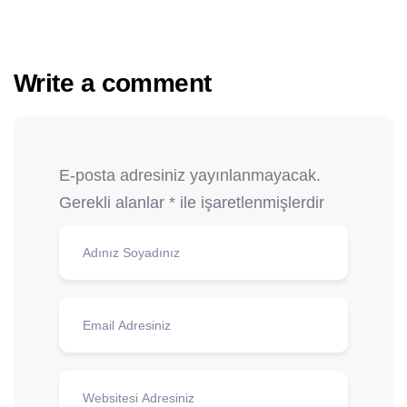
Write a comment
E-posta adresiniz yayınlanmayacak.
Gerekli alanlar
*
ile işaretlenmişlerdir