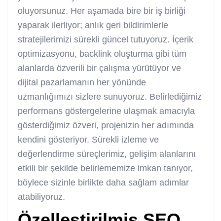
oluyorsunuz. Her aşamada bire bir iş birliği
yaparak ilerliyor; anlık geri bildirimlerle
stratejilerimizi sürekli güncel tutuyoruz. İçerik
optimizasyonu, backlink oluşturma gibi tüm
alanlarda özverili bir çalışma yürütüyor ve
dijital pazarlamanın her yönünde
uzmanlığımızı sizlere sunuyoruz. Belirlediğimiz
performans göstergelerine ulaşmak amacıyla
gösterdiğimiz özveri, projenizin her adımında
kendini gösteriyor. Sürekli izleme ve
değerlendirme süreçlerimiz, gelişim alanlarını
etkili bir şekilde belirlememize imkan tanıyor,
böylece sizinle birlikte daha sağlam adımlar
atabiliyoruz.
Özelleştirilmiş SEO