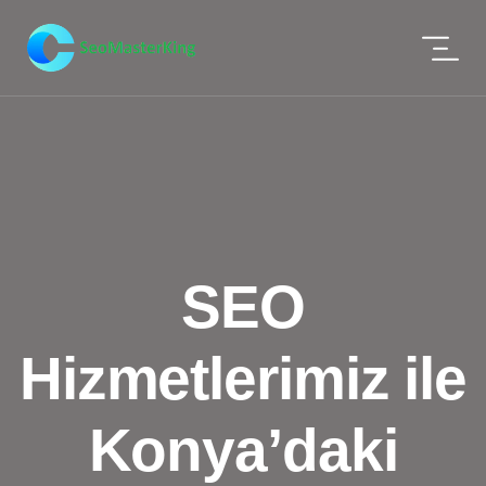
SEO
Hizmetlerimiz ile
Konya’daki