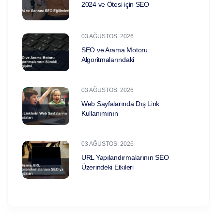
2024 ve Ötesi için SEO
03 AĞUSTOS. 2026
SEO ve Arama Motoru
Algoritmalarındaki
03 AĞUSTOS. 2026
Web Sayfalarında Dış Link
Kullanımının
03 AĞUSTOS. 2026
URL Yapılandırmalarının SEO
Üzerindeki Etkileri