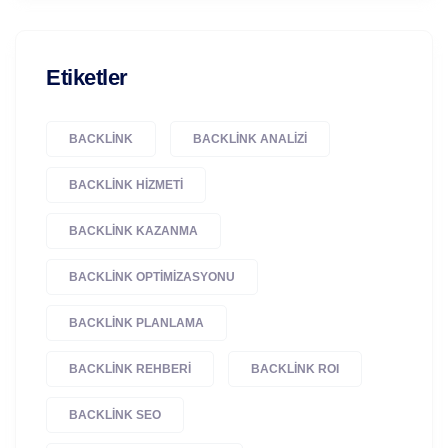
Etiketler
BACKLINK
BACKLINK ANALIZI
BACKLINK HIZMETI
BACKLINK KAZANMA
BACKLINK OPTIMIZASYONU
BACKLINK PLANLAMA
BACKLINK REHBERI
BACKLINK ROI
BACKLINK SEO