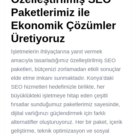
Paketlerimiz ile
Ekonomik Çözümler
Üretiyoruz
İşletmelerin ihtiyaçlarına yanıt vermek
amacıyla tasarladığımız özelleştirilmiş
SEO
paketleri
, bütçenizi zorlamadan etkili sonuçlar
elde etme imkanı sunmaktadır. Konya’daki
SEO hizmetleri hedefimizle birlikte, her
büyüklükteki işletmeye hitap eden çeşitli
fırsatlar sunduğumuz paketlerimiz sayesinde,
dijital varlığınızı güçlendirmek için farklı
alternatifler oluşturuyoruz. Her bir paket, içerik
geliştirme, teknik optimizasyon ve sosyal