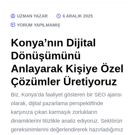
UZMAN YAZAR
6 ARALIK 2025
YORUM YAPILMAMIŞ
Konya’nın Dijital
Dönüşümünü
Anlayarak Kişiye Özel
Çözümler Üretiyoruz
Biz, Konya’da faaliyet gösteren bir SEO ajansı
olarak, dijital pazarlama perspektifinde
karşınıza çıkan karmaşık zorlukların
dinamiklerini titizlikle analiz ediyoruz. Sektörün
gereksinimlerini değerlendirerek hazırladığımız