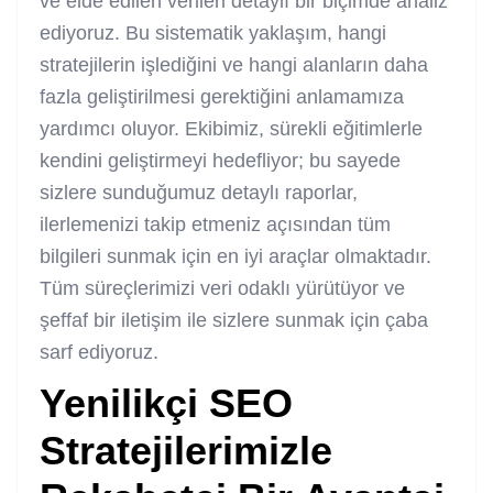
ve elde edilen verileri detaylı bir biçimde analiz
ediyoruz. Bu sistematik yaklaşım, hangi
stratejilerin işlediğini ve hangi alanların daha
fazla geliştirilmesi gerektiğini anlamamıza
yardımcı oluyor. Ekibimiz, sürekli eğitimlerle
kendini geliştirmeyi hedefliyor; bu sayede
sizlere sunduğumuz detaylı raporlar,
ilerlemenizi takip etmeniz açısından tüm
bilgileri sunmak için en iyi araçlar olmaktadır.
Tüm süreçlerimizi veri odaklı yürütüyor ve
şeffaf bir iletişim ile sizlere sunmak için çaba
sarf ediyoruz.
Yenilikçi SEO
Stratejilerimizle