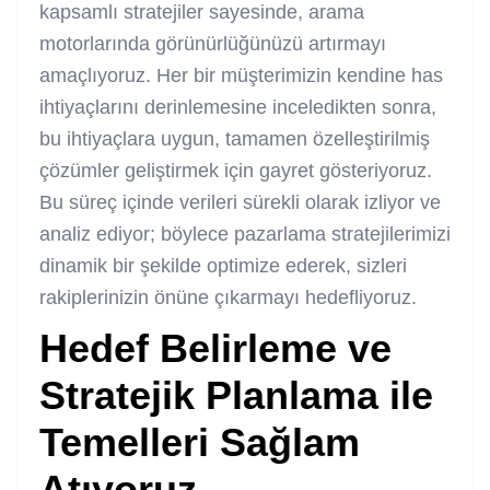
kapsamlı stratejiler sayesinde, arama
motorlarında görünürlüğünüzü artırmayı
amaçlıyoruz. Her bir müşterimizin kendine has
ihtiyaçlarını derinlemesine inceledikten sonra,
bu ihtiyaçlara uygun, tamamen özelleştirilmiş
çözümler geliştirmek için gayret gösteriyoruz.
Bu süreç içinde verileri sürekli olarak izliyor ve
analiz ediyor; böylece pazarlama stratejilerimizi
dinamik bir şekilde optimize ederek, sizleri
rakiplerinizin önüne çıkarmayı hedefliyoruz.
Hedef Belirleme ve
Stratejik Planlama ile
Temelleri Sağlam
Atıyoruz