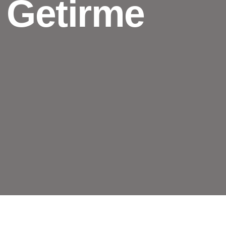
 Getirme