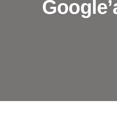
Google’