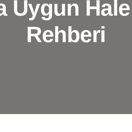
a Uygun Hale
Rehberi