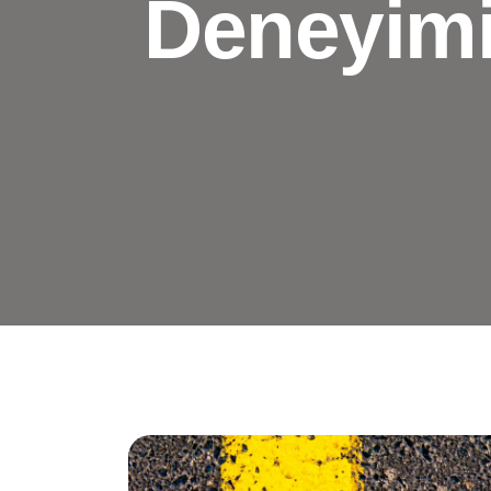
Deneyimi: