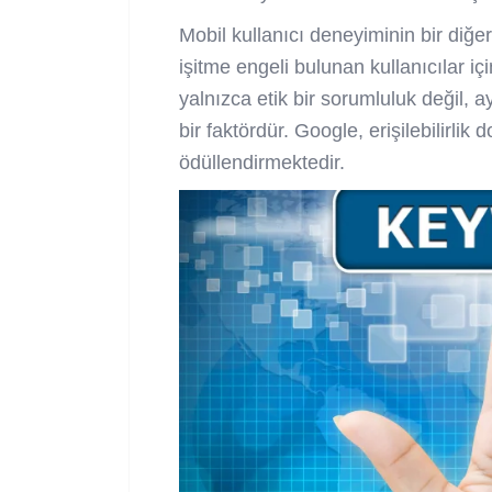
Mobil kullanıcı deneyiminin bir diğer
işitme engeli bulunan kullanıcılar içi
yalnızca etik bir sorumluluk değil,
bir faktördür. Google, erişilebilirlik 
ödüllendirmektedir.