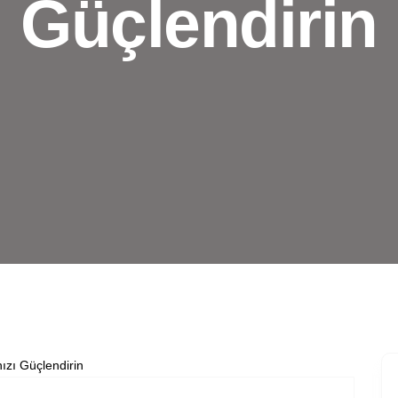
Güçlendirin