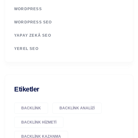
WORDPRESS
WORDPRESS SEO
YAPAY ZEKÂ SEO
YEREL SEO
Etiketler
BACKLINK
BACKLINK ANALIZI
BACKLINK HIZMETI
BACKLINK KAZANMA