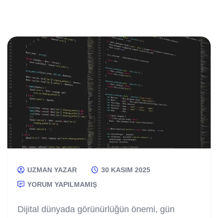
UZMAN YAZAR
30 KASIM 2025
YORUM YAPILMAMIŞ
Dijital dünyada görünürlüğün önemi, gün