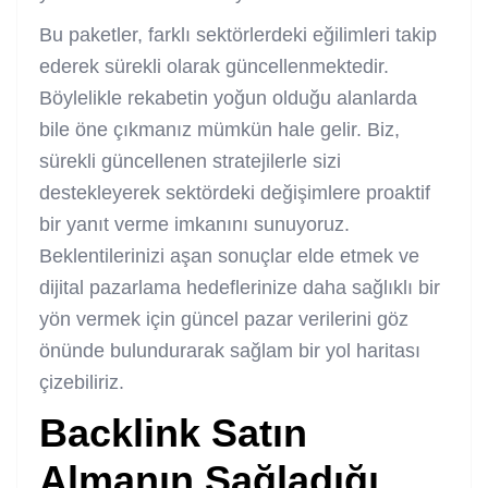
Bu paketler, farklı sektörlerdeki eğilimleri takip
ederek sürekli olarak güncellenmektedir.
Böylelikle rekabetin yoğun olduğu alanlarda
bile öne çıkmanız mümkün hale gelir. Biz,
sürekli güncellenen stratejilerle sizi
destekleyerek sektördeki değişimlere proaktif
bir yanıt verme imkanını sunuyoruz.
Beklentilerinizi aşan sonuçlar elde etmek ve
dijital pazarlama hedeflerinize daha sağlıklı bir
yön vermek için güncel pazar verilerini göz
önünde bulundurarak sağlam bir yol haritası
çizebiliriz.
Backlink
Satın
Al
manın Sağladığı