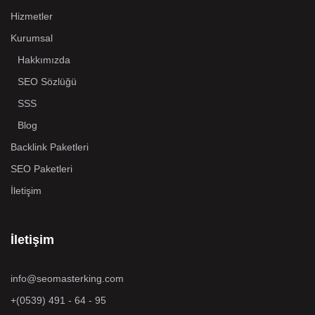
Hizmetler
Kurumsal
Hakkımızda
SEO Sözlüğü
SSS
Blog
Backlink Paketleri
SEO Paketleri
İletişim
İletişim
info@seomasterking.com
+(0539) 491 - 64 - 95