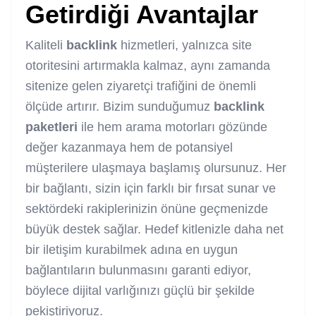
Getirdiği Avantajlar
Kaliteli
backlink
hizmetleri, yalnızca site
otoritesini artırmakla kalmaz, aynı zamanda
sitenize gelen ziyaretçi trafiğini de önemli
ölçüde artırır. Bizim sunduğumuz
backlink
paketleri
ile hem arama motorları gözünde
değer kazanmaya hem de potansiyel
müşterilere ulaşmaya başlamış olursunuz. Her
bir bağlantı, sizin için farklı bir fırsat sunar ve
sektördeki rakiplerinizin önüne geçmenizde
büyük destek sağlar. Hedef kitlenizle daha net
bir iletişim kurabilmek adına en uygun
bağlantıların bulunmasını garanti ediyor,
böylece dijital varlığınızı güçlü bir şekilde
pekiştiriyoruz.