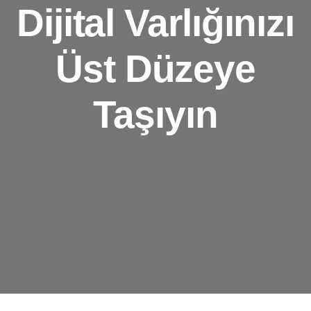
Dijital Varlığınızı
Üst Düzeye
Taşıyın