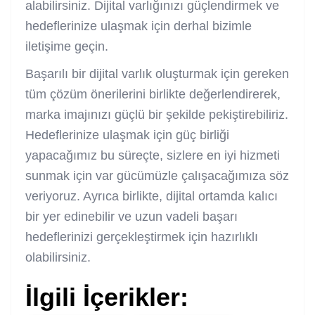
alabilirsiniz. Dijital varlığınızı güçlendirmek ve
hedeflerinize ulaşmak için derhal bizimle
iletişime geçin.
Başarılı bir dijital varlık oluşturmak için gereken
tüm çözüm önerilerini birlikte değerlendirerek,
marka imajınızı güçlü bir şekilde pekiştirebiliriz.
Hedeflerinize ulaşmak için güç birliği
yapacağımız bu süreçte, sizlere en iyi hizmeti
sunmak için var gücümüzle çalışacağımıza söz
veriyoruz. Ayrıca birlikte, dijital ortamda kalıcı
bir yer edinebilir ve uzun vadeli başarı
hedeflerinizi gerçekleştirmek için hazırlıklı
olabilirsiniz.
İlgili İçerikler: