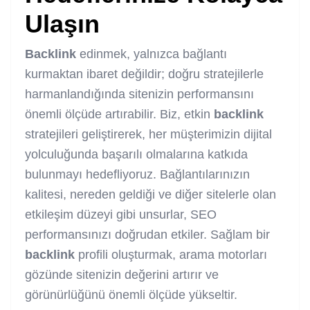
Ulaşın
Backlink
edinmek, yalnızca bağlantı
kurmaktan ibaret değildir; doğru stratejilerle
harmanlandığında sitenizin performansını
önemli ölçüde artırabilir. Biz, etkin
backlink
stratejileri geliştirerek, her müşterimizin dijital
yolculuğunda başarılı olmalarına katkıda
bulunmayı hedefliyoruz. Bağlantılarınızın
kalitesi, nereden geldiği ve diğer sitelerle olan
etkileşim düzeyi gibi unsurlar, SEO
performansınızı doğrudan etkiler. Sağlam bir
backlink
profili oluşturmak, arama motorları
gözünde sitenizin değerini artırır ve
görünürlüğünü önemli ölçüde yükseltir.