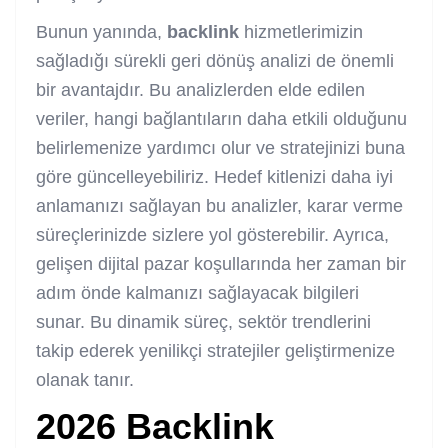
Bunun yanında,
backlink
hizmetlerimizin
sağladığı sürekli geri dönüş analizi de önemli
bir avantajdır. Bu analizlerden elde edilen
veriler, hangi bağlantıların daha etkili olduğunu
belirlemenize yardımcı olur ve stratejinizi buna
göre güncelleyebiliriz. Hedef kitlenizi daha iyi
anlamanızı sağlayan bu analizler, karar verme
süreçlerinizde sizlere yol gösterebilir. Ayrıca,
gelişen dijital pazar koşullarında her zaman bir
adım önde kalmanızı sağlayacak bilgileri
sunar. Bu dinamik süreç, sektör trendlerini
takip ederek yenilikçi stratejiler geliştirmenize
olanak tanır.
2026
Backlink