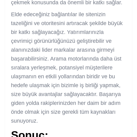
çekmek konusunda da önemli bir katkı sağlar.
Elde edeceğiniz bağlantılar ile sitenizin
tazeliğini ve otoritesini artıracak şekilde büyük
bir katkı sağlayacağız. Yatırımlarınızla
çevrimiçi görünürlüğünüzü geliştirebilir ve
alanınızdaki lider markalar arasına girmeyi
başarabilirsiniz. Arama motorlarında daha üst
sıralara yerleşmek, potansiyel müşterilere
ulaşmanın en etkili yollarından biridir ve bu
hedefe ulaşmak için bizimle iş birliği yapmak,
size büyük avantajlar sağlayacaktır. Başarıya
giden yolda rakiplerinizden her daim bir adım
önde olmak için size gerekli tüm kaynakları
sunuyoruz.
Sonuç: