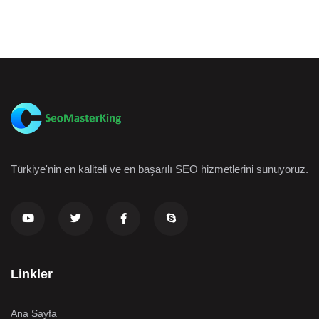
Türkiye'nin en kaliteli ve en başarılı SEO hizmetlerini sunuyoruz.
Linkler
Ana Sayfa