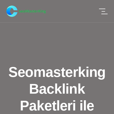
Seomasterking
Backlink
Paketleri ile