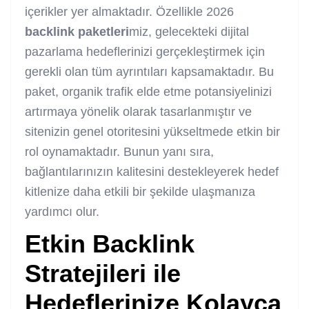
içerikler yer almaktadır. Özellikle 2026
backlink
paketleri
miz, gelecekteki dijital
pazarlama hedeflerinizi gerçekleştirmek için
gerekli olan tüm ayrıntıları kapsamaktadır. Bu
paket, organik trafik elde etme potansiyelinizi
artırmaya yönelik olarak tasarlanmıştır ve
sitenizin genel otoritesini yükseltmede etkin bir
rol oynamaktadır. Bunun yanı sıra,
bağlantılarınızın kalitesini destekleyerek hedef
kitlenize daha etkili bir şekilde ulaşmanıza
yardımcı olur.
Etkin
Backlink
Stratejileri ile
Hedeflerinize Kolayca