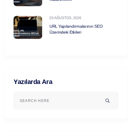
03 AĞUSTOS. 2026
URL Yapılandırmalarının SEO
Üzerindeki Etkileri
Yazılarda Ara