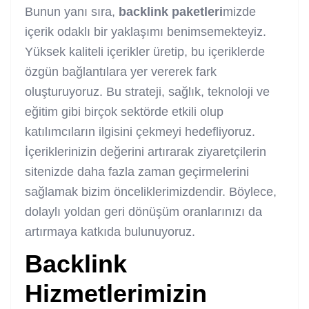
Bunun yanı sıra,
backlink
paketleri
mizde
içerik odaklı bir yaklaşımı benimsemekteyiz.
Yüksek kaliteli içerikler üretip, bu içeriklerde
özgün bağlantılara yer vererek fark
oluşturuyoruz. Bu strateji, sağlık, teknoloji ve
eğitim gibi birçok sektörde etkili olup
katılımcıların ilgisini çekmeyi hedefliyoruz.
İçeriklerinizin değerini artırarak ziyaretçilerin
sitenizde daha fazla zaman geçirmelerini
sağlamak bizim önceliklerimizdendir. Böylece,
dolaylı yoldan geri dönüşüm oranlarınızı da
artırmaya katkıda bulunuyoruz.
Backlink
Hizmetlerimizin