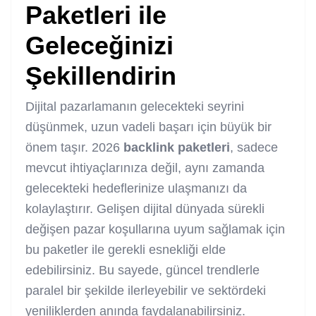
Paketleri
ile
Geleceğinizi
Şekillendirin
Dijital pazarlamanın gelecekteki seyrini
düşünmek, uzun vadeli başarı için büyük bir
önem taşır. 2026
backlink
paketleri
, sadece
mevcut ihtiyaçlarınıza değil, aynı zamanda
gelecekteki hedeflerinize ulaşmanızı da
kolaylaştırır. Gelişen dijital dünyada sürekli
değişen pazar koşullarına uyum sağlamak için
bu paketler ile gerekli esnekliği elde
edebilirsiniz. Bu sayede, güncel trendlerle
paralel bir şekilde ilerleyebilir ve sektördeki
yeniliklerden anında faydalanabilirsiniz.