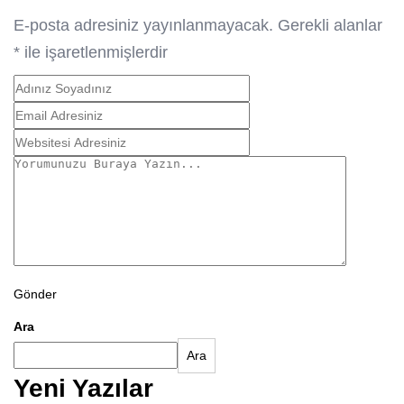
E-posta adresiniz yayınlanmayacak.
Gerekli alanlar
*
ile işaretlenmişlerdir
Gönder
Ara
Ara
Yeni Yazılar