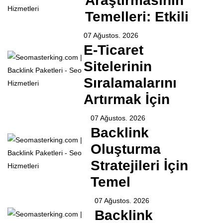
Araştırmasının
Temelleri: Etkili
07 Ağustos. 2026
E-Ticaret
Sitelerinin
Sıralamalarını
Artırmak İçin
07 Ağustos. 2026
Backlink
Oluşturma
Stratejileri İçin
Temel
07 Ağustos. 2026
Backlink