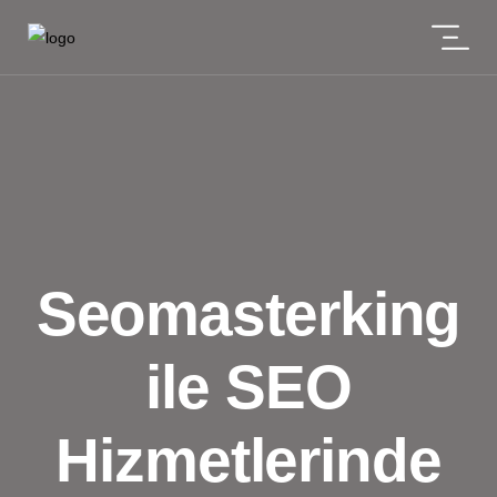
Seomasterking
ile SEO
Hizmetlerinde