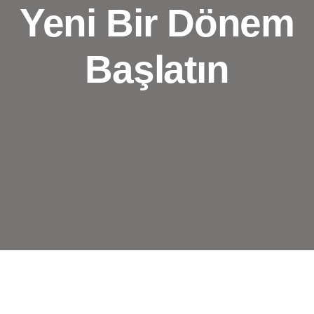
Yeni Bir Dönem
Başlatın