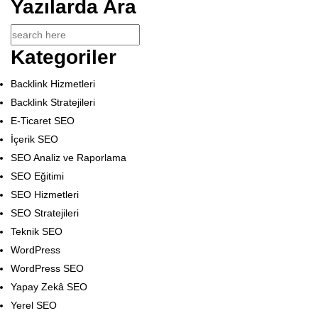
Yazılarda Ara
Kategoriler
Backlink Hizmetleri
Backlink Stratejileri
E-Ticaret SEO
İçerik SEO
SEO Analiz ve Raporlama
SEO Eğitimi
SEO Hizmetleri
SEO Stratejileri
Teknik SEO
WordPress
WordPress SEO
Yapay Zekâ SEO
Yerel SEO