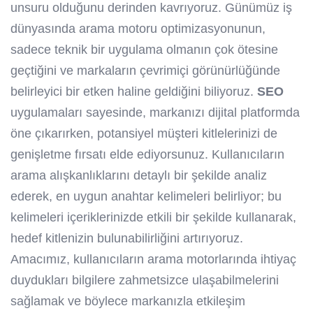
unsuru olduğunu derinden kavrıyoruz. Günümüz iş
dünyasında arama motoru optimizasyonunun,
sadece teknik bir uygulama olmanın çok ötesine
geçtiğini ve markaların çevrimiçi görünürlüğünde
belirleyici bir etken haline geldiğini biliyoruz.
SEO
uygulamaları sayesinde, markanızı dijital platformda
öne çıkarırken, potansiyel müşteri kitlelerinizi de
genişletme fırsatı elde ediyorsunuz. Kullanıcıların
arama alışkanlıklarını detaylı bir şekilde analiz
ederek, en uygun anahtar kelimeleri belirliyor; bu
kelimeleri içeriklerinizde etkili bir şekilde kullanarak,
hedef kitlenizin bulunabilirliğini artırıyoruz.
Amacımız, kullanıcıların arama motorlarında ihtiyaç
duydukları bilgilere zahmetsizce ulaşabilmelerini
sağlamak ve böylece markanızla etkileşim