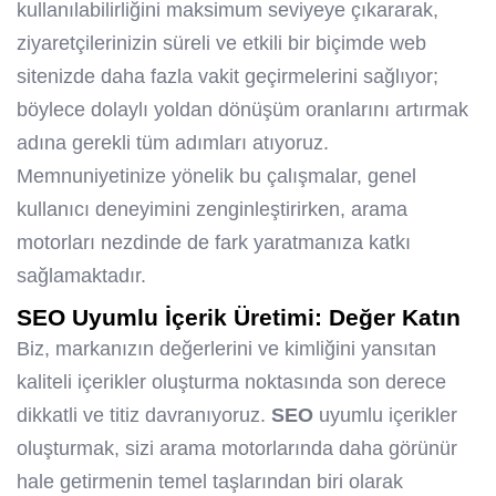
kullanılabilirliğini maksimum seviyeye çıkararak,
ziyaretçilerinizin süreli ve etkili bir biçimde web
sitenizde daha fazla vakit geçirmelerini sağlıyor;
böylece dolaylı yoldan dönüşüm oranlarını artırmak
adına gerekli tüm adımları atıyoruz.
Memnuniyetinize yönelik bu çalışmalar, genel
kullanıcı deneyimini zenginleştirirken, arama
motorları nezdinde de fark yaratmanıza katkı
sağlamaktadır.
SEO
Uyumlu İçerik Üretimi: Değer Katın
Biz, markanızın değerlerini ve kimliğini yansıtan
kaliteli içerikler oluşturma noktasında son derece
dikkatli ve titiz davranıyoruz.
SEO
uyumlu içerikler
oluşturmak, sizi arama motorlarında daha görünür
hale getirmenin temel taşlarından biri olarak