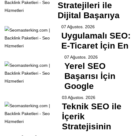
Stratejileri ile
Dijital Başarıya
07 Ağustos. 2026
Uygulamalı SEO:
E-Ticaret İçin En
07 Ağustos. 2026
Yerel SEO
Başarısı İçin
Google
03 Ağustos. 2026
Teknik SEO ile
İçerik
Stratejisinin