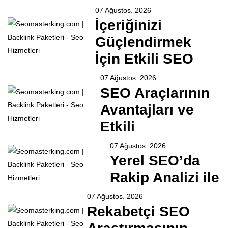
07 Ağustos. 2026
İçeriğinizi
Güçlendirmek
İçin Etkili SEO
07 Ağustos. 2026
SEO Araçlarının
Avantajları ve
Etkili
07 Ağustos. 2026
Yerel SEO’da
Rakip Analizi ile
07 Ağustos. 2026
Rekabetçi SEO