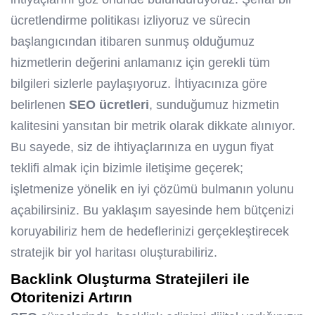
ücretlendirme politikası izliyoruz ve sürecin
başlangıcından itibaren sunmuş olduğumuz
hizmetlerin değerini anlamanız için gerekli tüm
bilgileri sizlerle paylaşıyoruz. İhtiyacınıza göre
belirlenen
SEO
ücretleri
, sunduğumuz hizmetin
kalitesini yansıtan bir metrik olarak dikkate alınıyor.
Bu sayede, siz de ihtiyaçlarınıza en uygun fiyat
teklifi almak için bizimle iletişime geçerek;
işletmenize yönelik en iyi çözümü bulmanın yolunu
açabilirsiniz. Bu yaklaşım sayesinde hem bütçenizi
koruyabiliriz hem de hedeflerinizi gerçekleştirecek
stratejik bir yol haritası oluşturabiliriz.
Backlink Oluşturma Stratejileri ile
Otoritenizi Artırın