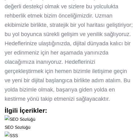
değerli destekçi olmak ve sizlere bu yolculukta
rehberlik etmek bizim önceliğimizdir. Uzman
ekibimizle birlikte, stratejik bir yol haritası geliştiriyor;
bu yol boyunca sürekli gelişim ve yenilik sağlıyoruz.
Hedeflerinize ulaştığınızda, dijital dünyada kalıcı bir
yer edinmeniz için her aşamada yanınızda
olacağımıza inanıyoruz. Hedeflerinizi
gerçekleştirmek için hemen bizimle iletişime geçin
ve yeni bir dijital başlangıca birlikte adım atalım. Bu
yolda bizimle olmak, başarıya giden yolda en
kestirme yönü takip etmenizi sağlayacaktır.
İlgili İçerikler:
SEO Sözlüğü