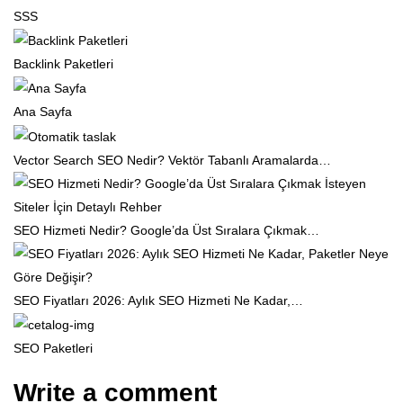
SSS
Backlink Paketleri
Ana Sayfa
Vector Search SEO Nedir? Vektör Tabanlı Aramalarda…
SEO Hizmeti Nedir? Google’da Üst Sıralara Çıkmak…
SEO Fiyatları 2026: Aylık SEO Hizmeti Ne Kadar,…
SEO Paketleri
Write a comment