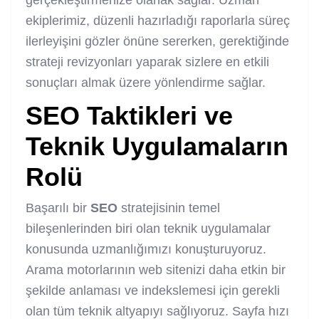
ekiplerimiz, düzenli hazırladığı raporlarla süreç
ilerleyişini gözler önüne sererken, gerektiğinde
strateji revizyonları yaparak sizlere en etkili
sonuçları almak üzere yönlendirme sağlar.
SEO
Taktikleri ve
Teknik Uygulamaların
Rolü
Başarılı bir
SEO
stratejisinin temel
bileşenlerinden biri olan teknik uygulamalar
konusunda uzmanlığımızı konuşturuyoruz.
Arama motorlarının web sitenizi daha etkin bir
şekilde anlaması ve indekslemesi için gerekli
olan tüm teknik altyapıyı sağlıyoruz. Sayfa hızı