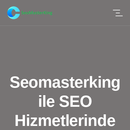
Seomasterking
ile SEO
Hizmetlerinde