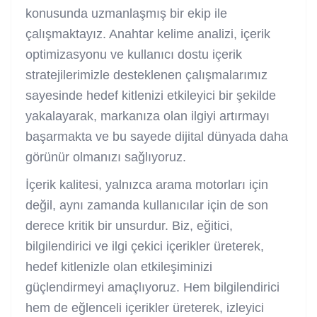
konusunda uzmanlaşmış bir ekip ile
çalışmaktayız. Anahtar kelime analizi, içerik
optimizasyonu ve kullanıcı dostu içerik
stratejilerimizle desteklenen çalışmalarımız
sayesinde hedef kitlenizi etkileyici bir şekilde
yakalayarak, markanıza olan ilgiyi artırmayı
başarmakta ve bu sayede dijital dünyada daha
görünür olmanızı sağlıyoruz.
İçerik kalitesi, yalnızca arama motorları için
değil, aynı zamanda kullanıcılar için de son
derece kritik bir unsurdur. Biz, eğitici,
bilgilendirici ve ilgi çekici içerikler üreterek,
hedef kitlenizle olan etkileşiminizi
güçlendirmeyi amaçlıyoruz. Hem bilgilendirici
hem de eğlenceli içerikler üreterek, izleyici