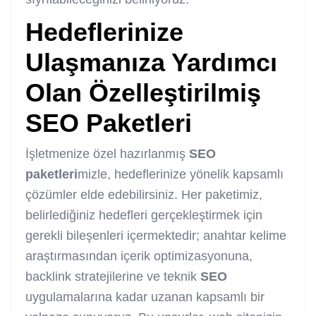
Hedeflerinize
Ulaşmanıza Yardımcı
Olan Özelleştirilmiş
SEO
Paketleri
İşletmenize özel hazırlanmış
SEO
paketleri
mizle, hedeflerinize yönelik kapsamlı
çözümler elde edebilirsiniz. Her paketimiz,
belirlediğiniz hedefleri gerçekleştirmek için
gerekli bileşenleri içermektedir; anahtar kelime
araştırmasından içerik optimizasyonuna,
backlink stratejilerine ve teknik
SEO
uygulamalarına kadar uzanan kapsamlı bir