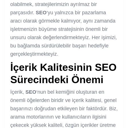
olabilmek, stratejilerimizin ayrılmaz bir
parçasıdır.
SEO
‘yu yalnızca bir pazarlama
aracı olarak görmekle kalmıyor, aynı zamanda
işletmenizin büyüme stratejisinin önemli bir
unsuru olarak değerlendirmekteyiz. Her işimizi,
bu bağlamda sürdürülebilir başarı hedefiyle
gerçekleştirmekteyiz.
İçerik Kalitesinin
SEO
Sürecindeki Önemi
İçerik,
SEO
‘nun bel kemiğini oluşturan en
önemli öğelerden biridir ve içerik kalitesi, genel
başarınızı doğrudan etkileyen bir faktördür. Biz,
arama motorlarının ve kullanıcıların ilgisini
çekecek yüksek kaliteli, özgün içerikler üretme