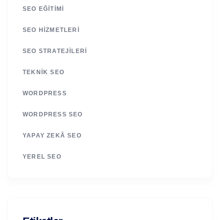
SEO EĞITIMI
SEO HIZMETLERI
SEO STRATEJILERI
TEKNIK SEO
WORDPRESS
WORDPRESS SEO
YAPAY ZEKÂ SEO
YEREL SEO