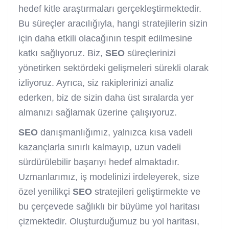
hedef kitle araştırmaları gerçekleştirmektedir.
Bu süreçler aracılığıyla, hangi stratejilerin sizin
için daha etkili olacağının tespit edilmesine
katkı sağlıyoruz. Biz,
SEO
süreçlerinizi
yönetirken sektördeki gelişmeleri sürekli olarak
izliyoruz. Ayrıca, siz rakiplerinizi analiz
ederken, biz de sizin daha üst sıralarda yer
almanızı sağlamak üzerine çalışıyoruz.
SEO
danışmanlığımız, yalnızca kısa vadeli
kazançlarla sınırlı kalmayıp, uzun vadeli
sürdürülebilir başarıyı hedef almaktadır.
Uzmanlarımız, iş modelinizi irdeleyerek, size
özel yenilikçi
SEO
stratejileri geliştirmekte ve
bu çerçevede sağlıklı bir büyüme yol haritası
çizmektedir. Oluşturduğumuz bu yol haritası,