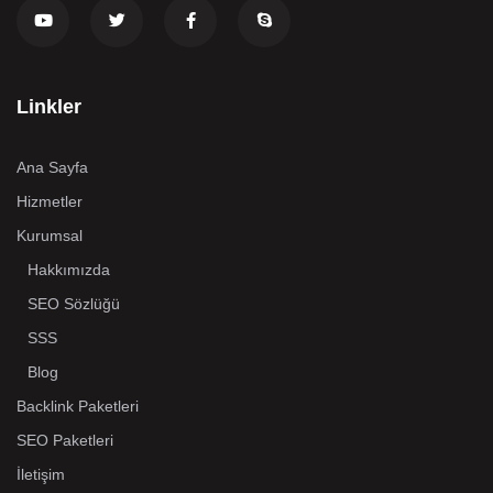
Linkler
Ana Sayfa
Hizmetler
Kurumsal
Hakkımızda
SEO Sözlüğü
SSS
Blog
Backlink Paketleri
SEO Paketleri
İletişim