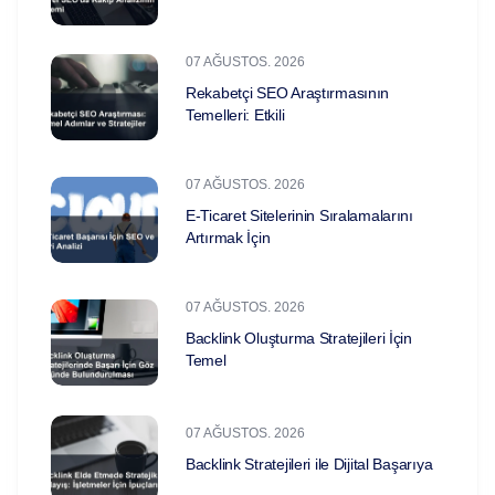
07 AĞUSTOS. 2026
Rekabetçi SEO Araştırmasının
Temelleri: Etkili
07 AĞUSTOS. 2026
E-Ticaret Sitelerinin Sıralamalarını
Artırmak İçin
07 AĞUSTOS. 2026
Backlink Oluşturma Stratejileri İçin
Temel
07 AĞUSTOS. 2026
Backlink Stratejileri ile Dijital Başarıya