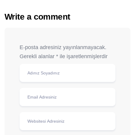
Write a comment
E-posta adresiniz yayınlanmayacak.
Gerekli alanlar
*
ile işaretlenmişlerdir