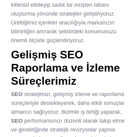
kitlenizi etkileyip sadık bir müşteri tabanı
oluşturma yönünde stratejiler geliştiriyoruz.
Ürettiğimiz içerikler aracılığıyla markanızın
bilinirliğini artırarak sektördeki konumunuzu
önemli ölçüde güçlendiriyoruz.
Gelişmiş
SEO
Raporlama ve İzleme
Süreçlerimiz
SEO
stratejimizi, gelişmiş izleme ve raporlama
süreçleriyle destekleyerek, daha etkili sonuçlar
almanızı sağlıyoruz. Bizimle iş birliği yaparak,
SEO
performansınızı düzenli olarak takip etme
ve gerektiğinde stratejik revizyonlar yapma