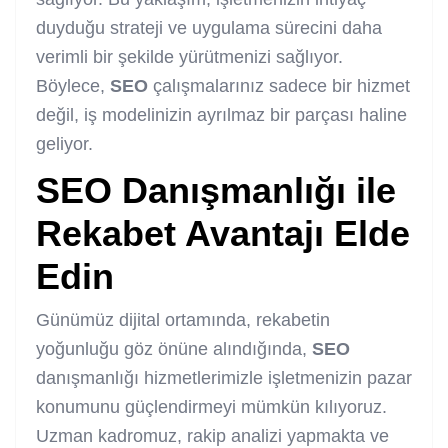
duyduğu strateji ve uygulama sürecini daha
verimli bir şekilde yürütmenizi sağlıyor.
Böylece,
SEO
çalışmalarınız sadece bir hizmet
değil, iş modelinizin ayrılmaz bir parçası haline
geliyor.
SEO
Danışmanlığı ile
Rekabet Avantajı Elde
Edin
Günümüz dijital ortamında, rekabetin
yoğunluğu göz önüne alındığında,
SEO
danışmanlığı hizmetlerimizle işletmenizin pazar
konumunu güçlendirmeyi mümkün kılıyoruz.
Uzman kadromuz, rakip analizi yapmakta ve