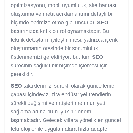
optimizasyonu, mobil uyumluluk, site haritası
oluşturma ve meta açıklamalarını detaylı bir
biçimde optimize etme gibi unsurlar,
SEO
başarınızda kritik bir rol oynamaktadır. Bu
teknik detayların iyileştirilmesi, yalnızca içerik
oluşturmanın ötesinde bir sorumluluk
üstlenmemizi gerektiriyor; bu, tüm
SEO
sürecinin sağlıklı bir biçimde işlemesi için
gereklidir.
SEO
taktiklerimizi sürekli olarak güncelleme
çabası içindeyiz, zira endüstriyel trendlerin
sürekli değişimi ve müşteri memnuniyeti
sağlama adına bu büyük bir önem
taşımaktadır. Gelecek yıllara yönelik en güncel
teknolojiler ile uygulamalara hızla adapte