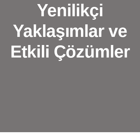
Yenilikçi
Yaklaşımlar ve
Etkili Çözümler