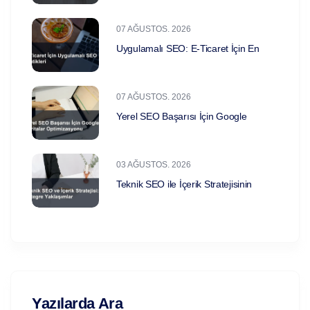
07 AĞUSTOS. 2026
Uygulamalı SEO: E-Ticaret İçin En
07 AĞUSTOS. 2026
Yerel SEO Başarısı İçin Google
03 AĞUSTOS. 2026
Teknik SEO ile İçerik Stratejisinin
Yazılarda Ara