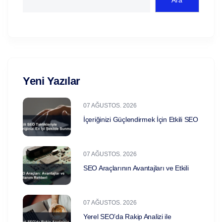
Yeni Yazılar
07 AĞUSTOS. 2026
İçeriğinizi Güçlendirmek İçin Etkili SEO
07 AĞUSTOS. 2026
SEO Araçlarının Avantajları ve Etkili
07 AĞUSTOS. 2026
Yerel SEO’da Rakip Analizi ile