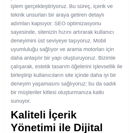
işlem gerçekleştiriyoruz. Bu süreç, içerik ve
teknik unsurları bir araya getiren detaylı
adımları kapsıyor. SEO optimizasyonu
sayesinde, sitenizin hızını artırarak kullanıcı
deneyimini üst seviyeye taşıyoruz. Mobil
uyumluluğu sağlıyor ve arama motorları için
daha anlaşılır bir yapı oluşturuyoruz. Bizimle
çalışarak, estetik tasarım öğelerini işlevsellik ile
birleştirip kullanıcıların site içinde daha iyi bir
deneyim yaşamasını sağlıyoruz; bu da sadık
bir müşteriler kitlesi oluşturmanıza katkı
sunuyor.
Kaliteli İçerik
Yönetimi ile Dijital