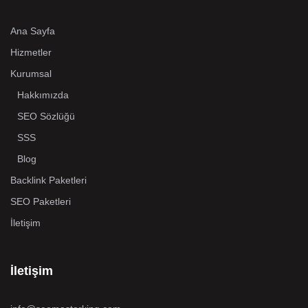
Ana Sayfa
Hizmetler
Kurumsal
Hakkımızda
SEO Sözlüğü
SSS
Blog
Backlink Paketleri
SEO Paketleri
İletişim
İletişim