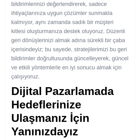
bildirimlerinizi değerlendirerek, sadece
ihtiyaçlarınıza uygun çözümler sunmakla
kalmıyor, aynı zamanda sadık bir müşteri
kitlesi oluşturmanıza destek oluyoruz. Düzenli
geri dönüşlerinizi almak adına sürekli bir çaba
içerisindeyiz; bu sayede, stratejilerimizi bu geri
bildirimler doğrultusunda güncelleyerek, güncel
ve etkili yöntemlerle en iyi sonucu almak için
çalışıyoruz.
Dijital Pazarlamada
Hedeflerinize
Ulaşmanız İçin
Yanınızdayız