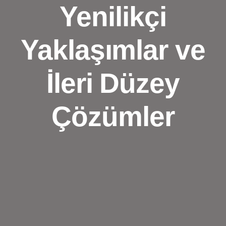
Yenilikçi
Yaklaşımlar ve
İleri Düzey
Çözümler