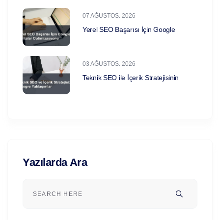
07 AĞUSTOS. 2026
Yerel SEO Başarısı İçin Google
03 AĞUSTOS. 2026
Teknik SEO ile İçerik Stratejisinin
Yazılarda Ara