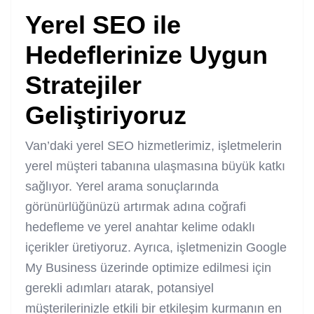
Yerel SEO ile
Hedeflerinize Uygun
Stratejiler
Geliştiriyoruz
Van’daki yerel SEO hizmetlerimiz, işletmelerin
yerel müşteri tabanına ulaşmasına büyük katkı
sağlıyor. Yerel arama sonuçlarında
görünürlüğünüzü artırmak adına coğrafi
hedefleme ve yerel anahtar kelime odaklı
içerikler üretiyoruz. Ayrıca, işletmenizin Google
My Business üzerinde optimize edilmesi için
gerekli adımları atarak, potansiyel
müşterilerinizle etkili bir etkileşim kurmanın en