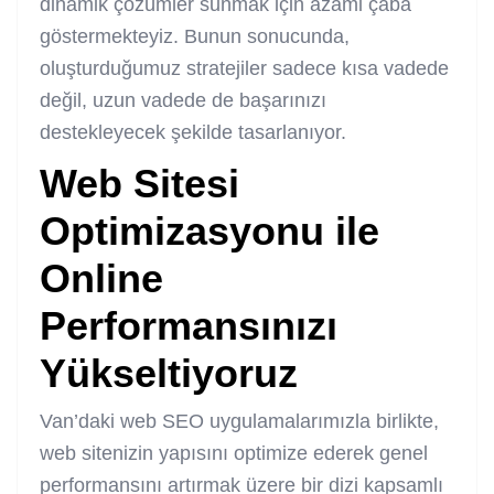
dinamik çözümler sunmak için azami çaba
göstermekteyiz. Bunun sonucunda,
oluşturduğumuz stratejiler sadece kısa vadede
değil, uzun vadede de başarınızı
destekleyecek şekilde tasarlanıyor.
Web Sitesi
Optimizasyonu ile
Online
Performansınızı
Yükseltiyoruz
Van’daki web SEO uygulamalarımızla birlikte,
web sitenizin yapısını optimize ederek genel
performansını artırmak üzere bir dizi kapsamlı