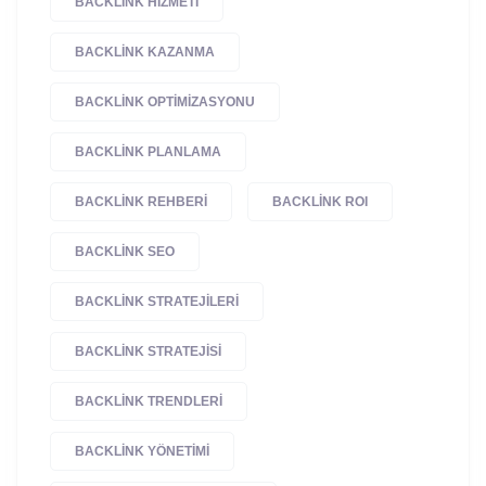
BACKLINK HIZMETI
BACKLINK KAZANMA
BACKLINK OPTIMIZASYONU
BACKLINK PLANLAMA
BACKLINK REHBERI
BACKLINK ROI
BACKLINK SEO
BACKLINK STRATEJILERI
BACKLINK STRATEJISI
BACKLINK TRENDLERI
BACKLINK YÖNETIMI