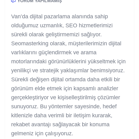
YORUM YAPILMAMIŞ
Van’da dijital pazarlama alanında sahip
olduğumuz uzmanlık, SEO hizmetlerimizi
sürekli olarak geliştirmemizi sağlıyor.
Seomasterking olarak, müşterilerimizin dijital
varlıklarını güçlendirmek ve arama
motorlarındaki görünürlüklerini yükseltmek için
yenilikçi ve stratejik yaklaşımlar benimsiyoruz.
Sürekli değişen dijital ortamda daha etkili bir
görünüm elde etmek için kapsamlı analizler
gerçekleştiriyor ve kişiselleştirilmiş çözümler
sunuyoruz. Bu yöntemler sayesinde, hedef
kitlenizle daha verimli bir iletişim kurarak,
rekabet avantajı sağlayacak bir konuma
gelmeniz için çalışıyoruz.