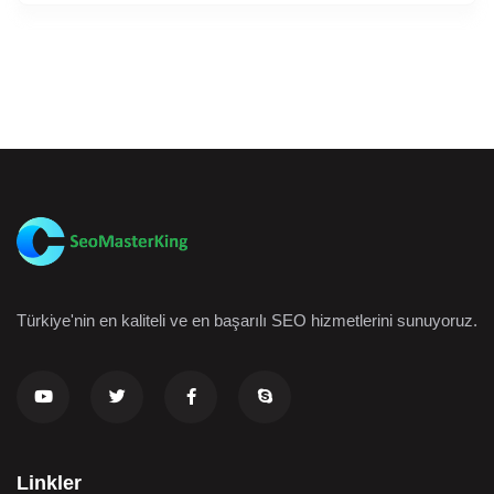
Türkiye'nin en kaliteli ve en başarılı SEO hizmetlerini sunuyoruz.
Linkler