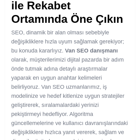
ile Rekabet
Ortamında Öne Çıkın
SEO, dinamik bir alan olması sebebiyle
değişikliklere hızla uyum sağlamak gerekiyor;
bu konuda kararlıyız.
Van
SEO danışmanı
olarak, müşterilerimizi dijital pazarda bir adım
önde tutmak adına detaylı araştırmalar
yaparak en uygun anahtar kelimeleri
belirliyoruz. Van SEO uzmanlarımız, iş
modelinize ve hedef kitlenize uygun stratejiler
geliştirerek, sıralamalardaki yerinizi
pekiştirmeyi hedefliyor. Algoritma
güncellemelerine ve kullanıcı davranışlarındaki
değişikliklere hızlıca yanıt vererek, sağlam ve