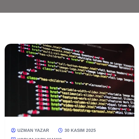
UZMAN YAZAR
30 KASIM 2025