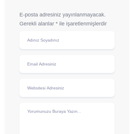
E-posta adresiniz yayınlanmayacak.
Gerekli alanlar
*
ile işaretlenmişlerdir