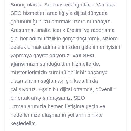
Sonuç olarak, Seomasterking olarak Van’daki
SEO hizmetleri aracılığıyla dijital dünyada
görünürlüğünüzü artırmak üzere buradayız.
Araştırma, analiz, içerik üretimi ve raporlama
gibi her adımı titizlikle gerçekleştirerek, sizlere
destek olmak adına elimizden gelenin en iyisini
yapmaya gayret ediyoruz.
Van SEO
ajans
ımızın sunduğu tüm hizmetlerde,
müşterilerimizin sürdürülebilir bir başarıya
ulaşmalarını sağlamak için kararlılıkla
çalışıyoruz. Eşsiz bir dijital ortamda, güvenilir
bir ortak arayışındaysanız, SEO
uzmanlarımızla hemen iletişime geçin ve
hedeflerinize ulaşmanın yollarını birlikte
keşfedelim.