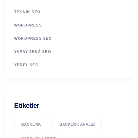
TEKNIK SEO
WORDPRESS
WORDPRESS SEO
YAPAY ZEKÂ SEO
YEREL SEO
Etiketler
BACKLINK
BACKLINK ANALIZI