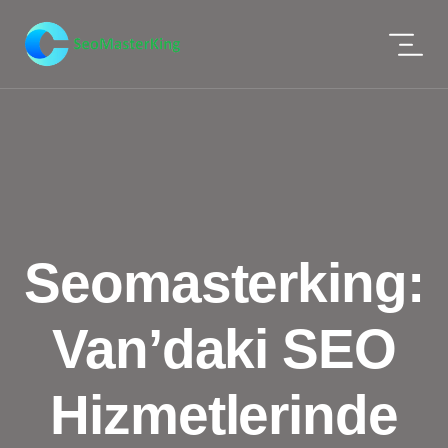
Seomasterking:
Van’daki SEO
Hizmetlerinde