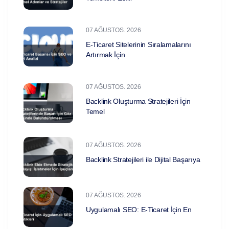
07 AĞUSTOS. 2026
E-Ticaret Sitelerinin Sıralamalarını
Artırmak İçin
07 AĞUSTOS. 2026
Backlink Oluşturma Stratejileri İçin
Temel
07 AĞUSTOS. 2026
Backlink Stratejileri ile Dijital Başarıya
07 AĞUSTOS. 2026
Uygulamalı SEO: E-Ticaret İçin En