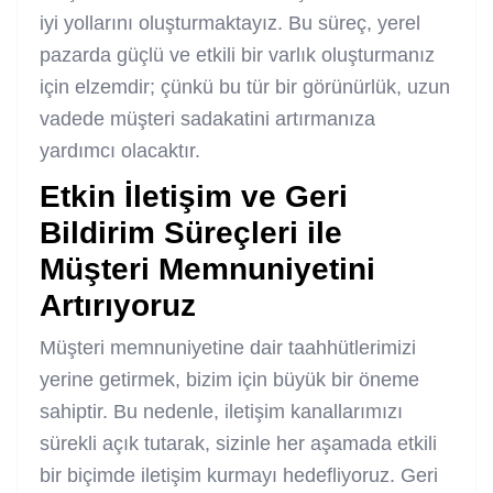
iyi yollarını oluşturmaktayız. Bu süreç, yerel
pazarda güçlü ve etkili bir varlık oluşturmanız
için elzemdir; çünkü bu tür bir görünürlük, uzun
vadede müşteri sadakatini artırmanıza
yardımcı olacaktır.
Etkin İletişim ve Geri
Bildirim Süreçleri ile
Müşteri Memnuniyetini
Artırıyoruz
Müşteri memnuniyetine dair taahhütlerimizi
yerine getirmek, bizim için büyük bir öneme
sahiptir. Bu nedenle, iletişim kanallarımızı
sürekli açık tutarak, sizinle her aşamada etkili
bir biçimde iletişim kurmayı hedefliyoruz. Geri