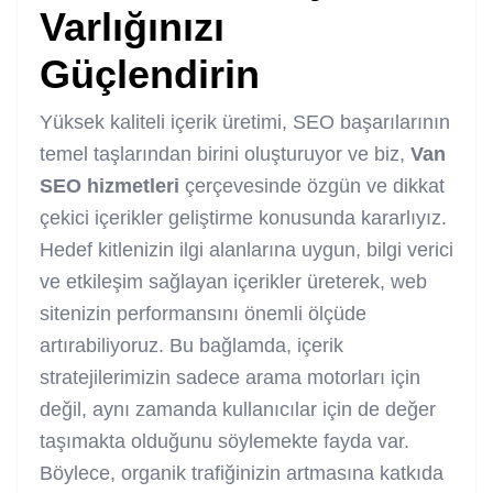
Varlığınızı
Güçlendirin
Yüksek kaliteli içerik üretimi, SEO başarılarının
temel taşlarından birini oluşturuyor ve biz,
Van
SEO hizmetleri
çerçevesinde özgün ve dikkat
çekici içerikler geliştirme konusunda kararlıyız.
Hedef kitlenizin ilgi alanlarına uygun, bilgi verici
ve etkileşim sağlayan içerikler üreterek, web
sitenizin performansını önemli ölçüde
artırabiliyoruz. Bu bağlamda, içerik
stratejilerimizin sadece arama motorları için
değil, aynı zamanda kullanıcılar için de değer
taşımakta olduğunu söylemekte fayda var.
Böylece, organik trafiğinizin artmasına katkıda