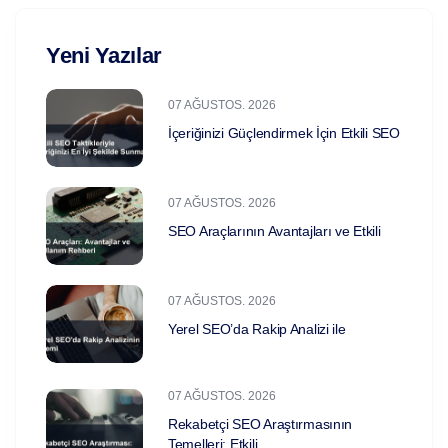
Yeni Yazılar
07 AĞUSTOS. 2026
İçeriğinizi Güçlendirmek İçin Etkili SEO
07 AĞUSTOS. 2026
SEO Araçlarının Avantajları ve Etkili
07 AĞUSTOS. 2026
Yerel SEO’da Rakip Analizi ile
07 AĞUSTOS. 2026
Rekabetçi SEO Araştırmasının
Temelleri: Etkili