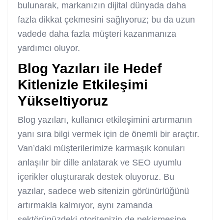
bulunarak, markanızın dijital dünyada daha
fazla dikkat çekmesini sağlıyoruz; bu da uzun
vadede daha fazla müşteri kazanmanıza
yardımcı oluyor.
Blog Yazıları ile Hedef
Kitlenizle Etkileşimi
Yükseltiyoruz
Blog yazıları, kullanıcı etkileşimini artırmanın
yanı sıra bilgi vermek için de önemli bir araçtır.
Van’daki müşterilerimize karmaşık konuları
anlaşılır bir dille anlatarak ve SEO uyumlu
içerikler oluşturarak destek oluyoruz. Bu
yazılar, sadece web sitenizin görünürlüğünü
artırmakla kalmıyor, aynı zamanda
sektörünüzdeki otoritenizin de pekişmesine