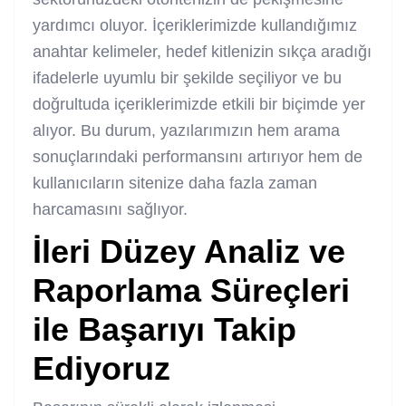
yardımcı oluyor. İçeriklerimizde kullandığımız
anahtar kelimeler, hedef kitlenizin sıkça aradığı
ifadelerle uyumlu bir şekilde seçiliyor ve bu
doğrultuda içeriklerimizde etkili bir biçimde yer
alıyor. Bu durum, yazılarımızın hem arama
sonuçlarındaki performansını artırıyor hem de
kullanıcıların sitenize daha fazla zaman
harcamasını sağlıyor.
İleri Düzey Analiz ve
Raporlama Süreçleri
ile Başarıyı Takip
Ediyoruz