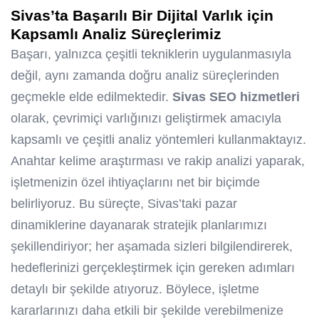
Sivas’ta Başarılı Bir Dijital Varlık için
Kapsamlı Analiz Süreçlerimiz
Başarı, yalnızca çeşitli tekniklerin uygulanmasıyla
değil, aynı zamanda doğru analiz süreçlerinden
geçmekle elde edilmektedir.
Sivas SEO hizmetleri
olarak, çevrimiçi varlığınızı geliştirmek amacıyla
kapsamlı ve çeşitli analiz yöntemleri kullanmaktayız.
Anahtar kelime araştırması ve rakip analizi yaparak,
işletmenizin özel ihtiyaçlarını net bir biçimde
belirliyoruz. Bu süreçte, Sivas’taki pazar
dinamiklerine dayanarak stratejik planlarımızı
şekillendiriyor; her aşamada sizleri bilgilendirerek,
hedeflerinizi gerçekleştirmek için gereken adımları
detaylı bir şekilde atıyoruz. Böylece, işletme
kararlarınızı daha etkili bir şekilde verebilmenize