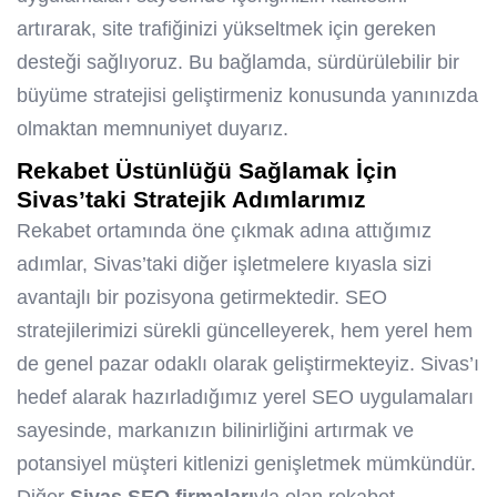
artırarak, site trafiğinizi yükseltmek için gereken
desteği sağlıyoruz. Bu bağlamda, sürdürülebilir bir
büyüme stratejisi geliştirmeniz konusunda yanınızda
olmaktan memnuniyet duyarız.
Rekabet Üstünlüğü Sağlamak İçin
Sivas’taki Stratejik Adımlarımız
Rekabet ortamında öne çıkmak adına attığımız
adımlar, Sivas’taki diğer işletmelere kıyasla sizi
avantajlı bir pozisyona getirmektedir. SEO
stratejilerimizi sürekli güncelleyerek, hem yerel hem
de genel pazar odaklı olarak geliştirmekteyiz. Sivas’ı
hedef alarak hazırladığımız yerel SEO uygulamaları
sayesinde, markanızın bilinirliğini artırmak ve
potansiyel müşteri kitlenizi genişletmek mümkündür.