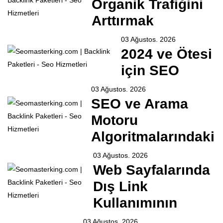
Organik Trafiğini
Arttırmak
03 Ağustos. 2026
2024 ve Ötesi
için SEO
03 Ağustos. 2026
SEO ve Arama
Motoru
Algoritmalarındaki
03 Ağustos. 2026
Web Sayfalarında
Dış Link
Kullanımının
03 Ağustos. 2026