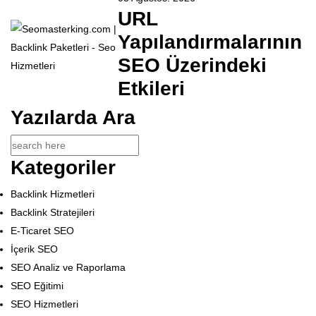
URL
Yapılandırmalarının
SEO Üzerindeki
Etkileri
Yazılarda Ara
Kategoriler
Backlink Hizmetleri
Backlink Stratejileri
E-Ticaret SEO
İçerik SEO
SEO Analiz ve Raporlama
SEO Eğitimi
SEO Hizmetleri