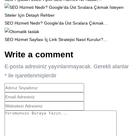
SEO Hizmeti Nedir? Google’da Üst Sıralara Çıkmak…
SEO Hizmet Sayfası İç Link Stratejisi Nasıl Kurulur?…
Write a comment
E-posta adresiniz yayınlanmayacak.
Gerekli alanlar
*
ile işaretlenmişlerdir