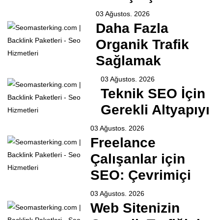
03 Ağustos. 2026
Daha Fazla
Organik Trafik
Sağlamak
03 Ağustos. 2026
Teknik SEO İçin
Gerekli Altyapıyı
03 Ağustos. 2026
Freelance
Çalışanlar için
SEO: Çevrimiçi
03 Ağustos. 2026
Web Sitenizin