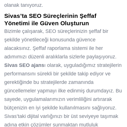
olanak tanıyoruz.
Sivas’ta SEO Süreçlerinin Şeffaf
Yönetimi ile Güven Oluşturun
Bizimle çalışarak, SEO süreçlerinizin şeffaf bir
şekilde yönetileceği konusunda güvence
alacaksınız. Şeffaf raporlama sistemi ile her
adımımızı düzenli aralıklarla sizlerle paylaşıyoruz.
Sivas SEO ajans
ı olarak, uyguladığımız stratejilerin
performansını sürekli bir şekilde takip ediyor ve
gerektiğinde bu stratejilerde zamanında
güncellemeler yapmayı ilke edinmiş durumdayız. Bu
sayede, uygulamalarımızın verimliliğini artırarak
bütçenizin en iyi şekilde kullanılmasını sağlıyoruz.
Sivas’taki dijital varlığınızı bir üst seviyeye taşımak
adına etkin çözümler sunmaktan mutluluk