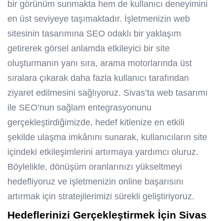
bir görünüm sunmakta hem de kullanıcı deneyimini
en üst seviyeye taşımaktadır. İşletmenizin web
sitesinin tasarımına SEO odaklı bir yaklaşım
getirerek görsel anlamda etkileyici bir site
oluşturmanın yanı sıra, arama motorlarında üst
sıralara çıkarak daha fazla kullanıcı tarafından
ziyaret edilmesini sağlıyoruz. Sivas’ta web tasarımı
ile SEO’nun sağlam entegrasyonunu
gerçekleştirdiğimizde, hedef kitlenize en etkili
şekilde ulaşma imkânını sunarak, kullanıcıların site
içindeki etkileşimlerini artırmaya yardımcı oluruz.
Böylelikle, dönüşüm oranlarınızı yükseltmeyi
hedefliyoruz ve işletmenizin online başarısını
artırmak için stratejilerimizi sürekli geliştiriyoruz.
Hedeflerinizi Gerçekleştirmek İçin Sivas