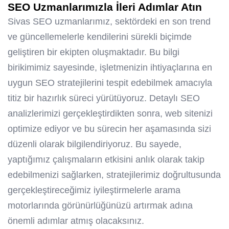
SEO Uzmanlarımızla İleri Adımlar Atın
Sivas SEO uzmanlarımız, sektördeki en son trend
ve güncellemelerle kendilerini sürekli biçimde
geliştiren bir ekipten oluşmaktadır. Bu bilgi
birikimimiz sayesinde, işletmenizin ihtiyaçlarına en
uygun SEO stratejilerini tespit edebilmek amacıyla
titiz bir hazırlık süreci yürütüyoruz. Detaylı SEO
analizlerimizi gerçekleştirdikten sonra, web sitenizi
optimize ediyor ve bu sürecin her aşamasında sizi
düzenli olarak bilgilendiriyoruz. Bu sayede,
yaptığımız çalışmaların etkisini anlık olarak takip
edebilmenizi sağlarken, stratejilerimiz doğrultusunda
gerçekleştireceğimiz iyileştirmelerle arama
motorlarında görünürlüğünüzü artırmak adına
önemli adımlar atmış olacaksınız.