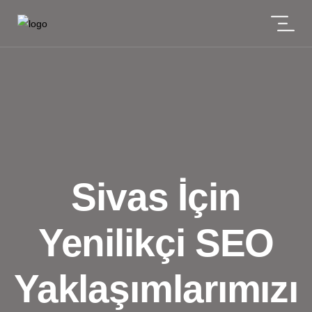
Sivas İçin
Yenilikçi SEO
Yaklaşımlarımızı