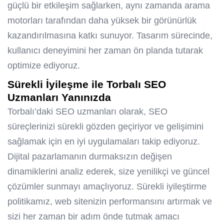
güçlü bir etkileşim sağlarken, aynı zamanda arama
motorları tarafından daha yüksek bir görünürlük
kazandırılmasına katkı sunuyor. Tasarım sürecinde,
kullanıcı deneyimini her zaman ön planda tutarak
optimize ediyoruz.
Sürekli İyileşme ile
Torbalı SEO
Uzmanları Yanınızda
Torbalı’daki SEO uzmanları olarak, SEO
süreçlerinizi sürekli gözden geçiriyor ve gelişimini
sağlamak için en iyi uygulamaları takip ediyoruz.
Dijital pazarlamanın durmaksızın değişen
dinamiklerini analiz ederek, size yenilikçi ve güncel
çözümler sunmayı amaçlıyoruz. Sürekli iyileştirme
politikamız, web sitenizin performansını artırmak ve
sizi her zaman bir adım önde tutmak amacı