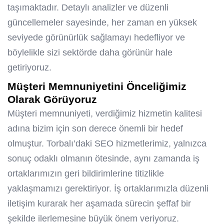
taşımaktadır. Detaylı analizler ve düzenli
güncellemeler sayesinde, her zaman en yüksek
seviyede görünürlük sağlamayı hedefliyor ve
böylelikle sizi sektörde daha görünür hale
getiriyoruz.
Müşteri Memnuniyetini Önceliğimiz
Olarak Görüyoruz
Müşteri memnuniyeti, verdiğimiz hizmetin kalitesi
adına bizim için son derece önemli bir hedef
olmuştur. Torbalı’daki SEO hizmetlerimiz, yalnızca
sonuç odaklı olmanın ötesinde, aynı zamanda iş
ortaklarımızın geri bildirimlerine titizlikle
yaklaşmamızı gerektiriyor. İş ortaklarımızla düzenli
iletişim kurarak her aşamada sürecin şeffaf bir
şekilde ilerlemesine büyük önem veriyoruz.