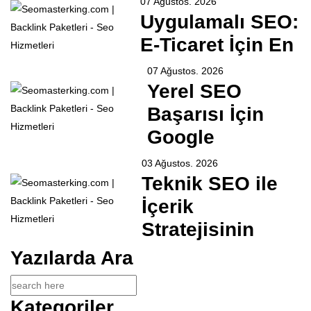
07 Ağustos. 2026
Uygulamalı SEO:
E-Ticaret İçin En
07 Ağustos. 2026
Yerel SEO
Başarısı İçin
Google
03 Ağustos. 2026
Teknik SEO ile
İçerik
Stratejisinin
Yazılarda Ara
Kategoriler