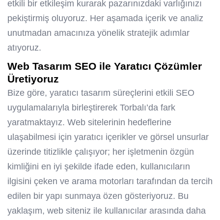
etkili bir etkileşim kurarak pazarınızdaki varlığınızı
pekiştirmiş oluyoruz. Her aşamada içerik ve analiz
unutmadan amacınıza yönelik stratejik adımlar
atıyoruz.
Web Tasarım SEO ile Yaratıcı Çözümler
Üretiyoruz
Bize göre, yaratıcı tasarım süreçlerini etkili SEO
uygulamalarıyla birleştirerek Torbalı’da fark
yaratmaktayız. Web sitelerinin hedeflerine
ulaşabilmesi için yaratıcı içerikler ve görsel unsurlar
üzerinde titizlikle çalışıyor; her işletmenin özgün
kimliğini en iyi şekilde ifade eden, kullanıcıların
ilgisini çeken ve arama motorları tarafından da tercih
edilen bir yapı sunmaya özen gösteriyoruz. Bu
yaklaşım, web siteniz ile kullanıcılar arasında daha