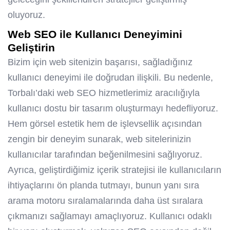
oluyoruz.
Web SEO ile Kullanıcı Deneyimini
Geliştirin
Bizim için web sitenizin başarısı, sağladığınız
kullanıcı deneyimi ile doğrudan ilişkili. Bu nedenle,
Torbalı’daki web SEO hizmetlerimiz aracılığıyla
kullanıcı dostu bir tasarım oluşturmayı hedefliyoruz.
Hem görsel estetik hem de işlevsellik açısından
zengin bir deneyim sunarak, web sitelerinizin
kullanıcılar tarafından beğenilmesini sağlıyoruz.
Ayrıca, geliştirdiğimiz içerik stratejisi ile kullanıcıların
ihtiyaçlarını ön planda tutmayı, bunun yanı sıra
arama motoru sıralamalarında daha üst sıralara
çıkmanızı sağlamayı amaçlıyoruz. Kullanıcı odaklı