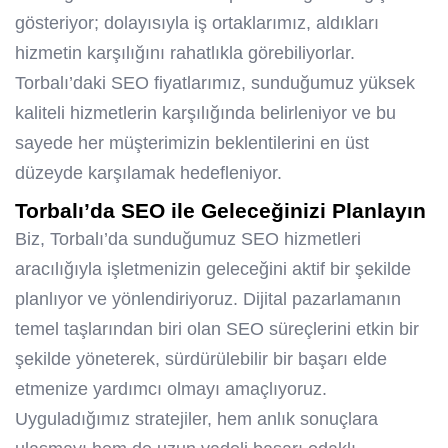
gösteriyor; dolayısıyla iş ortaklarımız, aldıkları
hizmetin karşılığını rahatlıkla görebiliyorlar.
Torbalı’daki SEO fiyatlarımız, sunduğumuz yüksek
kaliteli hizmetlerin karşılığında belirleniyor ve bu
sayede her müşterimizin beklentilerini en üst
düzeyde karşılamak hedefleniyor.
Torbalı’da SEO ile Geleceğinizi Planlayın
Biz, Torbalı’da sunduğumuz SEO hizmetleri
aracılığıyla işletmenizin geleceğini aktif bir şekilde
planlıyor ve yönlendiriyoruz. Dijital pazarlamanın
temel taşlarından biri olan SEO süreçlerini etkin bir
şekilde yöneterek, sürdürülebilir bir başarı elde
etmenize yardımcı olmayı amaçlıyoruz.
Uyguladığımız stratejiler, hem anlık sonuçlara