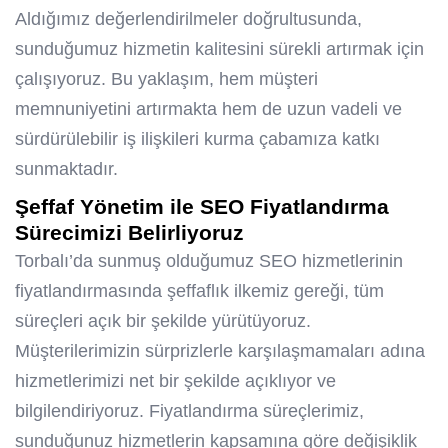
Aldığımız değerlendirilmeler doğrultusunda,
sunduğumuz hizmetin kalitesini sürekli artırmak için
çalışıyoruz. Bu yaklaşım, hem müşteri
memnuniyetini artırmakta hem de uzun vadeli ve
sürdürülebilir iş ilişkileri kurma çabamıza katkı
sunmaktadır.
Şeffaf Yönetim ile SEO Fiyatlandırma
Sürecimizi Belirliyoruz
Torbalı’da sunmuş olduğumuz SEO hizmetlerinin
fiyatlandırmasında şeffaflık ilkemiz gereği, tüm
süreçleri açık bir şekilde yürütüyoruz.
Müşterilerimizin sürprizlerle karşılaşmamaları adına
hizmetlerimizi net bir şekilde açıklıyor ve
bilgilendiriyoruz. Fiyatlandırma süreçlerimiz,
sunduğunuz hizmetlerin kapsamına göre değişiklik