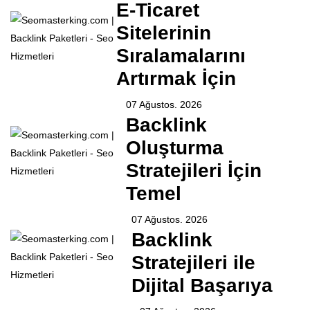
E-Ticaret
Sitelerinin
Sıralamalarını
Artırmak İçin
07 Ağustos. 2026
Backlink
Oluşturma
Stratejileri İçin
Temel
07 Ağustos. 2026
Backlink
Stratejileri ile
Dijital Başarıya