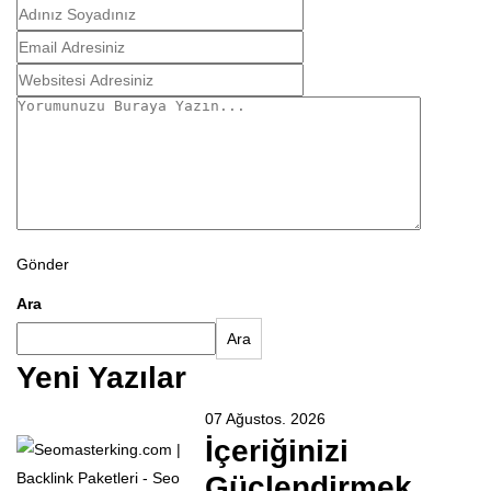
Gönder
Ara
Ara
Yeni Yazılar
07 Ağustos. 2026
İçeriğinizi
Güçlendirmek