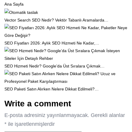
Ana Sayfa
Vector Search SEO Nedir? Vektör Tabanlı Aramalarda…
SEO Fiyatları 2026: Aylık SEO Hizmeti Ne Kadar,…
SEO Hizmeti Nedir? Google’da Üst Sıralara Çıkmak…
SEO Paketi Satın Alırken Nelere Dikkat Edilmeli?…
Write a comment
E-posta adresiniz yayınlanmayacak.
Gerekli alanlar
*
ile işaretlenmişlerdir