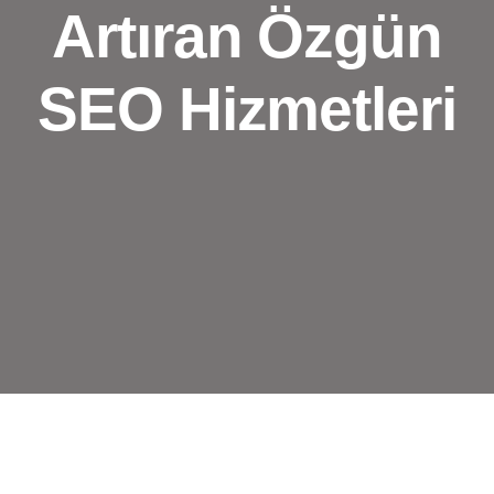
Artıran Özgün
SEO Hizmetleri