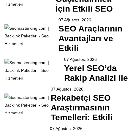
İçin Etkili SEO
07 Ağustos. 2026
SEO Araçlarının
Avantajları ve
Etkili
07 Ağustos. 2026
Yerel SEO’da
Rakip Analizi ile
07 Ağustos. 2026
Rekabetçi SEO
Araştırmasının
Temelleri: Etkili
07 Ağustos. 2026