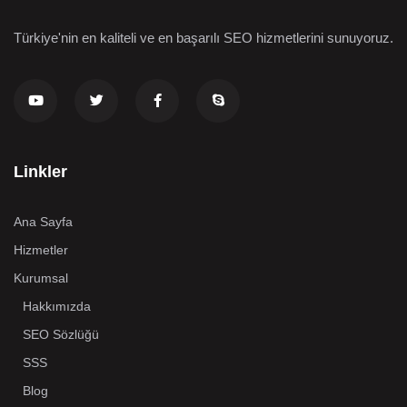
Türkiye'nin en kaliteli ve en başarılı SEO hizmetlerini sunuyoruz.
Linkler
Ana Sayfa
Hizmetler
Kurumsal
Hakkımızda
SEO Sözlüğü
SSS
Blog