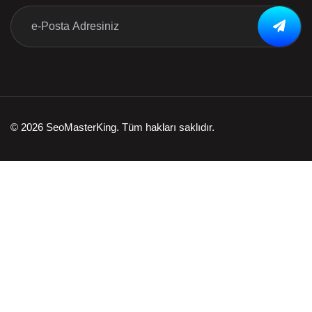
© 2026 SeoMasterKing. Tüm hakları saklıdır.