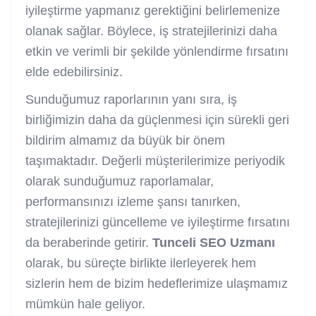
iyileştirme yapmanız gerektiğini belirlemenize
olanak sağlar. Böylece, iş stratejilerinizi daha
etkin ve verimli bir şekilde yönlendirme fırsatını
elde edebilirsiniz.
Sunduğumuz raporlarının yanı sıra, iş
birliğimizin daha da güçlenmesi için sürekli geri
bildirim almamız da büyük bir önem
taşımaktadır. Değerli müşterilerimize periyodik
olarak sunduğumuz raporlamalar,
performansınızı izleme şansı tanırken,
stratejilerinizi güncelleme ve iyileştirme fırsatını
da beraberinde getirir.
Tunceli
SEO Uzmanı
olarak, bu süreçte birlikte ilerleyerek hem
sizlerin hem de bizim hedeflerimize ulaşmamız
mümkün hale geliyor.