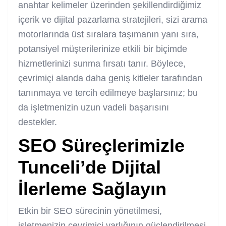
anahtar kelimeler üzerinden şekillendirdiğimiz
içerik ve dijital pazarlama stratejileri, sizi arama
motorlarında üst sıralara taşımanın yanı sıra,
potansiyel müşterilerinize etkili bir biçimde
hizmetlerinizi sunma fırsatı tanır. Böylece,
çevrimiçi alanda daha geniş kitleler tarafından
tanınmaya ve tercih edilmeye başlarsınız; bu
da işletmenizin uzun vadeli başarısını
destekler.
SEO Süreçlerimizle
Tunceli’de Dijital
İlerleme Sağlayın
Etkin bir SEO sürecinin yönetilmesi,
işletmenizin çevrimiçi varlığının güçlendirilmesi