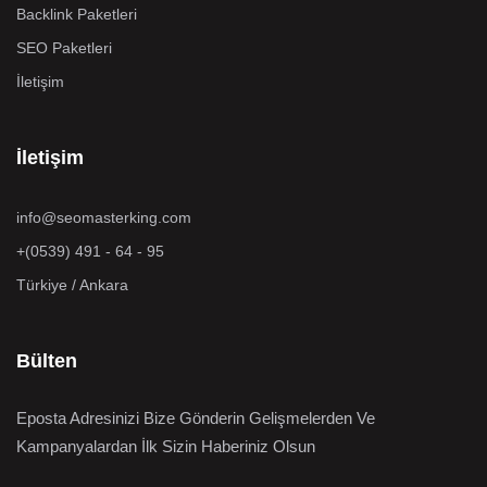
Backlink Paketleri
SEO Paketleri
İletişim
İletişim
info@seomasterking.com
+(0539) 491 - 64 - 95
Türkiye / Ankara
Bülten
Eposta Adresinizi Bize Gönderin Gelişmelerden Ve
Kampanyalardan İlk Sizin Haberiniz Olsun