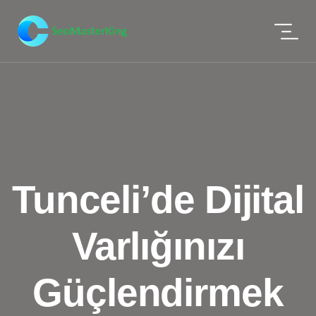
Tunceli’de Dijital
Varlığınızı
Güçlendirmek