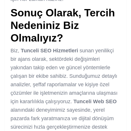
Sonuç Olarak, Tercih
Nedeniniz Biz
Olmalıyız?
Biz,
Tunceli SEO Hizmetleri
sunan yenilikçi
bir ajans olarak, sektördeki değişimleri
yakından takip eden ve güncel yöntemlerle
çalışan bir ekibe sahibiz. Sunduğumuz detaylı
analizler, şeffaf raporlamalar ve kişiye özel
çözümler ile işletmenizin amaçlarına ulaşması
için kararlılıkla çalışıyoruz.
Tunceli Web SEO
alanındaki deneyimimiz sayesinde, yerel
pazarda fark yaratmanıza ve dijital dönüşüm
sürecinizi hızla gerçekleştirmenize destek