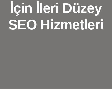
İçin İleri Düzey
SEO Hizmetleri