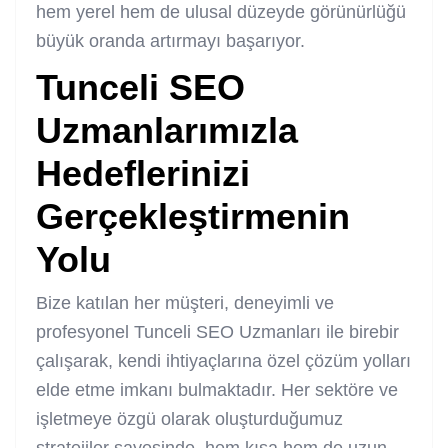
hem yerel hem de ulusal düzeyde görünürlüğü
büyük oranda artırmayı başarıyor.
Tunceli SEO
Uzmanlarımızla
Hedeflerinizi
Gerçekleştirmenin
Yolu
Bize katılan her müşteri, deneyimli ve
profesyonel Tunceli SEO Uzmanları ile birebir
çalışarak, kendi ihtiyaçlarına özel çözüm yolları
elde etme imkanı bulmaktadır. Her sektöre ve
işletmeye özgü olarak oluşturduğumuz