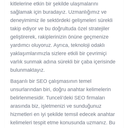
kitlelerine etkin bir şekilde ulaşmalarını
sağlamak için buradayız. Uzmanlığımız ve
deneyimimiz ile sektördeki gelişmeleri sürekli
takip ediyor ve bu doğrultuda özel stratejiler
geliştirerek, rakiplerinizin önüne geçmenize
yardımcı oluyoruz. Ayrıca, teknoloji odaklı
yaklaşımlarımızla sizlere etkili bir çevrimiçi
varlık sunmak adına sürekli bir çaba içerisinde
bulunmaktayız.
Başarılı bir SEO çalışmasının temel
unsurlarından biri, doğru anahtar kelimelerin
belirlenmesidir. Tunceli’deki SEO firmaları
arasında biz, işletmenizi ve sunduğunuz
hizmetleri en iyi şekilde temsil edecek anahtar
kelimeleri tespit etme konusunda uzmanız. Bu