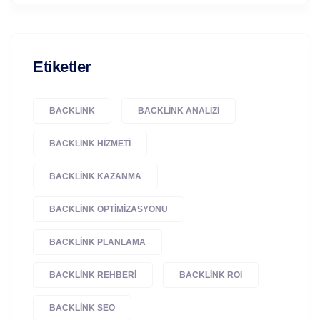
Etiketler
BACKLINK
BACKLINK ANALIZI
BACKLINK HIZMETI
BACKLINK KAZANMA
BACKLINK OPTIMIZASYONU
BACKLINK PLANLAMA
BACKLINK REHBERI
BACKLINK ROI
BACKLINK SEO