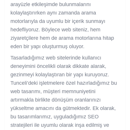
arayüzle etkileşimde bulunmalarını
kolaylaştırırken aynı zamanda arama
motorlarıyla da uyumlu bir içerik sunmayı
hedefliyoruz. Böylece web siteniz, hem
ziyaretçilere hem de arama motorlarına hitap
eden bir yapı oluşturmuş oluyor.
Tasarladığımız web sitelerinde kullanıcı
deneyimini öncelikli olarak dikkate alarak,
gezinmeyi kolaylaştıran bir yapı kuruyoruz.
Tunceli’deki işletmelere özel hazırladığımız bu
web tasarımı, müşteri memnuniyetini
artırmakla birlikte dönüşüm oranlarınızı
yükseltme amacını da gütmektedir. Ek olarak,
bu tasarımlarımız, uyguladığımız SEO
stratejileri ile uyumlu olarak inşa edilmiş ve