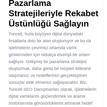
Pazarlama
Stratejileriyle Rekabet
Üstünlüğü Sağlayın
Tunceli, hızla büyüyen dijital dünyadaki
fırsatlarla dolu bir alan oluşturuyor ve bu da
işletmelerin çevrimiçi ortamda varlık
göstermeleri için oldukça elverişli bir ortam
sağlıyor. Gelişmiş bir pazarlama stratejisi
oluşturmak, daha geniş bir müşteri kitlesine
ulaşmanızı ve hedeflerinizi gerçekleştiren
sonuçlar elde etmenizi sağlayacaktır. Biz,
Tunceli SEO Danışmanları olarak, işletmelerin
dijital varlıklarını güçlendirmek ve arama
motorlarında görünürlüklerini artırarak hedef