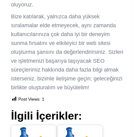
oluyoruz.
Bize katılarak, yalnızca daha yüksek
sıralamalar elde etmeyecek, aynı zamanda
kullanıcılarınıza çok daha iyi bir deneyim
sunma fırsatını ve etkileyici bir web sitesi
oluşturma şansını da değerlendirirsiniz. Sizleri
ve işletmenizi başarıya taşıyacak SEO
süreçlerimiz hakkında daha fazla bilgi almak
isterseniz, bizimle iletişime geçin; geleceğinizi
birlikte oluşturalım ve büyütelim!
Post Views:
1
İlgili İçerikler: