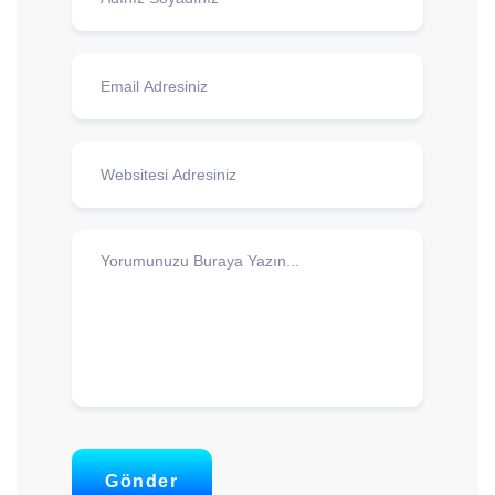
Gönder