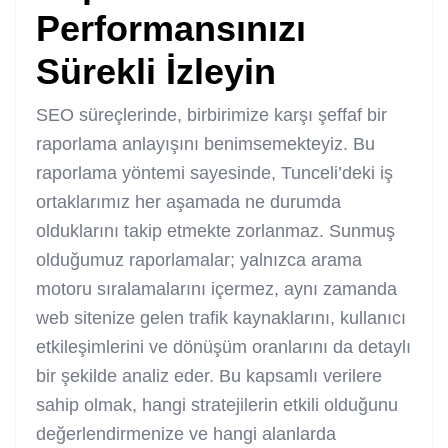
Performansınızı
Sürekli İzleyin
SEO süreçlerinde, birbirimize karşı şeffaf bir
raporlama anlayışını benimsemekteyiz. Bu
raporlama yöntemi sayesinde, Tunceli’deki iş
ortaklarımız her aşamada ne durumda
olduklarını takip etmekte zorlanmaz. Sunmuş
olduğumuz raporlamalar; yalnızca arama
motoru sıralamalarını içermez, aynı zamanda
web sitenize gelen trafik kaynaklarını, kullanıcı
etkileşimlerini ve dönüşüm oranlarını da detaylı
bir şekilde analiz eder. Bu kapsamlı verilere
sahip olmak, hangi stratejilerin etkili olduğunu
değerlendirmenize ve hangi alanlarda