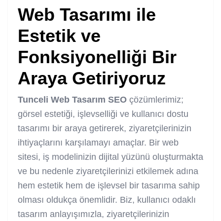
Web Tasarımı ile
Estetik ve
Fonksiyonelliği Bir
Araya Getiriyoruz
Tunceli Web Tasarım SEO
çözümlerimiz;
görsel estetiği, işlevselliği ve kullanıcı dostu
tasarımı bir araya getirerek, ziyaretçilerinizin
ihtiyaçlarını karşılamayı amaçlar. Bir web
sitesi, iş modelinizin dijital yüzünü oluşturmakta
ve bu nedenle ziyaretçilerinizi etkilemek adına
hem estetik hem de işlevsel bir tasarıma sahip
olması oldukça önemlidir. Biz, kullanıcı odaklı
tasarım anlayışımızla, ziyaretçilerinizin