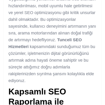
hızlandırılması, mobil uyumlu hale getirilmesi
ve yerel SEO optimizasyonu gibi kritik unsurlar
dahil olmaktadır. Bu optimizasyonlar
sayesinde, kullanıcı deneyimini artırmanın yanı
sıra, arama motorlarından alınan doğal trafiği
de artırmayı hedefliyoruz.
Tunceli SEO
Hizmetleri
kapsamındaki sunduğumuz tüm bu
çözümler, işletmenizin dijital görünürlüğünü
artırmak adına hayati öneme sahiptir ve bu
süreçte attığımız doğru adımlarla
rakiplerinizden sıyrılma şansını kolaylıkla elde
ediyoruz.
Kapsamlı SEO
Raporlama ile