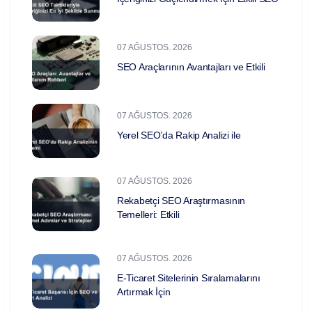
07 AĞUSTOS. 2026
SEO Araçlarının Avantajları ve Etkili
07 AĞUSTOS. 2026
Yerel SEO’da Rakip Analizi ile
07 AĞUSTOS. 2026
Rekabetçi SEO Araştırmasının
Temelleri: Etkili
07 AĞUSTOS. 2026
E-Ticaret Sitelerinin Sıralamalarını
Artırmak İçin