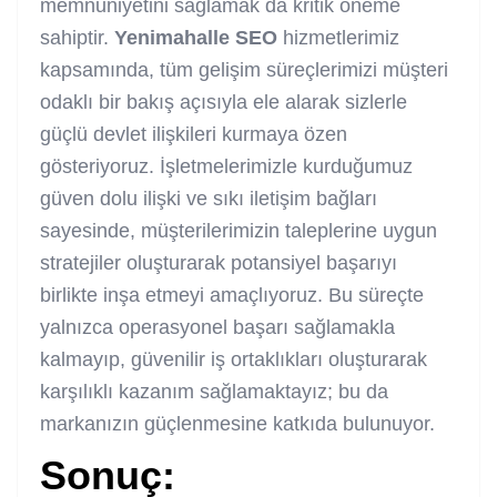
memnuniyetini sağlamak da kritik öneme
sahiptir.
Yenimahalle SEO
hizmetlerimiz
kapsamında, tüm gelişim süreçlerimizi müşteri
odaklı bir bakış açısıyla ele alarak sizlerle
güçlü devlet ilişkileri kurmaya özen
gösteriyoruz. İşletmelerimizle kurduğumuz
güven dolu ilişki ve sıkı iletişim bağları
sayesinde, müşterilerimizin taleplerine uygun
stratejiler oluşturarak potansiyel başarıyı
birlikte inşa etmeyi amaçlıyoruz. Bu süreçte
yalnızca operasyonel başarı sağlamakla
kalmayıp, güvenilir iş ortaklıkları oluşturarak
karşılıklı kazanım sağlamaktayız; bu da
markanızın güçlenmesine katkıda bulunuyor.
Sonuç: