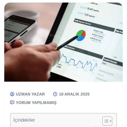
UZMAN YAZAR
18 ARALIK 2025
YORUM YAPILMAMIŞ
İçindekiler