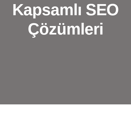
Kapsamlı SEO
Çözümleri