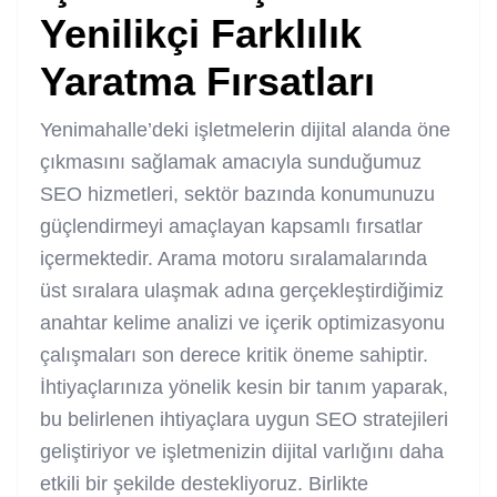
Yenilikçi Farklılık
Yaratma Fırsatları
Yenimahalle’deki işletmelerin dijital alanda öne
çıkmasını sağlamak amacıyla sunduğumuz
SEO hizmetleri, sektör bazında konumunuzu
güçlendirmeyi amaçlayan kapsamlı fırsatlar
içermektedir. Arama motoru sıralamalarında
üst sıralara ulaşmak adına gerçekleştirdiğimiz
anahtar kelime analizi ve içerik optimizasyonu
çalışmaları son derece kritik öneme sahiptir.
İhtiyaçlarınıza yönelik kesin bir tanım yaparak,
bu belirlenen ihtiyaçlara uygun SEO stratejileri
geliştiriyor ve işletmenizin dijital varlığını daha
etkili bir şekilde destekliyoruz. Birlikte