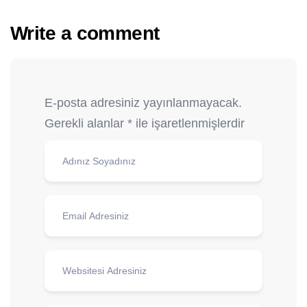
Write a comment
E-posta adresiniz yayınlanmayacak.
Gerekli alanlar
*
ile işaretlenmişlerdir