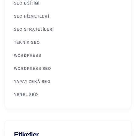
SEO EĞITIMI
SEO HIZMETLERI
SEO STRATEJILERI
TEKNIK SEO
WORDPRESS
WORDPRESS SEO
YAPAY ZEKÂ SEO
YEREL SEO
Etiketler