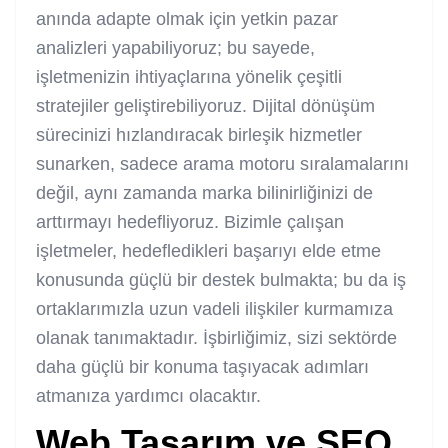
anında adapte olmak için yetkin pazar
analizleri yapabiliyoruz; bu sayede,
işletmenizin ihtiyaçlarına yönelik çeşitli
stratejiler geliştirebiliyoruz. Dijital dönüşüm
sürecinizi hızlandıracak birleşik hizmetler
sunarken, sadece arama motoru sıralamalarını
değil, aynı zamanda marka bilinirliğinizi de
arttırmayı hedefliyoruz. Bizimle çalışan
işletmeler, hedefledikleri başarıyı elde etme
konusunda güçlü bir destek bulmakta; bu da iş
ortaklarımızla uzun vadeli ilişkiler kurmamıza
olanak tanımaktadır. İşbirliğimiz, sizi sektörde
daha güçlü bir konuma taşıyacak adımları
atmanıza yardımcı olacaktır.
Web Tasarım ve SEO