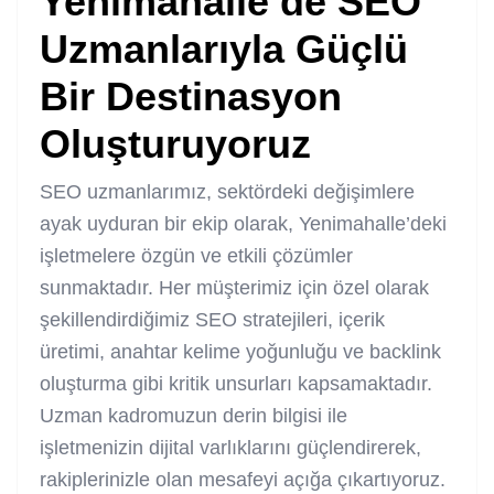
Yenimahalle’de SEO
Uzmanlarıyla Güçlü
Bir Destinasyon
Oluşturuyoruz
SEO uzmanlarımız, sektördeki değişimlere
ayak uyduran bir ekip olarak, Yenimahalle’deki
işletmelere özgün ve etkili çözümler
sunmaktadır. Her müşterimiz için özel olarak
şekillendirdiğimiz SEO stratejileri, içerik
üretimi, anahtar kelime yoğunluğu ve backlink
oluşturma gibi kritik unsurları kapsamaktadır.
Uzman kadromuzun derin bilgisi ile
işletmenizin dijital varlıklarını güçlendirerek,
rakiplerinizle olan mesafeyi açığa çıkartıyoruz.