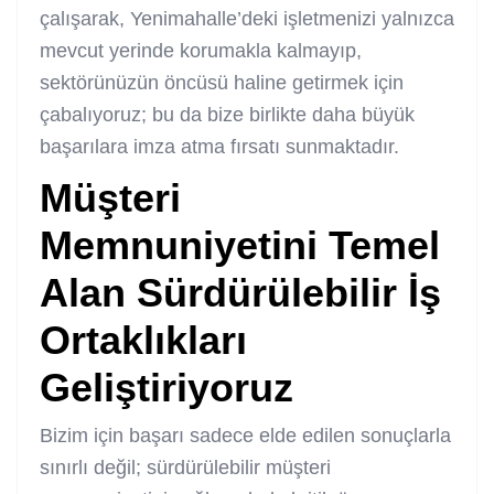
çalışarak, Yenimahalle’deki işletmenizi yalnızca
mevcut yerinde korumakla kalmayıp,
sektörünüzün öncüsü haline getirmek için
çabalıyoruz; bu da bize birlikte daha büyük
başarılara imza atma fırsatı sunmaktadır.
Müşteri
Memnuniyetini Temel
Alan Sürdürülebilir İş
Ortaklıkları
Geliştiriyoruz
Bizim için başarı sadece elde edilen sonuçlarla
sınırlı değil; sürdürülebilir müşteri