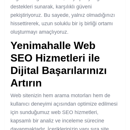
destekleri sunarak, karşılıklı güveni
pekiştiriyoruz. Bu sayede, yalnız olmadığınızı
hissettirerek, uzun soluklu bir iş birliği ortamı
oluşturmayı amaçlıyoruz.
Yenimahalle Web
SEO
Hizmetleri ile
Dijital Başarılarınızı
Artırın
Web sitenizin hem arama motorları hem de
kullanıcı deneyimi açısından optimize edilmesi
için sunduğumuz web SEO hizmetleri,
kapsamlı bir analiz ve inceleme sürecine
dayanmaktadır. İçeriklerinizin yanı sıra site