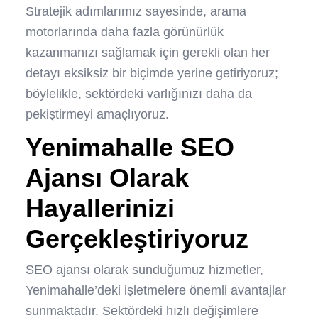
Stratejik adımlarımız sayesinde, arama
motorlarında daha fazla görünürlük
kazanmanızı sağlamak için gerekli olan her
detayı eksiksiz bir biçimde yerine getiriyoruz;
böylelikle, sektördeki varlığınızı daha da
pekiştirmeyi amaçlıyoruz.
Yenimahalle SEO
Ajansı Olarak
Hayallerinizi
Gerçekleştiriyoruz
SEO ajansı
olarak sunduğumuz hizmetler,
Yenimahalle’deki işletmelere önemli avantajlar
sunmaktadır. Sektördeki hızlı değişimlere