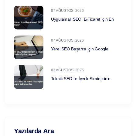
07 AĞUSTOS. 2026
Uygulamalı SEO: E-Ticaret İçin En
07 AĞUSTOS. 2026
Yerel SEO Başarısı İçin Google
03 AĞUSTOS. 2026
Teknik SEO ile İçerik Stratejisinin
Yazılarda Ara