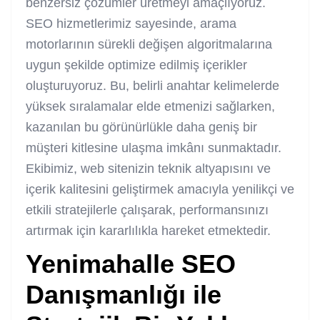
benzersiz çözümler üretmeyi amaçlıyoruz.
SEO hizmetlerimiz sayesinde, arama
motorlarının sürekli değişen algoritmalarına
uygun şekilde optimize edilmiş içerikler
oluşturuyoruz. Bu, belirli anahtar kelimelerde
yüksek sıralamalar elde etmenizi sağlarken,
kazanılan bu görünürlükle daha geniş bir
müşteri kitlesine ulaşma imkânı sunmaktadır.
Ekibimiz, web sitenizin teknik altyapısını ve
içerik kalitesini geliştirmek amacıyla yenilikçi ve
etkili stratejilerle çalışarak, performansınızı
artırmak için kararlılıkla hareket etmektedir.
Yenimahalle SEO
Danışmanlığı ile