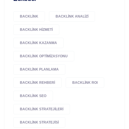
BACKLINK
BACKLINK ANALIZI
BACKLINK HIZMETI
BACKLINK KAZANMA
BACKLINK OPTIMIZASYONU
BACKLINK PLANLAMA
BACKLINK REHBERI
BACKLINK ROI
BACKLINK SEO
BACKLINK STRATEJILERI
BACKLINK STRATEJISI