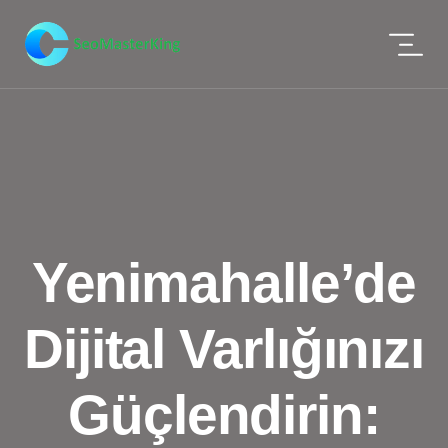
Yenimahalle’de
Dijital Varlığınızı
Güçlendirin: