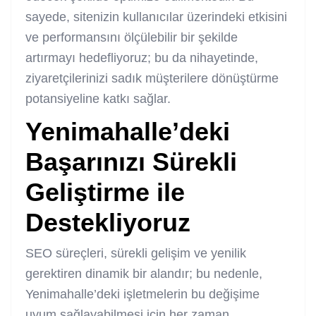
sayede, sitenizin kullanıcılar üzerindeki etkisini
ve performansını ölçülebilir bir şekilde
artırmayı hedefliyoruz; bu da nihayetinde,
ziyaretçilerinizi sadık müşterilere dönüştürme
potansiyeline katkı sağlar.
Yenimahalle’deki
Başarınızı Sürekli
Geliştirme ile
Destekliyoruz
SEO süreçleri, sürekli gelişim ve yenilik
gerektiren dinamik bir alandır; bu nedenle,
Yenimahalle’deki işletmelerin bu değişime
uyum sağlayabilmesi için her zaman