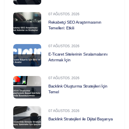
07 AĞUSTOS. 2026
Rekabetçi SEO Araştırmasının
Temelleri: Etkili
07 AĞUSTOS. 2026
E-Ticaret Sitelerinin Sıralamalarını
Artırmak İçin
07 AĞUSTOS. 2026
Backlink Oluşturma Stratejileri İçin
Temel
07 AĞUSTOS. 2026
Backlink Stratejileri ile Dijital Başarıya