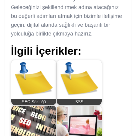
Geleceğinizi şekillendirmek adına atacağınız
bu değerli adımları atmak için bizimle iletişime
geçin; dijital alanda sağlıklı ve başarılı bir
yolculuğa birlikte çıkmaya hazırız.
İlgili İçerikler:
SEO Sözlüğü
SSS