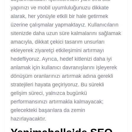
yapınızı ve mobil uyumluluğunuzu dikkate
alarak, her yönüyle etkili bir hale getirmek
üzerine çalışmalar yapmaktayız. Kullanıcıların
sitenizde daha uzun süre kalmalarını sağlamak
amacıyla, dikkat çekici tasarım unsurları
ekleyerek ziyaretçi etkileşimini artırmayı
hedefliyoruz. Ayrıca, hedef kitlenizi daha iyi
anlamak için kullanıcı davranışlarını işleyerek
dönüşüm oranlarınızı artırmak adına gerekli
stratejileri hayata geçiriyoruz. Bu sürekli
gelişim süreci, yalnızca bugünkü
performansınızı artırmakla kalmayacak;
gelecekteki başarılara da zemin
hazırlayacaktır.