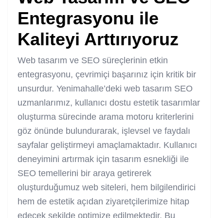
Entegrasyonu ile
Kaliteyi Arttırıyoruz
Web tasarım ve SEO süreçlerinin etkin
entegrasyonu, çevrimiçi başarınız için kritik bir
unsurdur. Yenimahalle’deki web tasarım SEO
uzmanlarımız, kullanıcı dostu estetik tasarımlar
oluşturma sürecinde arama motoru kriterlerini
göz önünde bulundurarak, işlevsel ve faydalı
sayfalar geliştirmeyi amaçlamaktadır. Kullanıcı
deneyimini artırmak için tasarım esnekliği ile
SEO temellerini bir araya getirerek
oluşturduğumuz web siteleri, hem bilgilendirici
hem de estetik açıdan ziyaretçilerimize hitap
edecek şekilde optimize edilmektedir. Bu