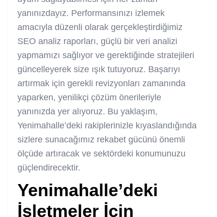
yanınızdayız. Performansınızı izlemek
amacıyla düzenli olarak gerçekleştirdiğimiz
SEO analiz raporları, güçlü bir veri analizi
yapmamızı sağlıyor ve gerektiğinde stratejileri
güncelleyerek size ışık tutuyoruz. Başarıyı
artırmak için gerekli revizyonları zamanında
yaparken, yenilikçi çözüm önerileriyle
yanınızda yer alıyoruz. Bu yaklaşım,
Yenimahalle’deki rakiplerinizle kıyaslandığında
sizlere sunacağımız rekabet gücünü önemli
ölçüde artıracak ve sektördeki konumunuzu
güçlendirecektir.
Yenimahalle’deki
İşletmeler İçin