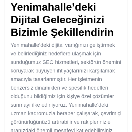
Yenimahalle’deki
Dijital Geleceğinizi
Bizimle Şekillendirin
Yenimahalle’deki dijital varlığınızı geliştirmek
ve belirlediğiniz hedeflere ulaşmak için
sunduğumuz SEO hizmetleri, sektörün önemini
koruyarak büyüyen ihtiyaçlarınızı karşılamak
amacıyla tasarlanmıştır. Her işletmenin
benzersiz dinamikleri ve spesifik hedefleri
olduğunu bildiğimiz için kişiye özel çözümler
sunmayı ilke ediniyoruz. Yenimahalle’deki
uzman kadromuzla beraber çalışarak, çevrimiçi
görünürlüğünüzü artırabilir ve rakiplerinizle
aranızdaki önemli mesafeyi kat edebilirsiniz.