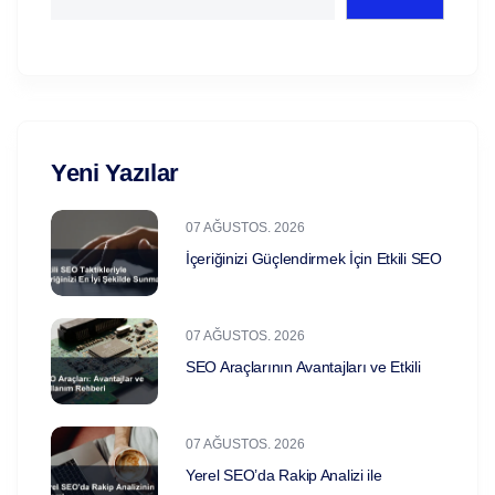
Yeni Yazılar
07 AĞUSTOS. 2026
İçeriğinizi Güçlendirmek İçin Etkili SEO
07 AĞUSTOS. 2026
SEO Araçlarının Avantajları ve Etkili
07 AĞUSTOS. 2026
Yerel SEO’da Rakip Analizi ile