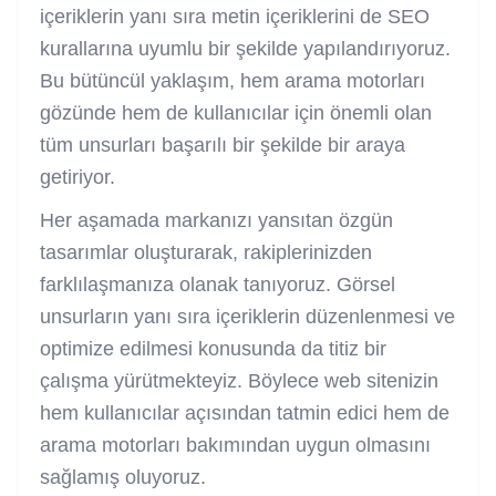
içeriklerin yanı sıra metin içeriklerini de SEO
kurallarına uyumlu bir şekilde yapılandırıyoruz.
Bu bütüncül yaklaşım, hem arama motorları
gözünde hem de kullanıcılar için önemli olan
tüm unsurları başarılı bir şekilde bir araya
getiriyor.
Her aşamada markanızı yansıtan özgün
tasarımlar oluşturarak, rakiplerinizden
farklılaşmanıza olanak tanıyoruz. Görsel
unsurların yanı sıra içeriklerin düzenlenmesi ve
optimize edilmesi konusunda da titiz bir
çalışma yürütmekteyiz. Böylece web sitenizin
hem kullanıcılar açısından tatmin edici hem de
arama motorları bakımından uygun olmasını
sağlamış oluyoruz.