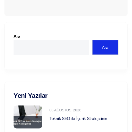
Ara
Ara
Yeni Yazılar
03 AĞUSTOS. 2026
Teknik SEO ile İçerik Stratejisinin