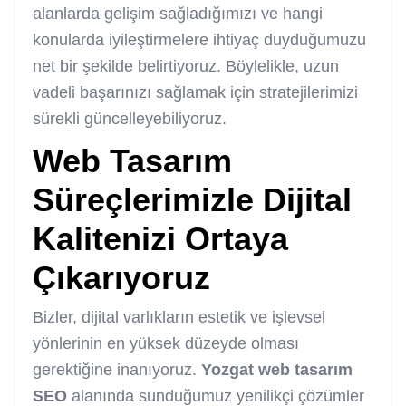
alanlarda gelişim sağladığımızı ve hangi
konularda iyileştirmelere ihtiyaç duyduğumuzu
net bir şekilde belirtiyoruz. Böylelikle, uzun
vadeli başarınızı sağlamak için stratejilerimizi
sürekli güncelleyebiliyoruz.
Web Tasarım
Süreçlerimizle Dijital
Kalitenizi Ortaya
Çıkarıyoruz
Bizler, dijital varlıkların estetik ve işlevsel
yönlerinin en yüksek düzeyde olması
gerektiğine inanıyoruz.
Yozgat web tasarım
SEO
alanında sunduğumuz yenilikçi çözümler