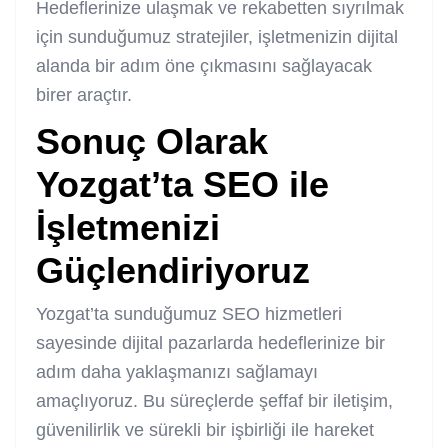
Hedeflerinize ulaşmak ve rekabetten sıyrılmak
için sunduğumuz stratejiler, işletmenizin dijital
alanda bir adım öne çıkmasını sağlayacak
birer araçtır.
Sonuç Olarak
Yozgat’ta SEO ile
İşletmenizi
Güçlendiriyoruz
Yozgat’ta sunduğumuz SEO hizmetleri
sayesinde dijital pazarlarda hedeflerinize bir
adım daha yaklaşmanızı sağlamayı
amaçlıyoruz. Bu süreçlerde şeffaf bir iletişim,
güvenilirlik ve sürekli bir işbirliği ile hareket