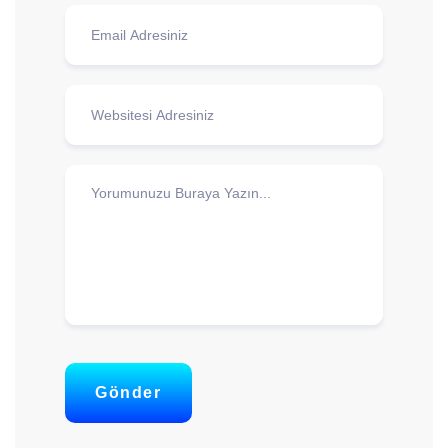
Gönder