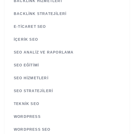
BACKLINK HIZMETLERI
BACKLINK STRATEJILERI
E-TICARET SEO
İÇERIK SEO
SEO ANALIZ VE RAPORLAMA
SEO EĞITIMI
SEO HIZMETLERI
SEO STRATEJILERI
TEKNIK SEO
WORDPRESS
WORDPRESS SEO