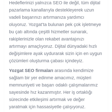
Hedeflerinizi yalnızca SEO ile değil, tüm dijital
pazarlama kanallarıyla destekleyerek uzun
vadeli başarınızı artırmanıza yardımcı
oluyoruz. Yozgat’ta bulunan pek çok işletmeye
bu çatı altında çeşitli hizmetler sunarak,
rakiplerinizle olan rekabet avantajınızı
artırmayı amaçlıyoruz. Dijital dünyadaki hızlı
değişimlere ayak uydurarak sizin için en uygun
çözümleri oluşturma çabası içindeyiz.
Yozgat SEO firmaları
arasında kendimize
sağlam bir yer edinme amacımız, müşteri
memnuniyeti ve başarı odaklı çalışmalarımız
sayesinde hız kazanmıştır. Her iş ortaklığı
sürecinde etkileşimi artırmak ve değer
yaratmak için hassasiyetle çalışıyoruz.