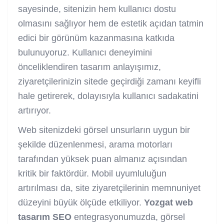
sayesinde, sitenizin hem kullanıcı dostu
olmasını sağlıyor hem de estetik açıdan tatmin
edici bir görünüm kazanmasına katkıda
bulunuyoruz. Kullanıcı deneyimini
önceliklendiren tasarım anlayışımız,
ziyaretçilerinizin sitede geçirdiği zamanı keyifli
hale getirerek, dolayısıyla kullanıcı sadakatini
artırıyor.
Web sitenizdeki görsel unsurların uygun bir
şekilde düzenlenmesi, arama motorları
tarafından yüksek puan almanız açısından
kritik bir faktördür. Mobil uyumluluğun
artırılması da, site ziyaretçilerinin memnuniyet
düzeyini büyük ölçüde etkiliyor.
Yozgat web
tasarım SEO
entegrasyonumuzda, görsel