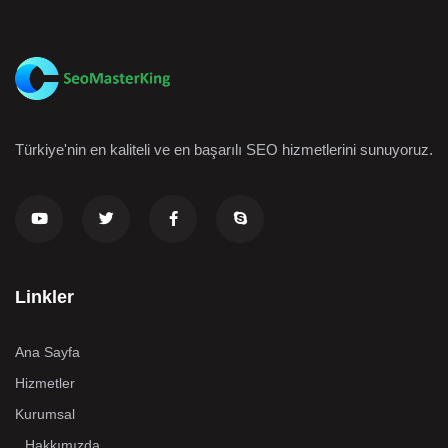
Türkiye'nin en kaliteli ve en başarılı SEO hizmetlerini sunuyoruz.
Linkler
Ana Sayfa
Hizmetler
Kurumsal
Hakkımızda