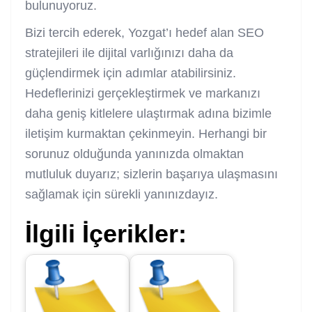
bulunuyoruz.
Bizi tercih ederek, Yozgat’ı hedef alan SEO
stratejileri ile dijital varlığınızı daha da
güçlendirmek için adımlar atabilirsiniz.
Hedeflerinizi gerçekleştirmek ve markanızı
daha geniş kitlelere ulaştırmak adına bizimle
iletişim kurmaktan çekinmeyin. Herhangi bir
sorunuz olduğunda yanınızda olmaktan
mutluluk duyarız; sizlerin başarıya ulaşmasını
sağlamak için sürekli yanınızdayız.
İlgili İçerikler: