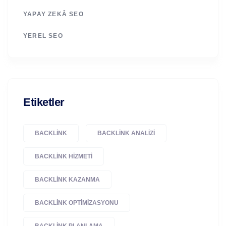
YAPAY ZEKÂ SEO
YEREL SEO
Etiketler
BACKLINK
BACKLINK ANALIZI
BACKLINK HIZMETI
BACKLINK KAZANMA
BACKLINK OPTIMIZASYONU
BACKLINK PLANLAMA