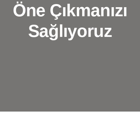
Öne Çıkmanızı
Sağlıyoruz