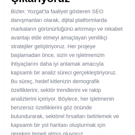
Bizler, Yozgat’ta faaliyet gösteren SEO
danışmanları olarak, dijital platformlarda
markaların görünürlüğünü artırmayı ve rekabet
avantajı elde etmeyi amaçlayan yenilikçi
stratejiler geliştiriyoruz. Her projeye
başlamadan önce, sizin ve işletmenizin
ihtiyaçlarını daha iyi anlamak amacıyla
kapsamlı bir analiz süreci gerçekleştiriyoruz.
Bu süreç, hedef kitlenizin demografik
özelliklerini, sektör trendlerini ve rakip
analizlerini içeriyor. Böylece, her işletmenin
benzersiz özelliklerini göz önünde
bulundurarak, sektörel fırsatları belirlemek ve
kapsamlı bir yol haritası oluşturmak için
gereken temeli atmış oluyoruz.