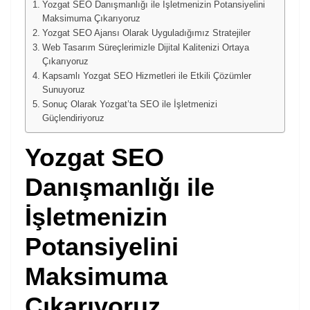
Yozgat SEO Danışmanlığı ile İşletmenizin Potansiyelini
Maksimuma Çıkarıyoruz
Yozgat SEO Ajansı Olarak Uyguladığımız Stratejiler
Web Tasarım Süreçlerimizle Dijital Kalitenizi Ortaya
Çıkarıyoruz
Kapsamlı Yozgat SEO Hizmetleri ile Etkili Çözümler
Sunuyoruz
Sonuç Olarak Yozgat’ta SEO ile İşletmenizi
Güçlendiriyoruz
Yozgat SEO
Danışmanlığı ile
İşletmenizin
Potansiyelini
Maksimuma
Çıkarıyoruz