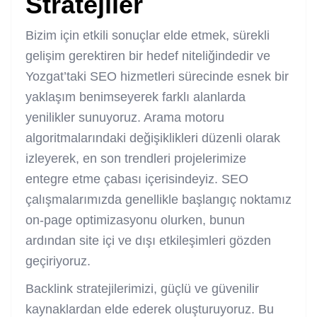
Stratejiler
Bizim için etkili sonuçlar elde etmek, sürekli
gelişim gerektiren bir hedef niteliğindedir ve
Yozgat’taki SEO hizmetleri sürecinde esnek bir
yaklaşım benimseyerek farklı alanlarda
yenilikler sunuyoruz. Arama motoru
algoritmalarındaki değişiklikleri düzenli olarak
izleyerek, en son trendleri projelerimize
entegre etme çabası içerisindeyiz. SEO
çalışmalarımızda genellikle başlangıç noktamız
on-page optimizasyonu olurken, bunun
ardından site içi ve dışı etkileşimleri gözden
geçiriyoruz.
Backlink stratejilerimizi, güçlü ve güvenilir
kaynaklardan elde ederek oluşturuyoruz. Bu