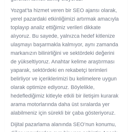
Yozgat’ta hizmet veren bir SEO ajansı olarak,
yerel pazardaki etkinliğimizi artırmak amacıyla
toplayıp analiz ettiğimiz verileri dikkate
alıyoruz. Bu sayede, yalnızca hedef kitlenize
ulaşmayı başarmakla kalmıyor, aynı zamanda
markanızın bilinirliğini ve sektördeki değerini
de yükseltiyoruz. Anahtar kelime araştırması
yaparak, sektördeki en rekabetçi terimleri
belirliyor ve içeriklerimizi bu kelimelere uygun
olarak optimize ediyoruz. Böylelikle,
hedeflediğimiz kitleyle etkili bir iletişim kurarak
arama motorlarında daha üst sıralarda yer
alabilmeniz için sürekli bir çaba gösteriyoruz.
Dijital pazarlama alanında SEO’nun konumu,