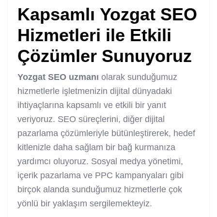
Kapsamlı
Yozgat SEO
Hizmetleri
ile Etkili
Çözümler Sunuyoruz
Yozgat
SEO uzmanı
olarak sunduğumuz
hizmetlerle işletmenizin dijital dünyadaki
ihtiyaçlarına kapsamlı ve etkili bir yanıt
veriyoruz. SEO süreçlerini, diğer dijital
pazarlama çözümleriyle bütünleştirerek, hedef
kitlenizle daha sağlam bir bağ kurmanıza
yardımcı oluyoruz. Sosyal medya yönetimi,
içerik pazarlama ve PPC kampanyaları gibi
birçok alanda sunduğumuz hizmetlerle çok
yönlü bir yaklaşım sergilemekteyiz.