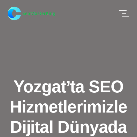
Yozgat’ta SEO
Hizmetlerimizle
Dijital Dünyada