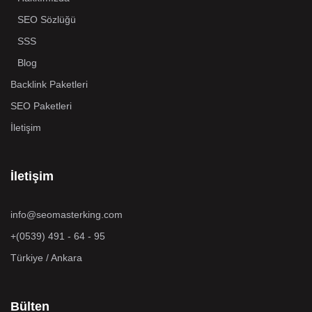
SEO Sözlüğü
SSS
Blog
Backlink Paketleri
SEO Paketleri
İletişim
İletişim
info@seomasterking.com
+(0539) 491 - 64 - 95
Türkiye / Ankara
Bülten