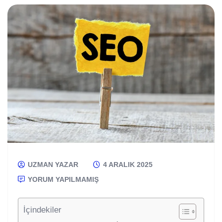
UZMAN YAZAR
4 ARALIK 2025
YORUM YAPILMAMIŞ
İçindekiler