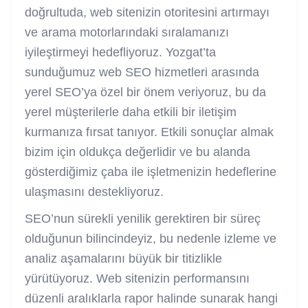
doğrultuda, web sitenizin otoritesini artırmayı
ve arama motorlarındaki sıralamanızı
iyileştirmeyi hedefliyoruz. Yozgat’ta
sunduğumuz web SEO hizmetleri arasında
yerel SEO’ya özel bir önem veriyoruz, bu da
yerel müşterilerle daha etkili bir iletişim
kurmanıza fırsat tanıyor. Etkili sonuçlar almak
bizim için oldukça değerlidir ve bu alanda
gösterdiğimiz çaba ile işletmenizin hedeflerine
ulaşmasını destekliyoruz.
SEO’nun sürekli yenilik gerektiren bir süreç
olduğunun bilincindeyiz, bu nedenle izleme ve
analiz aşamalarını büyük bir titizlikle
yürütüyoruz. Web sitenizin performansını
düzenli aralıklarla rapor halinde sunarak hangi