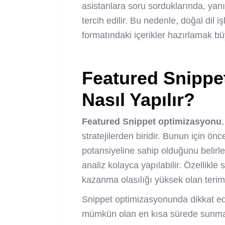
asistanlara soru sorduklarında, yanı
tercih edilir. Bu nedenle, doğal dil
formatındaki içerikler hazırlamak bü
Featured Snippe
Nasıl Yapılır?
Featured Snippet optimizasyonu
stratejilerden biridir. Bunun için ön
potansiyeline sahip olduğunu belirl
analiz kolayca yapılabilir. Özellikle
kazanma olasılığı yüksek olan teriml
Snippet optimizasyonunda dikkat edi
mümkün olan en kısa sürede sunmakt