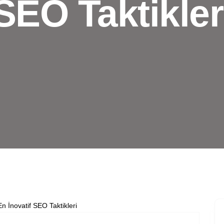
SEO Taktikler