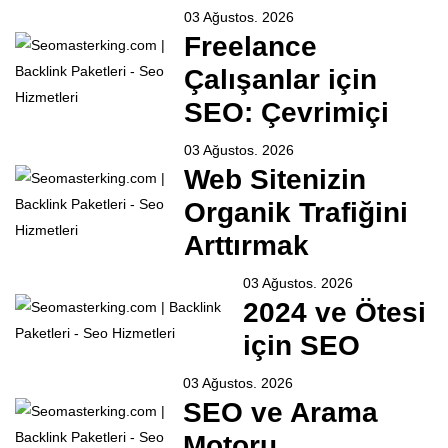
03 Ağustos. 2026
Freelance
Çalışanlar için
SEO: Çevrimiçi
03 Ağustos. 2026
Web Sitenizin
Organik Trafiğini
Arttırmak
03 Ağustos. 2026
2024 ve Ötesi
için SEO
03 Ağustos. 2026
SEO ve Arama
Motoru