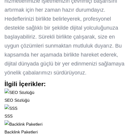
hizmetlerimizle işletmenizin çevrimiçi başarısını
artırmak için her zaman hazır durumdayız.
Hedeflerinizi birlikte belirleyerek, profesyonel
destekle sağlıklı bir şekilde dijital yolculuğunuza
başlayabiliriz. Sürekli birlikte çalışarak, size en
uygun çözümleri sunmaktan mutluluk duyarız. Bu
kapsamda her aşamada birlikte hareket ederek,
dijital dünyada güçlü bir yer edinmenizi sağlamaya
yönelik çabalarımızı sürdürüyoruz.
İlgili İçerikler:
SEO Sözlüğü
SSS
Backlink Paketleri