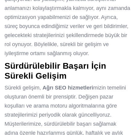
anlamanızı kolaylaştırmakla kalmıyor, aynı zamanda
optimizasyon yapabilmenizi de sağlıyor. Ayrıca,
süreç boyunca edindiğimiz veriler ve geri bildirimler,
gelecekteki stratejilerinizi şekillendirmede büyük bir
rol oynuyor. Böylelikle, sürekli bir gelişim ve
iyileştirme ortamı sağlanmış oluyor.
Sürdürülebilir Başarı İçin
Sürekli Gelişim
Sürekli gelişim,
Ağrı SEO hizmetleri
mizin temelini
oluşturan önemli bir prensiptir. Değişen pazar
koşulları ve arama motoru algoritmalarına göre
stratejilerimizi periyodik olarak güncelliyoruz.
Müşterilerimize, sürdürülebilir başarı sağlamak
adına özenle hazırlanmış günlük, haftalık ve aylık