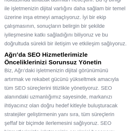
ile işletmenizin dijital varlığını daha sağlam bir temel
üzerine inşa etmeyi amaçlıyoruz. İyi bir ekip
çalışmasının, sonuçların belirgin bir şekilde
iyileşmesine katkı sağladığını biliyoruz ve bu
doğrultuda sürekli bir iletişim ve etkileşim sağlıyoruz.
Ağrı’da SEO Hizmetlerimizle
Önceliklerinizi Sorunsuz Yönetin
Biz, Ağrı’daki işletmenizin dijital görünümünü
artırmak ve rekabet gücünü yükseltmek amacıyla
tüm SEO süreçlerini titizlikle yönetiyoruz. SEO
alanındaki uzmanlığımız sayesinde, markanızı
ihtiyacınız olan doğru hedef kitleyle buluşturacak
stratejiler geliştirmenin yanı sıra, tüm süreçlerin
şeffaf bir biçimde ilerlemesini sağlıyoruz. SEO