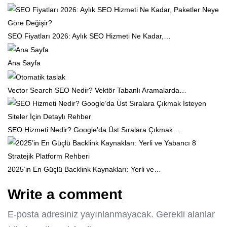
SEO Fiyatları 2026: Aylık SEO Hizmeti Ne Kadar,…
Ana Sayfa
Vector Search SEO Nedir? Vektör Tabanlı Aramalarda…
SEO Hizmeti Nedir? Google’da Üst Sıralara Çıkmak…
2025’in En Güçlü Backlink Kaynakları: Yerli ve…
Write a comment
E-posta adresiniz yayınlanmayacak.
Gerekli alanlar