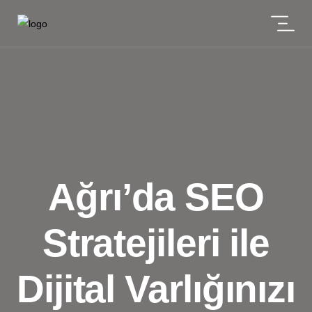
Ağrı’da SEO
Stratejileri ile
Dijital Varlığınızı