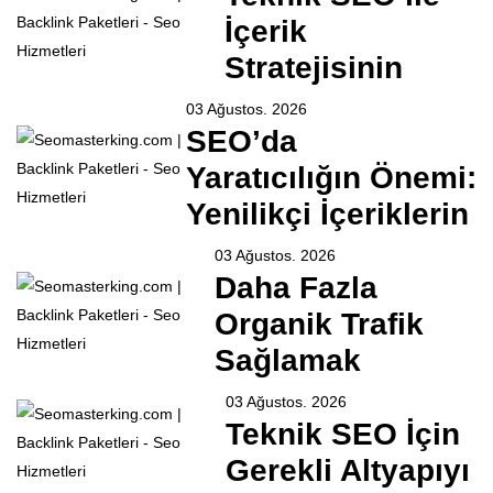
İçerik
Stratejisinin
03 Ağustos. 2026
SEO’da
Yaratıcılığın Önemi:
Yenilikçi İçeriklerin
03 Ağustos. 2026
Daha Fazla
Organik Trafik
Sağlamak
03 Ağustos. 2026
Teknik SEO İçin
Gerekli Altyapıyı