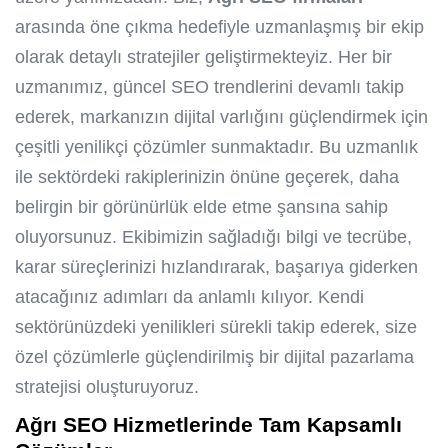
arasında öne çıkma hedefiyle uzmanlaşmış bir ekip
olarak detaylı stratejiler geliştirmekteyiz. Her bir
uzmanımız, güncel SEO trendlerini devamlı takip
ederek, markanızın dijital varlığını güçlendirmek için
çeşitli yenilikçi çözümler sunmaktadır. Bu uzmanlık
ile sektördeki rakiplerinizin önüne geçerek, daha
belirgin bir görünürlük elde etme şansına sahip
oluyorsunuz. Ekibimizin sağladığı bilgi ve tecrübe,
karar süreçlerinizi hızlandırarak, başarıya giderken
atacağınız adımları da anlamlı kılıyor. Kendi
sektörünüzdeki yenilikleri sürekli takip ederek, size
özel çözümlerle güçlendirilmiş bir dijital pazarlama
stratejisi oluşturuyoruz.
Ağrı SEO Hizmetleri
nde Tam Kapsamlı