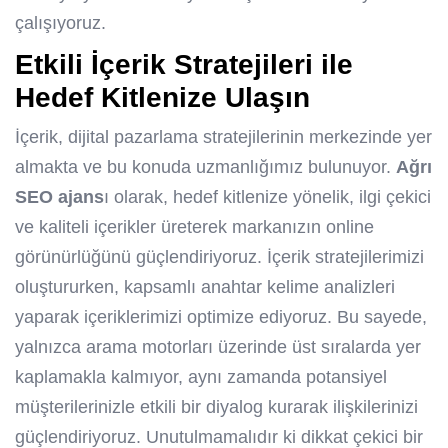
çalışıyoruz.
Etkili İçerik Stratejileri ile
Hedef Kitlenize Ulaşın
İçerik, dijital pazarlama stratejilerinin merkezinde yer
almakta ve bu konuda uzmanlığımız bulunuyor.
Ağrı
SEO ajans
ı olarak, hedef kitlenize yönelik, ilgi çekici
ve kaliteli içerikler üreterek markanızın online
görünürlüğünü güçlendiriyoruz. İçerik stratejilerimizi
oluştururken, kapsamlı anahtar kelime analizleri
yaparak içeriklerimizi optimize ediyoruz. Bu sayede,
yalnızca arama motorları üzerinde üst sıralarda yer
kaplamakla kalmıyor, aynı zamanda potansiyel
müşterilerinizle etkili bir diyalog kurarak ilişkilerinizi
güçlendiriyoruz. Unutulmamalıdır ki dikkat çekici bir