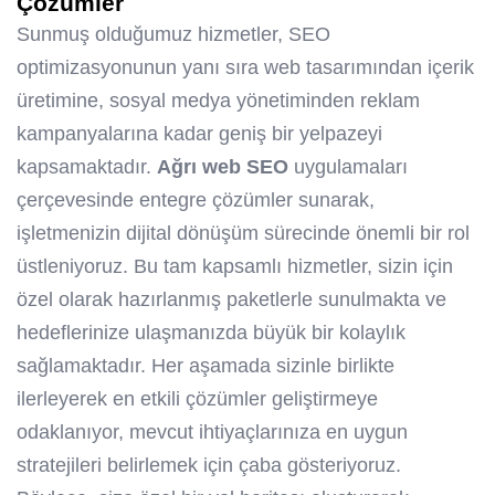
Çözümler
Sunmuş olduğumuz hizmetler, SEO
optimizasyonunun yanı sıra web tasarımından içerik
üretimine, sosyal medya yönetiminden reklam
kampanyalarına kadar geniş bir yelpazeyi
kapsamaktadır.
Ağrı web SEO
uygulamaları
çerçevesinde entegre çözümler sunarak,
işletmenizin dijital dönüşüm sürecinde önemli bir rol
üstleniyoruz. Bu tam kapsamlı hizmetler, sizin için
özel olarak hazırlanmış paketlerle sunulmakta ve
hedeflerinize ulaşmanızda büyük bir kolaylık
sağlamaktadır. Her aşamada sizinle birlikte
ilerleyerek en etkili çözümler geliştirmeye
odaklanıyor, mevcut ihtiyaçlarınıza en uygun
stratejileri belirlemek için çaba gösteriyoruz.