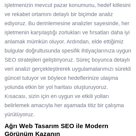
işletmenizin mevcut pazar konumunu, hedef kitlesini
ve rekabet ortamını detaylı bir biçimde analiz
ediyoruz. Bu derinlemesine analizler sayesinde, her
işletmenin karşılaştığı zorlukları ve fırsatları daha iyi
anlamak mümkün oluyor. Ardından, elde ettiğimiz
bulgular doğrultusunda spesifik ihtiyaçlarınıza uygun
SEO stratejileri geliştiriyoruz. Süreç boyunca detaylı
veri analizi gerçekleştirerek uygulamalarımızı sürekli
güncel tutuyor ve böylece hedeflerinize ulaşma
yolunda etkin bir yol haritası oluşturuyoruz.
Kısacası, sizin için en uygun ve etkili yolları
belirlemek amacıyla her aşamada titiz bir çalışma
yürütüyoruz.
Ağrı Web Tasarım SEO
ile Modern
Görünüm Kazanın