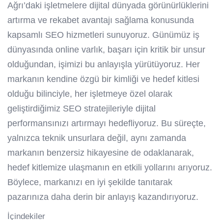
Ağrı’daki işletmelere dijital dünyada görünürlüklerini
artırma ve rekabet avantajı sağlama konusunda
kapsamlı SEO hizmetleri sunuyoruz. Günümüz iş
dünyasında online varlık, başarı için kritik bir unsur
olduğundan, işimizi bu anlayışla yürütüyoruz. Her
markanın kendine özgü bir kimliği ve hedef kitlesi
olduğu bilinciyle, her işletmeye özel olarak
geliştirdiğimiz SEO stratejileriyle dijital
performansınızı artırmayı hedefliyoruz. Bu süreçte,
yalnızca teknik unsurlara değil, aynı zamanda
markanın benzersiz hikayesine de odaklanarak,
hedef kitlemize ulaşmanın en etkili yollarını arıyoruz.
Böylece, markanızı en iyi şekilde tanıtarak
pazarınıza daha derin bir anlayış kazandırıyoruz.
İçindekiler