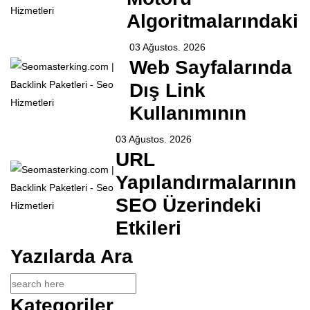
Algoritmalarındaki
03 Ağustos. 2026
Web Sayfalarında
Dış Link
Kullanımının
03 Ağustos. 2026
URL
Yapılandırmalarının
SEO Üzerindeki
Etkileri
Yazılarda Ara
Kategoriler