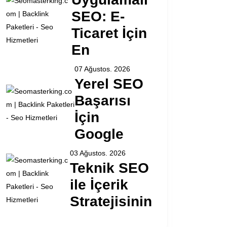
SEO: E-
Ticaret İçin
En
07 Ağustos. 2026
Yerel SEO
Başarısı
İçin
Google
03 Ağustos. 2026
Teknik SEO
ile İçerik
Stratejisinin