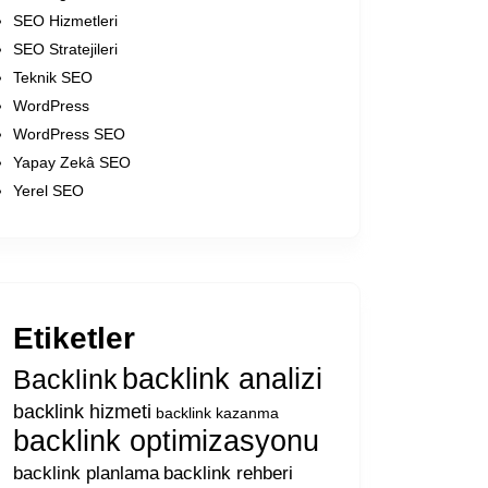
SEO Hizmetleri
SEO Stratejileri
Teknik SEO
WordPress
WordPress SEO
Yapay Zekâ SEO
Yerel SEO
Etiketler
backlink analizi
Backlink
backlink hizmeti
backlink kazanma
backlink optimizasyonu
backlink planlama
backlink rehberi