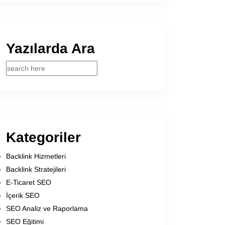
Yazılarda Ara
Kategoriler
Backlink Hizmetleri
Backlink Stratejileri
E-Ticaret SEO
İçerik SEO
SEO Analiz ve Raporlama
SEO Eğitimi