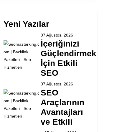
Yeni Yazılar
07 Ağustos. 2026
İçeriğinizi
Güçlendirmek
İçin Etkili
SEO
07 Ağustos. 2026
SEO
Araçlarının
Avantajları
ve Etkili