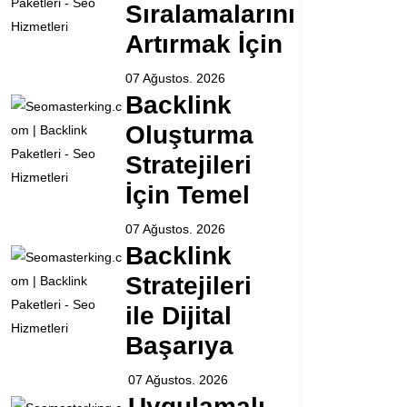
Sıralamalarını
Artırmak İçin
07 Ağustos. 2026
Backlink
Oluşturma
Stratejileri
İçin Temel
07 Ağustos. 2026
Backlink
Stratejileri
ile Dijital
Başarıya
07 Ağustos. 2026
Uygulamalı