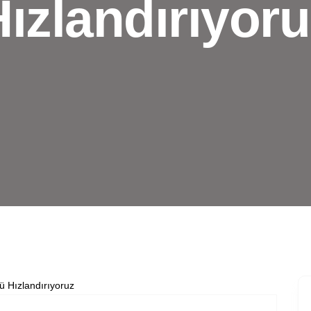
ızlandırıyor