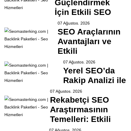
Güçlendirmek
İçin Etkili SEO
07 Ağustos. 2026
SEO Araçlarının
Avantajları ve
Etkili
07 Ağustos. 2026
Yerel SEO’da
Rakip Analizi ile
07 Ağustos. 2026
Rekabetçi SEO
Araştırmasının
Temelleri: Etkili
07 Ağustos. 2026