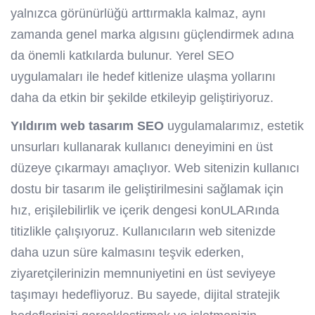
yalnızca görünürlüğü arttırmakla kalmaz, aynı
zamanda genel marka algısını güçlendirmek adına
da önemli katkılarda bulunur. Yerel SEO
uygulamaları ile hedef kitlenize ulaşma yollarını
daha da etkin bir şekilde etkileyip geliştiriyoruz.
Yıldırım web tasarım SEO
uygulamalarımız, estetik
unsurları kullanarak kullanıcı deneyimini en üst
düzeye çıkarmayı amaçlıyor. Web sitenizin kullanıcı
dostu bir tasarım ile geliştirilmesini sağlamak için
hız, erişilebilirlik ve içerik dengesi konULARında
titizlikle çalışıyoruz. Kullanıcıların web sitenizde
daha uzun süre kalmasını teşvik ederken,
ziyaretçilerinizin memnuniyetini en üst seviyeye
taşımayı hedefliyoruz. Bu sayede, dijital stratejik