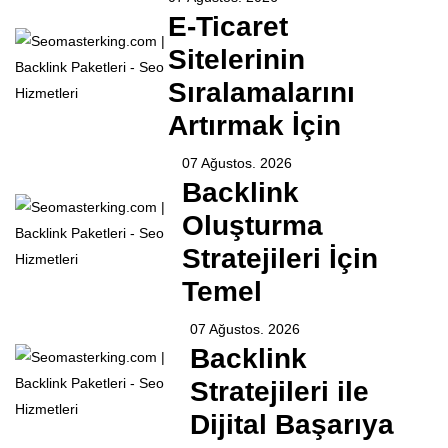
E-Ticaret
Sitelerinin
Sıralamalarını
Artırmak İçin
07 Ağustos. 2026
Backlink
Oluşturma
Stratejileri İçin
Temel
07 Ağustos. 2026
Backlink
Stratejileri ile
Dijital Başarıya