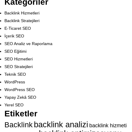
Kategoriler
Backlink Hizmetleri
Backlink Stratejileri
E-Ticaret SEO
İçerik SEO
SEO Analiz ve Raporlama
SEO Eğitimi
SEO Hizmetleri
SEO Stratejileri
Teknik SEO
WordPress
WordPress SEO
Yapay Zekâ SEO
Yerel SEO
Etiketler
backlink analizi
Backlink
backlink hizmeti