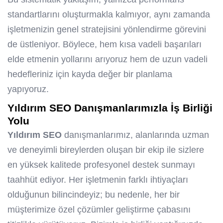
standartlarını oluşturmakla kalmıyor, aynı zamanda
işletmenizin genel stratejisini yönlendirme görevini
de üstleniyor. Böylece, hem kısa vadeli başarıları
elde etmenin yollarını arıyoruz hem de uzun vadeli
hedefleriniz için kayda değer bir planlama
yapıyoruz.
Yıldırım SEO
Danışmanlarımızla İş Birliği
Yolu
Yıldırım SEO
danışmanlarımız, alanlarında uzman
ve deneyimli bireylerden oluşan bir ekip ile sizlere
en yüksek kalitede profesyonel destek sunmayı
taahhüt ediyor. Her işletmenin farklı ihtiyaçları
olduğunun bilincindeyiz; bu nedenle, her bir
müşterimize özel çözümler geliştirme çabasını