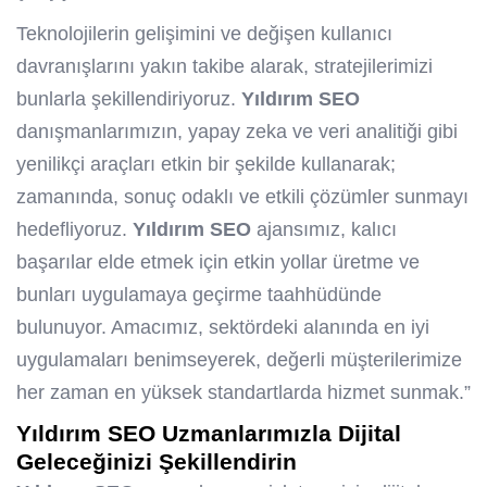
Teknolojilerin gelişimini ve değişen kullanıcı
davranışlarını yakın takibe alarak, stratejilerimizi
bunlarla şekillendiriyoruz.
Yıldırım SEO
danışmanlarımızın, yapay zeka ve veri analitiği gibi
yenilikçi araçları etkin bir şekilde kullanarak;
zamanında, sonuç odaklı ve etkili çözümler sunmayı
hedefliyoruz.
Yıldırım SEO
ajansımız, kalıcı
başarılar elde etmek için etkin yollar üretme ve
bunları uygulamaya geçirme taahhüdünde
bulunuyor. Amacımız, sektördeki alanında en iyi
uygulamaları benimseyerek, değerli müşterilerimize
her zaman en yüksek standartlarda hizmet sunmak.”
Yıldırım SEO
Uzmanlarımızla Dijital
Geleceğinizi Şekillendirin