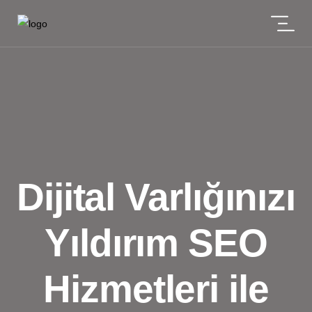
Dijital Varlığınızı
Yıldırım SEO
Hizmetleri ile