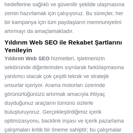
hedeflerine sağlıklı ve güvenilir şekilde ulaşmasına
zemin hazırlamak için çalışıyoruz. Bu süreçler, her
bir kampanya için tüm paydaşların memnuniyetini
artırmayı da amaçlamaktadır.
Yıldırım Web SEO
ile Rekabet Şartlarını
Yenileyin
Yıldırım Web SEO
hizmetleri, işletmenizin
sektöründe diğerlerinden sıyrılarak farklılaşmasına
yardımcı olacak çok çeşitli teknik ve stratejik
unsurlar içeriyor. Arama motorları üzerinde
görünürlüğünüzü artırmak amacıyla ihtiyaç
duyduğunuz araçların tümünü sizlerle
buluşturuyoruz. Gerçekleştirdiğimiz içerik
optimizasyonu, backlink inşası ve içerik pazarlama
çalışmaları kritik bir öneme sahiptir; bu çalışmalar