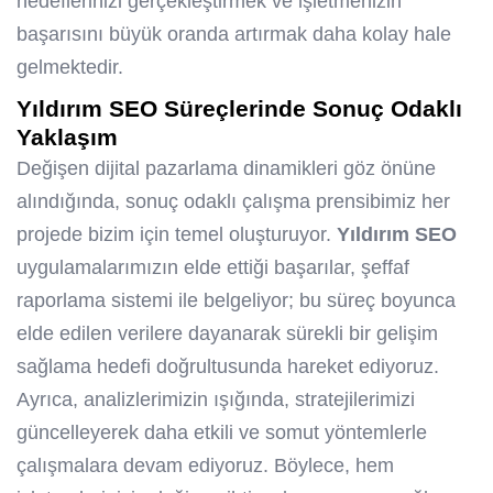
hedeflerinizi gerçekleştirmek ve işletmenizin
başarısını büyük oranda artırmak daha kolay hale
gelmektedir.
Yıldırım SEO
Süreçlerinde Sonuç Odaklı
Yaklaşım
Değişen dijital pazarlama dinamikleri göz önüne
alındığında, sonuç odaklı çalışma prensibimiz her
projede bizim için temel oluşturuyor.
Yıldırım SEO
uygulamalarımızın elde ettiği başarılar, şeffaf
raporlama sistemi ile belgeliyor; bu süreç boyunca
elde edilen verilere dayanarak sürekli bir gelişim
sağlama hedefi doğrultusunda hareket ediyoruz.
Ayrıca, analizlerimizin ışığında, stratejilerimizi
güncelleyerek daha etkili ve somut yöntemlerle
çalışmalara devam ediyoruz. Böylece, hem