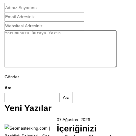
Gönder
Ara
Ara
Yeni Yazılar
07 Ağustos. 2026
İçeriğinizi