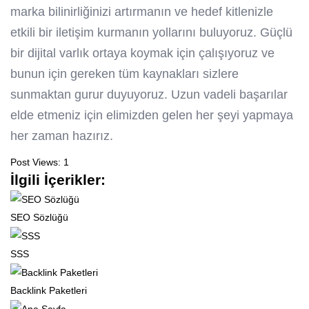
marka bilinirliğinizi artırmanın ve hedef kitlenizle
etkili bir iletişim kurmanın yollarını buluyoruz. Güçlü
bir dijital varlık ortaya koymak için çalışıyoruz ve
bunun için gereken tüm kaynakları sizlere
sunmaktan gurur duyuyoruz. Uzun vadeli başarılar
elde etmeniz için elimizden gelen her şeyi yapmaya
her zaman hazırız.
Post Views:
1
İlgili İçerikler:
SEO Sözlüğü
SSS
Backlink Paketleri