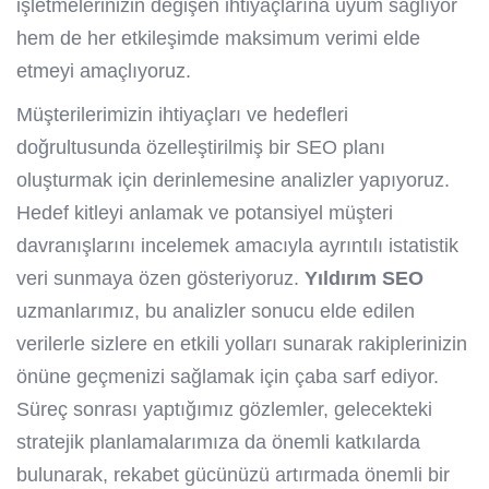
işletmelerinizin değişen ihtiyaçlarına uyum sağlıyor
hem de her etkileşimde maksimum verimi elde
etmeyi amaçlıyoruz.
Müşterilerimizin ihtiyaçları ve hedefleri
doğrultusunda özelleştirilmiş bir SEO planı
oluşturmak için derinlemesine analizler yapıyoruz.
Hedef kitleyi anlamak ve potansiyel müşteri
davranışlarını incelemek amacıyla ayrıntılı istatistik
veri sunmaya özen gösteriyoruz.
Yıldırım SEO
uzmanlarımız, bu analizler sonucu elde edilen
verilerle sizlere en etkili yolları sunarak rakiplerinizin
önüne geçmenizi sağlamak için çaba sarf ediyor.
Süreç sonrası yaptığımız gözlemler, gelecekteki
stratejik planlamalarımıza da önemli katkılarda
bulunarak, rekabet gücünüzü artırmada önemli bir