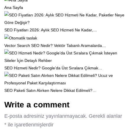
Ana Sayfa
SEO Fiyatları 2026: Aylık SEO Hizmeti Ne Kadar,…
Vector Search SEO Nedir? Vektör Tabanlı Aramalarda…
SEO Hizmeti Nedir? Google’da Üst Sıralara Çıkmak…
SEO Paketi Satın Alırken Nelere Dikkat Edilmeli?…
Write a comment
E-posta adresiniz yayınlanmayacak.
Gerekli alanlar
*
ile işaretlenmişlerdir