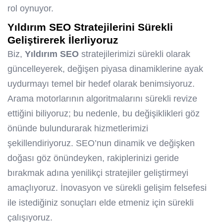
rol oynuyor.
Yıldırım SEO
Stratejilerini Sürekli
Geliştirerek İlerliyoruz
Biz,
Yıldırım SEO
stratejilerimizi sürekli olarak
güncelleyerek, değişen piyasa dinamiklerine ayak
uydurmayı temel bir hedef olarak benimsiyoruz.
Arama motorlarının algoritmalarını sürekli revize
ettiğini biliyoruz; bu nedenle, bu değişiklikleri göz
önünde bulundurarak hizmetlerimizi
şekillendiriyoruz. SEO’nun dinamik ve değişken
doğası göz önündeyken, rakiplerinizi geride
bırakmak adına yenilikçi stratejiler geliştirmeyi
amaçlıyoruz. İnovasyon ve sürekli gelişim felsefesi
ile istediğiniz sonuçları elde etmeniz için sürekli
çalışıyoruz.