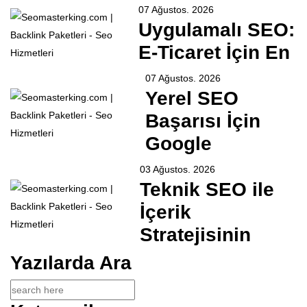
07 Ağustos. 2026
Uygulamalı SEO:
E-Ticaret İçin En
07 Ağustos. 2026
Yerel SEO
Başarısı İçin
Google
03 Ağustos. 2026
Teknik SEO ile
İçerik
Stratejisinin
Yazılarda Ara