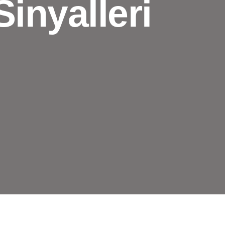
inyalleri