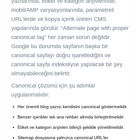
yazılarında, etiket ve kategori arşivlerinde,
mobil/AMP varyasyonlarında, parametreli
URL’lerde ve kopya içerik üreten CMS
yapılarında görülür. “Alternate page with proper
canonical tag” her zaman sorun değildir;
Google bu durumda sayfanın başka bir
canonical sayfayı doğru işaretlediğini ve
canonical sayfa indeksliyse yapılacak bir şey
olmayabileceğini belirtir.
Canonical çözümü için şu adımlar
uygulanmalıdır:
Her önemli blog yazısı kendisini canonical göstermelidir.
Benzer içerikler tek ana rehber altında birleştirilmelidir.
Etiket ve kategori arşivleri bilinçli şekilde yönetilmelidir.
Sitemap dosyasına yalnızca canonical URL’ler