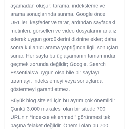
aşamadan oluşur: tarama, indeksleme ve
arama sonuçlarında sunma. Google önce
URL’leri keşfeder ve tarar, ardından sayfadaki
metinleri, görselleri ve video dosyalarını analiz
ederek uygun gördüklerini dizinine ekler; daha
sonra kullanıcı arama yaptığında ilgili sonuçları
sunar. Her sayfa bu üç aşamanın tamamından
geçmek zorunda değildir; Google, Search
Essentials’a uygun olsa bile bir sayfayı
taramayı, indekslemeyi veya sonuçlarda
göstermeyi garanti etmez.
Büyük blog siteleri için bu ayrım çok önemlidir.
Çünkü 3.000 makalesi olan bir sitede 700
URL’nin “indekse eklenmedi” görünmesi tek
başına felaket değildir. Önemli olan bu 700