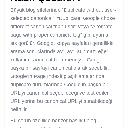
Büyük blog sitelerinde “Duplicate without user-
selected canonical”, “Duplicate, Google chose
different canonical than user” veya “Alternate
page with proper canonical tag” gibi uyarılar
sık görülür. Google, kopya sayfaları genellikle
arama sonuçlarında ayrı ayrı sunmaz; eğer
kullanıcı canonical belirtmemişse Google
başka bir sayfayı canonical olarak seçebilir.
Google’ın Page Indexing açıklamalarında,
duplicate durumlarında Google’ın başka bir
URL’yi canonical seçebileceği ve test edilen
URL yerine bu canonical URL’yi sunabileceği
belirtilir.
Bu sorun özellikle benzer başlıklı blog