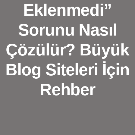
Eklenmedi”
Sorunu Nasıl
Çözülür? Büyük
Blog Siteleri İçin
Rehber