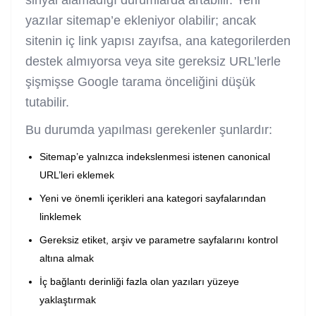
yazılar sitemap’e ekleniyor olabilir; ancak
sitenin iç link yapısı zayıfsa, ana kategorilerden
destek almıyorsa veya site gereksiz URL’lerle
şişmişse Google tarama önceliğini düşük
tutabilir.
Bu durumda yapılması gerekenler şunlardır:
Sitemap’e yalnızca indekslenmesi istenen canonical
URL’leri eklemek
Yeni ve önemli içerikleri ana kategori sayfalarından
linklemek
Gereksiz etiket, arşiv ve parametre sayfalarını kontrol
altına almak
İç bağlantı derinliği fazla olan yazıları yüzeye
yaklaştırmak