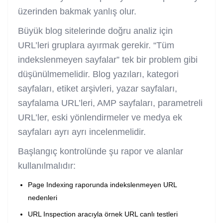
üzerinden bakmak yanlış olur.
Büyük blog sitelerinde doğru analiz için
URL’leri gruplara ayırmak gerekir. “Tüm
indekslenmeyen sayfalar” tek bir problem gibi
düşünülmemelidir. Blog yazıları, kategori
sayfaları, etiket arşivleri, yazar sayfaları,
sayfalama URL’leri, AMP sayfaları, parametreli
URL’ler, eski yönlendirmeler ve medya ek
sayfaları ayrı ayrı incelenmelidir.
Başlangıç kontrolünde şu rapor ve alanlar
kullanılmalıdır:
Page Indexing raporunda indekslenmeyen URL
nedenleri
URL Inspection aracıyla örnek URL canlı testleri