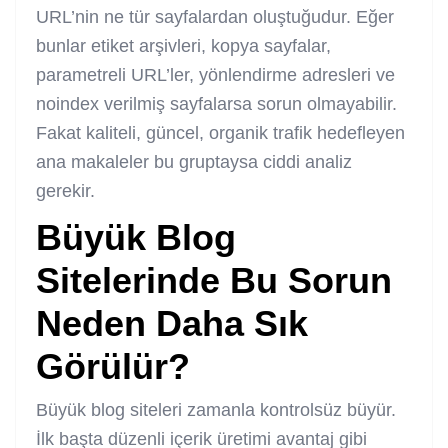
URL’nin ne tür sayfalardan oluştuğudur. Eğer
bunlar etiket arşivleri, kopya sayfalar,
parametreli URL’ler, yönlendirme adresleri ve
noindex verilmiş sayfalarsa sorun olmayabilir.
Fakat kaliteli, güncel, organik trafik hedefleyen
ana makaleler bu gruptaysa ciddi analiz
gerekir.
Büyük Blog
Sitelerinde Bu Sorun
Neden Daha Sık
Görülür?
Büyük blog siteleri zamanla kontrolsüz büyür.
İlk başta düzenli içerik üretimi avantaj gibi