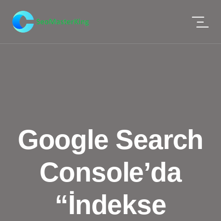
Google Search
Console’da
“İndekse