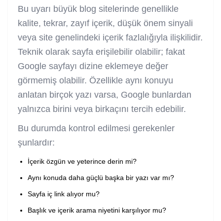
Bu uyarı büyük blog sitelerinde genellikle
kalite, tekrar, zayıf içerik, düşük önem sinyali
veya site genelindeki içerik fazlalığıyla ilişkilidir.
Teknik olarak sayfa erişilebilir olabilir; fakat
Google sayfayı dizine eklemeye değer
görmemiş olabilir. Özellikle aynı konuyu
anlatan birçok yazı varsa, Google bunlardan
yalnızca birini veya birkaçını tercih edebilir.
Bu durumda kontrol edilmesi gerekenler
şunlardır:
İçerik özgün ve yeterince derin mi?
Aynı konuda daha güçlü başka bir yazı var mı?
Sayfa iç link alıyor mu?
Başlık ve içerik arama niyetini karşılıyor mu?