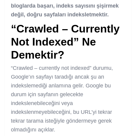
bloglarda başarı, indeks sayısını şişirmek
değil, doğru sayfaları indeksletmektir.
“Crawled – Currently
Not Indexed” Ne
Demektir?
“Crawled – currently not indexed” durumu,
Google’ın sayfayı taradığı ancak şu an
indekslemediği anlamına gelir. Google bu
durum için sayfanın gelecekte
indekslenebileceğini veya
indekslenmeyebileceğini, bu URL’yi tekrar
tekrar tarama isteğiyle göndermeye gerek
olmadığını açıklar.