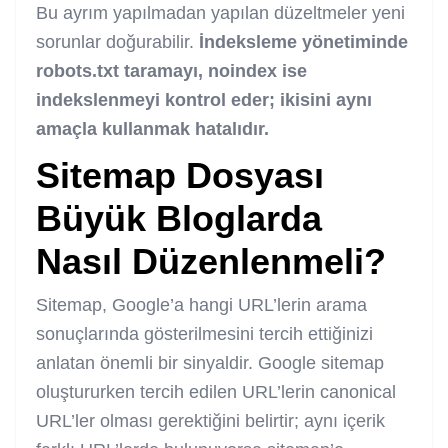
Bu ayrım yapılmadan yapılan düzeltmeler yeni
sorunlar doğurabilir.
İndeksleme yönetiminde
robots.txt taramayı, noindex ise
indekslenmeyi kontrol eder; ikisini aynı
amaçla kullanmak hatalıdır.
Sitemap Dosyası
Büyük Bloglarda
Nasıl Düzenlenmeli?
Sitemap, Google’a hangi URL’lerin arama
sonuçlarında gösterilmesini tercih ettiğinizi
anlatan önemli bir sinyaldir. Google sitemap
oluştururken tercih edilen URL’lerin canonical
URL’ler olması gerektiğini belirtir; aynı içerik