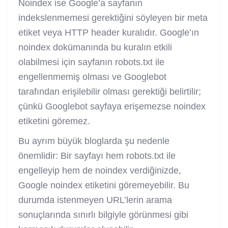
Noindex ise Google’a sayfanın
indekslenmemesi gerektiğini söyleyen bir meta
etiket veya HTTP header kuralıdır. Google’ın
noindex dokümanında bu kuralın etkili
olabilmesi için sayfanın robots.txt ile
engellenmemiş olması ve Googlebot
tarafından erişilebilir olması gerektiği belirtilir;
çünkü Googlebot sayfaya erişemezse noindex
etiketini göremez.
Bu ayrım büyük bloglarda şu nedenle
önemlidir: Bir sayfayı hem robots.txt ile
engelleyip hem de noindex verdiğinizde,
Google noindex etiketini göremeyebilir. Bu
durumda istenmeyen URL’lerin arama
sonuçlarında sınırlı bilgiyle görünmesi gibi