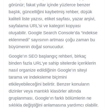
görünür; fakat yıllar içinde yüzlerce benzer
başlık, güncelliğini kaybetmiş rehber, düşük
kaliteli liste yazısı, etiket sayfası, yazar arşivi,
sayfalama URL’si ve kategori kopyası
oluşabilir. Google Search Console’da “indekse
eklenmedi” sayısının artması çoğu zaman bu
büyümenin doğal sonucudur.
Google’ın SEO başlangıç rehberi, birkaç
binden fazla URL’ye sahip sitelerde içeriklerin
nasıl organize edildiğinin Google’ın siteyi
tarama ve indeksleme biçimini
etkileyebileceğini belirtir. Benzer konuların
dizinler veya mantıklı klasörler altında
gruplanması, Google’ın farklı bölümlerin ne
sıklıkla değiştiğini anlamasına yardımcı olabilir.