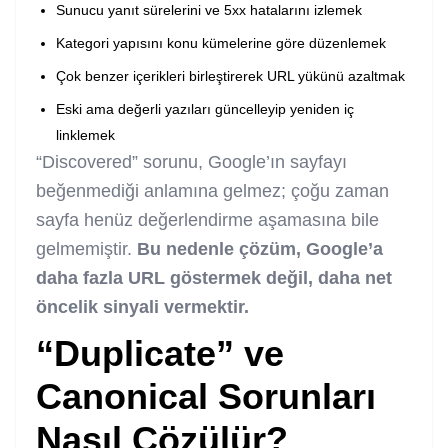
Sunucu yanıt sürelerini ve 5xx hatalarını izlemek
Kategori yapısını konu kümelerine göre düzenlemek
Çok benzer içerikleri birleştirerek URL yükünü azaltmak
Eski ama değerli yazıları güncelleyip yeniden iç
linklemek
“Discovered” sorunu, Google’ın sayfayı
beğenmediği anlamına gelmez; çoğu zaman
sayfa henüz değerlendirme aşamasına bile
gelmemiştir.
Bu nedenle çözüm, Google’a
daha fazla URL göstermek değil, daha net
öncelik sinyali vermektir.
“Duplicate” ve
Canonical Sorunları
Nasıl Çözülür?