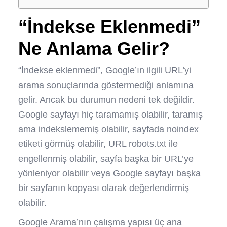
“İndekse Eklenmedi”
Ne Anlama Gelir?
“İndekse eklenmedi”, Google’ın ilgili URL’yi
arama sonuçlarında göstermediği anlamına
gelir. Ancak bu durumun nedeni tek değildir.
Google sayfayı hiç taramamış olabilir, taramış
ama indekslememiş olabilir, sayfada noindex
etiketi görmüş olabilir, URL robots.txt ile
engellenmiş olabilir, sayfa başka bir URL’ye
yönleniyor olabilir veya Google sayfayı başka
bir sayfanın kopyası olarak değerlendirmiş
olabilir.
Google Arama’nın çalışma yapısı üç ana