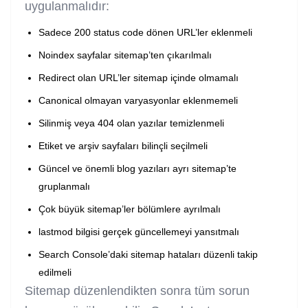
uygulanmalıdır:
Sadece 200 status code dönen URL’ler eklenmeli
Noindex sayfalar sitemap’ten çıkarılmalı
Redirect olan URL’ler sitemap içinde olmamalı
Canonical olmayan varyasyonlar eklenmemeli
Silinmiş veya 404 olan yazılar temizlenmeli
Etiket ve arşiv sayfaları bilinçli seçilmeli
Güncel ve önemli blog yazıları ayrı sitemap’te
gruplanmalı
Çok büyük sitemap’ler bölümlere ayrılmalı
lastmod bilgisi gerçek güncellemeyi yansıtmalı
Search Console’daki sitemap hataları düzenli takip
edilmeli
Sitemap düzenlendikten sonra tüm sorun