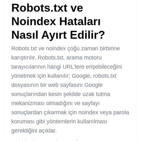
Robots.txt ve
Noindex Hataları
Nasıl Ayırt Edilir?
Robots.txt ve noindex çoğu zaman birbirine
karıştırılır. Robots.txt, arama motoru
tarayıcılarının hangi URL’lere erişebileceğini
yönetmek için kullanılır; Google, robots.txt
dosyasının bir web sayfasını Google
sonuçlarından kesin şekilde uzak tutma
mekanizması olmadığını ve sayfayı
sonuçlardan çıkarmak için noindex veya parola
koruması gibi yöntemlerin kullanılması
gerektiğini açıklar.