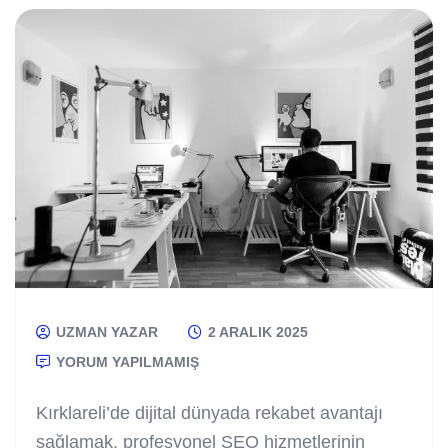
UZMAN YAZAR
2 ARALIK 2025
YORUM YAPILMAMIŞ
Kırklareli’de dijital dünyada rekabet avantajı
sağlamak, profesyonel SEO hizmetlerinin