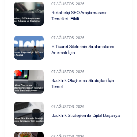
07 AĞUSTOS. 2026
Rekabetçi SEO Araştırmasının
Temelleri: Etkili
07 AĞUSTOS. 2026
E-Ticaret Sitelerinin Sıralamalarını
Artırmak İçin
07 AĞUSTOS. 2026
Backlink Oluşturma Stratejileri İçin
Temel
07 AĞUSTOS. 2026
Backlink Stratejileri ile Dijital Başarıya
07 AĞUSTOS. 2026