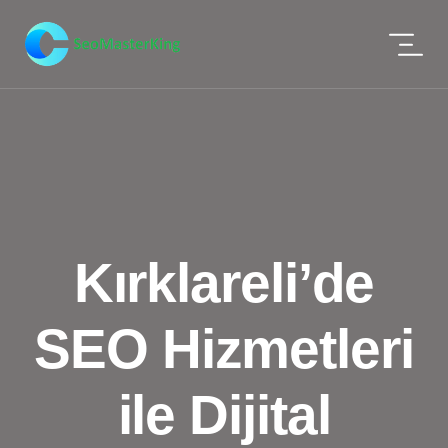
Kırklareli’de
SEO Hizmetleri
ile Dijital