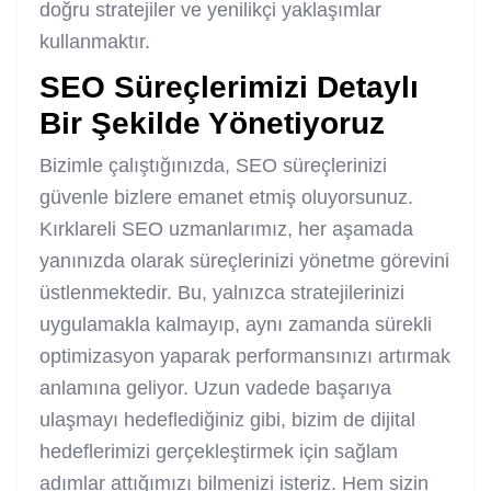
doğru stratejiler ve yenilikçi yaklaşımlar
kullanmaktır.
SEO Süreçlerimizi Detaylı
Bir Şekilde Yönetiyoruz
Bizimle çalıştığınızda, SEO süreçlerinizi
güvenle bizlere emanet etmiş oluyorsunuz.
Kırklareli SEO uzmanlarımız, her aşamada
yanınızda olarak süreçlerinizi yönetme görevini
üstlenmektedir. Bu, yalnızca stratejilerinizi
uygulamakla kalmayıp, aynı zamanda sürekli
optimizasyon yaparak performansınızı artırmak
anlamına geliyor. Uzun vadede başarıya
ulaşmayı hedeflediğiniz gibi, bizim de dijital
hedeflerimizi gerçekleştirmek için sağlam
adımlar attığımızı bilmenizi isteriz. Hem sizin