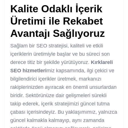
Kalite Odaklı İçerik
Üretimi ile Rekabet
Avantajı Sağlıyoruz
Sağlam bir SEO stratejisi, kaliteli ve etkili
içeriklerin üretimiyle başlar ve bu süreci son
derece titiz bir şekilde yürütüyoruz.
Kırklareli
SEO hizmetleri
miz kapsamında, ilgi çekici ve
bilgilendirici içerikler üretmek, markanızı
rakiplerinizden ayıracak en önemli unsurlardan
biridir. Sektörünüze dair gelişmeleri sürekli
takip ederek, içerik stratejimizi güncel tutma
çabası içerisindeyiz. Bu yaklaşımımız, yalnızca
güncel kalmakla kalmayıp, aynı zamanda