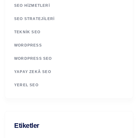
SEO HIZMETLERI
SEO STRATEJILERI
TEKNIK SEO
WORDPRESS
WORDPRESS SEO
YAPAY ZEKÂ SEO
YEREL SEO
Etiketler