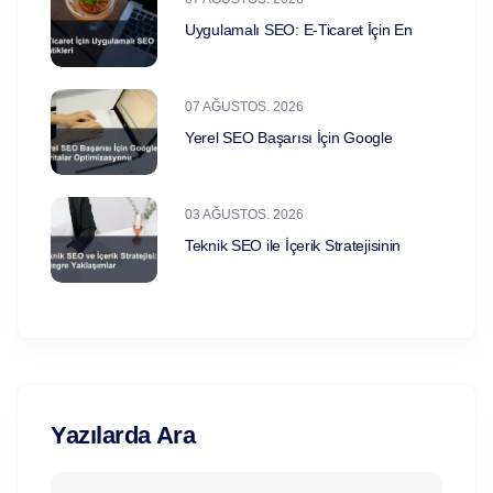
Uygulamalı SEO: E-Ticaret İçin En
07 AĞUSTOS. 2026
Yerel SEO Başarısı İçin Google
03 AĞUSTOS. 2026
Teknik SEO ile İçerik Stratejisinin
Yazılarda Ara