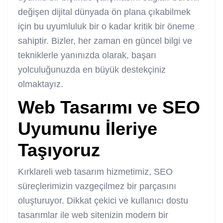
değişen dijital dünyada ön plana çıkabilmek
için bu uyumluluk bir o kadar kritik bir öneme
sahiptir. Bizler, her zaman en güncel bilgi ve
tekniklerle yanınızda olarak, başarı
yolculuğunuzda en büyük destekçiniz
olmaktayız.
Web Tasarımı ve SEO
Uyumunu İleriye
Taşıyoruz
Kırklareli web tasarım hizmetimiz, SEO
süreçlerimizin vazgeçilmez bir parçasını
oluşturuyor. Dikkat çekici ve kullanıcı dostu
tasarımlar ile web sitenizin modern bir