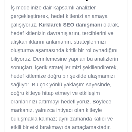
İş modelinize dair kapsamlı analizler
gerçekleştirerek, hedef kitlenizi anlamaya
çalışıyoruz.
Kırklareli
SEO danışmanı
olarak,
hedef kitlenizin davranışlarını, tercihlerini ve
alışkanlıklarını anlamanın, stratejilerimizi
oluşturma aşamasında kritik bir rol oynadığını
biliyoruz. Derinlemesine yapılan bu analizlerin
sonuçları, içerik stratejilerimizi şekillendirerek,
hedef kitlemize doğru bir şekilde ulaşmamızı
sağlıyor. Bu çok yönlü yaklaşım sayesinde,
doğru kitleye hitap etmeyi ve etkileşim
oranlarınızı artırmayı hedefliyoruz. Böylece
markanız, yalnızca ihtiyacı olan kitleyle
buluşmakla kalmaz; aynı zamanda kalıcı ve
etkili bir etki bırakmayı da amaçlamaktadır.