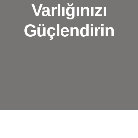
Varlığınızı
Güçlendirin