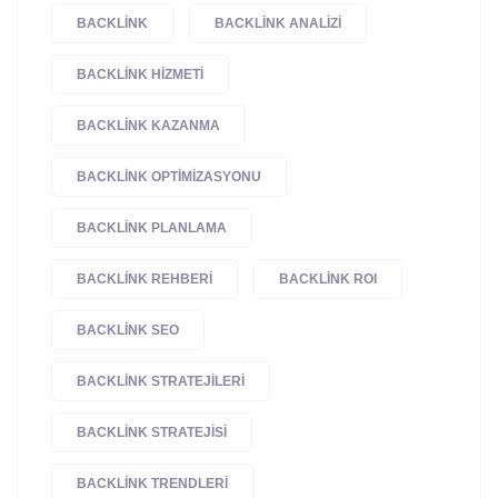
BACKLINK
BACKLINK ANALIZI
BACKLINK HIZMETI
BACKLINK KAZANMA
BACKLINK OPTIMIZASYONU
BACKLINK PLANLAMA
BACKLINK REHBERI
BACKLINK ROI
BACKLINK SEO
BACKLINK STRATEJILERI
BACKLINK STRATEJISI
BACKLINK TRENDLERI