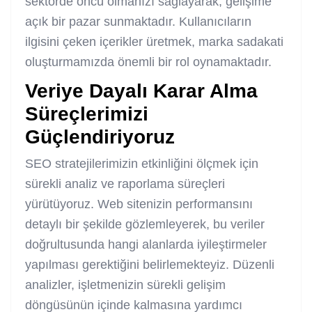
sektörde öncü olmanızı sağlayarak, gelişime
açık bir pazar sunmaktadır. Kullanıcıların
ilgisini çeken içerikler üretmek, marka sadakati
oluşturmamızda önemli bir rol oynamaktadır.
Veriye Dayalı Karar Alma
Süreçlerimizi
Güçlendiriyoruz
SEO stratejilerimizin etkinliğini ölçmek için
sürekli analiz ve raporlama süreçleri
yürütüyoruz. Web sitenizin performansını
detaylı bir şekilde gözlemleyerek, bu veriler
doğrultusunda hangi alanlarda iyileştirmeler
yapılması gerektiğini belirlemekteyiz. Düzenli
analizler, işletmenizin sürekli gelişim
döngüsünün içinde kalmasına yardımcı