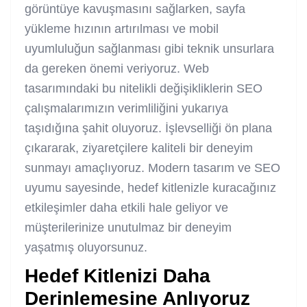
görüntüye kavuşmasını sağlarken, sayfa
yükleme hızının artırılması ve mobil
uyumluluğun sağlanması gibi teknik unsurlara
da gereken önemi veriyoruz. Web
tasarımındaki bu nitelikli değişikliklerin SEO
çalışmalarımızın verimliliğini yukarıya
taşıdığına şahit oluyoruz. İşlevselliği ön plana
çıkararak, ziyaretçilere kaliteli bir deneyim
sunmayı amaçlıyoruz. Modern tasarım ve SEO
uyumu sayesinde, hedef kitlenizle kuracağınız
etkileşimler daha etkili hale geliyor ve
müşterilerinize unutulmaz bir deneyim
yaşatmış oluyorsunuz.
Hedef Kitlenizi Daha
Derinlemesine Anlıyoruz