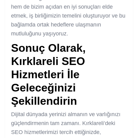
hem de bizim açıdan en iyi sonuçları elde
etmek, iş birliğimizin temelini oluşturuyor ve bu
bağlamda ortak hedeflere ulaşmanın
mutluluğunu yaşıyoruz.
Sonuç Olarak,
Kırklareli SEO
Hizmetleri
İle
Geleceğinizi
Şekillendirin
Dijital dünyada yerinizi almanın ve varlığınızı
güçlendirmenin tam zamanı. Kırklareli’deki
SEO hizmetlerimizi tercih ettiğinizde,