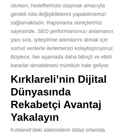
olurken, hedeflerinize ulaşmak amacıyla
gerekli rota değişikliklerini yapabilmemizi
sağlamaktadır. Raporlama süreçlerimiz
sayesinde, SEO performansınızı anlamanın
yanı sıra, iyileştirme adımlarını atmak için
somut verilerle ilerlemenizi kolaylaştırıyoruz.
Böylece, her aşamada daha bilinçli ve etkili
kararlar alınabilmesi mümkün hale geliyor.
Kırklareli’nin Dijital
Dünyasında
Rekabetçi Avantaj
Yakalayın
Kırklareli’deki işletmelerin dijital ortamda