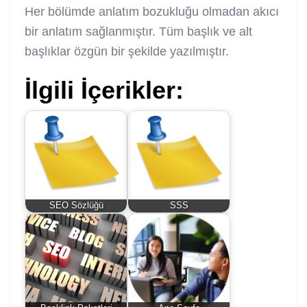
Her bölümde anlatım bozukluğu olmadan akıcı
bir anlatım sağlanmıştır. Tüm başlık ve alt
başlıklar özgün bir şekilde yazılmıştır.
İlgili İçerikler:
SEO Sözlüğü
SSS