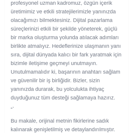
profesyonel uzman kadromuz, özgün içerik
üretimimiz ve etkili stratejilerimizle yanınızda
olacağımızı bilmektesiniz. Dijital pazarlama
süreçlerinizi etkili bir şekilde yöneterek, güçlü
bir marka oluşturma yolunda atılacak adımları
birlikte atmalıyız. Hedeflerinize ulaşmanın yanı
sıra, dijital dünyada kalıcı bir fark yaratmak için
bizimle iletişime geçmeyi unutmayın.
Unutulmamalıdır ki, başarının anahtarı sağlam
ve güvenilir bir iş birliğidir. Bizler, sizin
yanınızda durarak, bu yolculukta ihtiyaç
duyduğunuz tüm desteği sağlamaya hazırız.
“`
Bu makale, orijinal metnin fikirlerine sadık
kalınarak genişletilmiş ve detaylandırılmıştır.