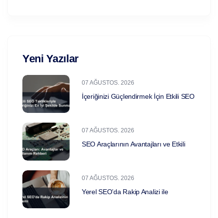
Yeni Yazılar
07 AĞUSTOS. 2026
İçeriğinizi Güçlendirmek İçin Etkili SEO
07 AĞUSTOS. 2026
SEO Araçlarının Avantajları ve Etkili
07 AĞUSTOS. 2026
Yerel SEO’da Rakip Analizi ile