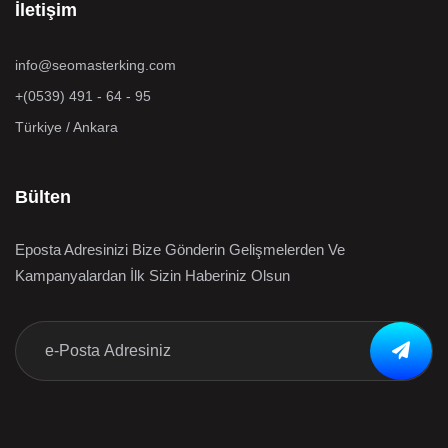
İletişim
info@seomasterking.com
+(0539) 491 - 64 - 95
Türkiye / Ankara
Bülten
Eposta Adresinizi Bize Gönderin Gelişmelerden Ve
Kampanyalardan İlk Sizin Haberiniz Olsun