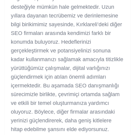
desteğiyle mümkün hale gelmektedir. Uzun
yıllara dayanan tecrübemiz ve derinlemesine
bilgi birikimimiz sayesinde, Kırklareli’deki diğer
SEO firmaları arasında kendimizi farklı bir
konumda buluyoruz. Hedeflerinizi
gerçekleştirmek ve potansiyelinizi sonuna
kadar kullanmanızı sağlamak amacıyla titizlikle
yürüttüğümüz çalışmalar, dijital varlığınızı
güçlendirmek için atılan önemli adımları
içermektedir. Bu aşamada SEO danışmanlığı
sürecimizle birlikte, çevrimiçi ortamda sağlam
ve etkili bir temel oluşturmanıza yardımcı
oluyoruz. Böylece, diğer firmalar arasındaki
yerinizi güçlendirerek, daha geniş kitlelere
hitap edebilme şansını elde ediyorsunuz.