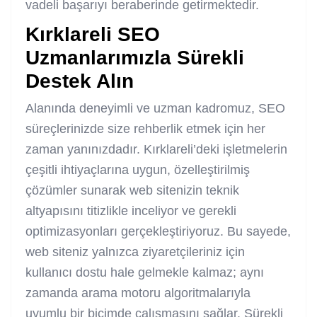
vadeli başarıyı beraberinde getirmektedir.
Kırklareli SEO
Uzmanlarımızla Sürekli
Destek Alın
Alanında deneyimli ve uzman kadromuz, SEO
süreçlerinizde size rehberlik etmek için her
zaman yanınızdadır. Kırklareli’deki işletmelerin
çeşitli ihtiyaçlarına uygun, özelleştirilmiş
çözümler sunarak web sitenizin teknik
altyapısını titizlikle inceliyor ve gerekli
optimizasyonları gerçekleştiriyoruz. Bu sayede,
web siteniz yalnızca ziyaretçileriniz için
kullanıcı dostu hale gelmekle kalmaz; aynı
zamanda arama motoru algoritmalarıyla
uyumlu bir biçimde çalışmasını sağlar. Sürekli