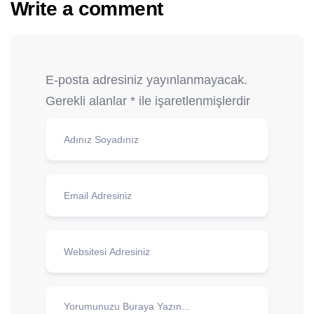
Write a comment
E-posta adresiniz yayınlanmayacak.
Gerekli alanlar
*
ile işaretlenmişlerdir