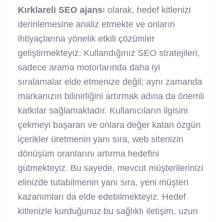
Kırklareli SEO ajans
ı olarak, hedef kitlenizi
derinlemesine analiz etmekte ve onların
ihtiyaçlarına yönelik etkili çözümler
geliştirmekteyiz. Kullandığınız SEO stratejileri,
sadece arama motorlarında daha iyi
sıralamalar elde etmenize değil; aynı zamanda
markanızın bilinirliğini artırmak adına da önemli
katkılar sağlamaktadır. Kullanıcıların ilgisini
çekmeyi başaran ve onlara değer katan özgün
içerikler üretmenin yanı sıra, web sitenizin
dönüşüm oranlarını artırma hedefini
gütmekteyiz. Bu sayede, mevcut müşterilerinizi
elinizde tutabilmenin yanı sıra, yeni müşteri
kazanımları da elde edebilmekteyiz. Hedef
kitlenizle kurduğunuz bu sağlıklı iletişim, uzun