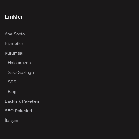
Linkler
Ana Sayfa
Hizmetler
Kurumsal
Hakkımızda
SEO Sözlüğü
SSS
Blog
Backlink Paketleri
SEO Paketleri
İletişim