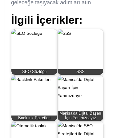
geleceğe taşıyacak adımları atın.
İlgili İçerikler:
SEO Sözlüğü
SSS
Manisa'da Dijital Başarı
Backlink Paketleri
İçin Yanınızdayız