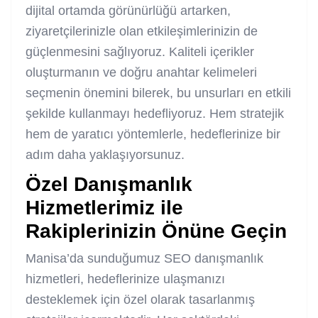
dijital ortamda görünürlüğü artarken,
ziyaretçilerinizle olan etkileşimlerinizin de
güçlenmesini sağlıyoruz. Kaliteli içerikler
oluşturmanın ve doğru anahtar kelimeleri
seçmenin önemini bilerek, bu unsurları en etkili
şekilde kullanmayı hedefliyoruz. Hem stratejik
hem de yaratıcı yöntemlerle, hedeflerinize bir
adım daha yaklaşıyorsunuz.
Özel Danışmanlık
Hizmetlerimiz ile
Rakiplerinizin Önüne Geçin
Manisa’da sunduğumuz SEO danışmanlık
hizmetleri, hedeflerinize ulaşmanızı
desteklemek için özel olarak tasarlanmış