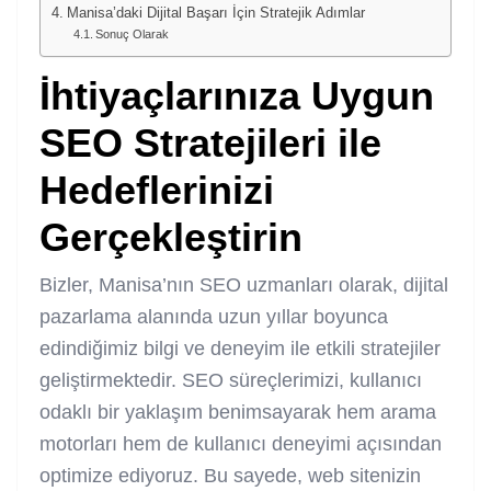
Manisa’daki Dijital Başarı İçin Stratejik Adımlar
Sonuç Olarak
İhtiyaçlarınıza Uygun
SEO Stratejileri ile
Hedeflerinizi
Gerçekleştirin
Bizler, Manisa’nın SEO uzmanları olarak, dijital
pazarlama alanında uzun yıllar boyunca
edindiğimiz bilgi ve deneyim ile etkili stratejiler
geliştirmektedir. SEO süreçlerimizi, kullanıcı
odaklı bir yaklaşım benimsayarak hem arama
motorları hem de kullanıcı deneyimi açısından
optimize ediyoruz. Bu sayede, web sitenizin