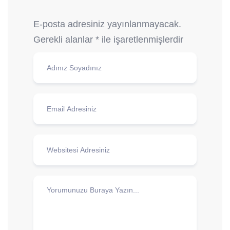
E-posta adresiniz yayınlanmayacak.
Gerekli alanlar
*
ile işaretlenmişlerdir