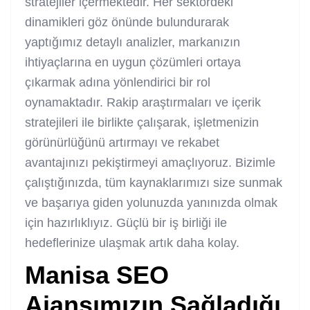
stratejiler içermektedir. Her sektördeki
dinamikleri göz önünde bulundurarak
yaptığımız detaylı analizler, markanızın
ihtiyaçlarına en uygun çözümleri ortaya
çıkarmak adına yönlendirici bir rol
oynamaktadır. Rakip araştırmaları ve içerik
stratejileri ile birlikte çalışarak, işletmenizin
görünürlüğünü artırmayı ve rekabet
avantajınızı pekiştirmeyi amaçlıyoruz. Bizimle
çalıştığınızda, tüm kaynaklarımızı size sunmak
ve başarıya giden yolunuzda yanınızda olmak
için hazırlıklıyız. Güçlü bir iş birliği ile
hedeflerinize ulaşmak artık daha kolay.
Manisa SEO
Ajans
ımızın Sağladığı