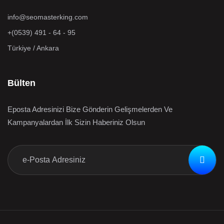
info@seomasterking.com
+(0539) 491 - 64 - 95
Türkiye / Ankara
Bülten
Eposta Adresinizi Bize Gönderin Gelişmelerden Ve
Kampanyalardan İlk Sizin Haberiniz Olsun