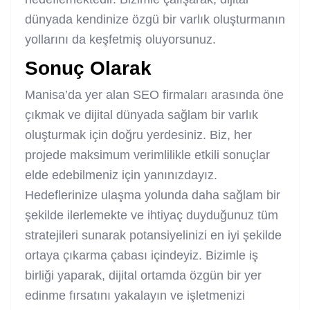
dünyada kendinize özgü bir varlık oluşturmanın
yollarını da keşfetmiş oluyorsunuz.
Sonuç Olarak
Manisa’da yer alan SEO firmaları arasında öne
çıkmak ve dijital dünyada sağlam bir varlık
oluşturmak için doğru yerdesiniz. Biz, her
projede maksimum verimlilikle etkili sonuçlar
elde edebilmeniz için yanınızdayız.
Hedeflerinize ulaşma yolunda daha sağlam bir
şekilde ilerlemekte ve ihtiyaç duyduğunuz tüm
stratejileri sunarak potansiyelinizi en iyi şekilde
ortaya çıkarma çabası içindeyiz. Bizimle iş
birliği yaparak, dijital ortamda özgün bir yer
edinme fırsatını yakalayın ve işletmenizi