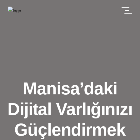
Manisa’daki
Dijital Varlığınızı
Güçlendirmek