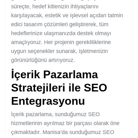
süreçte, hedef kitlenizin ihtiyaçlarını
karşılayacak, estetik ve işlevsel açıdan tatmin
edici tasarım çözümleri geliştirerek, tüm
hedeflerinize ulaşmanızda destek olmayı
amaçlıyoruz. Her projenin gerekliliklerine
uygun seçenekler sunarak, işletmenizin
görünürlüğünü artırıyoruz.
İçerik Pazarlama
Stratejileri ile SEO
Entegrasyonu
İçerik pazarlama, sunduğumuz SEO
hizmetlerinin ayrılmaz bir parçası olarak öne
çıkmaktadır. Manisa’da sunduğumuz SEO