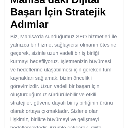
Başarı İçin Stratejik
Adımlar
Biz, Manisa’da sunduğumuz SEO hizmetleri ile
yalnızca bir hizmet sağlayıcısı olmanın ötesine
geçerek, sizinle uzun vadeli bir iş birliği
kurmayı hedefliyoruz. İşletmenizin büyümesi
ve hedeflerine ulaşabilmesi için gereken tüm
kaynakları sağlamak, bizim öncelikli
görevimizdir. Uzun vadeli bir başarı için
oluşturduğumuz sürdürülebilir ve etkili
stratejiler, güvene dayalı bir iş birliğinin ürünü
olarak ortaya çıkmaktadır. Sizlerle olan
ilişkimiz, birlikte büyümeyi ve gelişmeyi
hedeflemektedir. Bizimle çalışarak, dijital