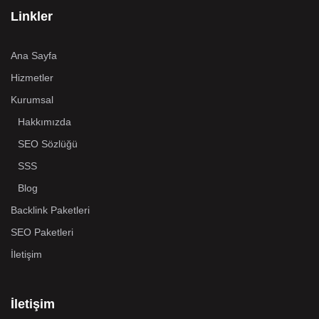
Linkler
Ana Sayfa
Hizmetler
Kurumsal
Hakkımızda
SEO Sözlüğü
SSS
Blog
Backlink Paketleri
SEO Paketleri
İletişim
İletişim