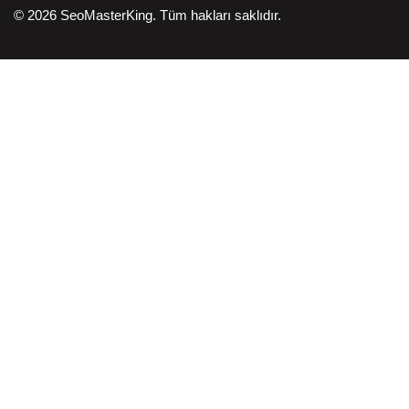
© 2026 SeoMasterKing. Tüm hakları saklıdır.