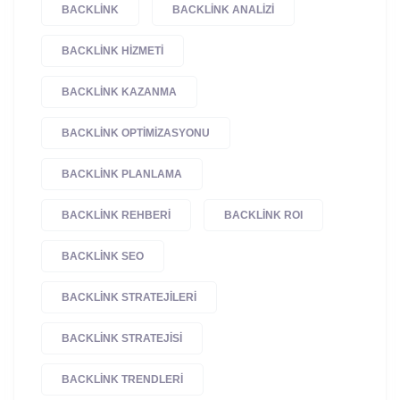
BACKLINK
BACKLINK ANALIZI
BACKLINK HIZMETI
BACKLINK KAZANMA
BACKLINK OPTIMIZASYONU
BACKLINK PLANLAMA
BACKLINK REHBERI
BACKLINK ROI
BACKLINK SEO
BACKLINK STRATEJILERI
BACKLINK STRATEJISI
BACKLINK TRENDLERI