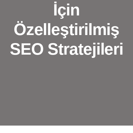
İçin
Özelleştirilmiş
SEO Stratejileri