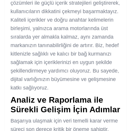
çözümleri ile güçlü içerik stratejileri geliştirerek,
kullanıcıların dikkatini çekmeyi başarmaktayız.
Kaliteli içerikler ve doğru anahtar kelimelerin
birleşimi, yalnızca arama motorlarında üst
sıralarda yer almakla kalmaz, aynı zamanda
markanızın tanınabilirliğini de artırır. Biz, hedef
kitlenizle sağlıklı ve kalıcı bir bağ kurmanızı
sağlamak için içeriklerinizi en uygun şekilde
şekillendirmeye yardımcı oluyoruz. Bu sayede,
dijital varlığınızın büyümesine ve gelişmesine
katkı sağlıyoruz.
Analiz ve Raporlama ile
Sürekli Gelişim İçin Adımlar
Başarıya ulaşmak için veri temelli karar verme
süreci son derece kritik bir öneme sahiptir.