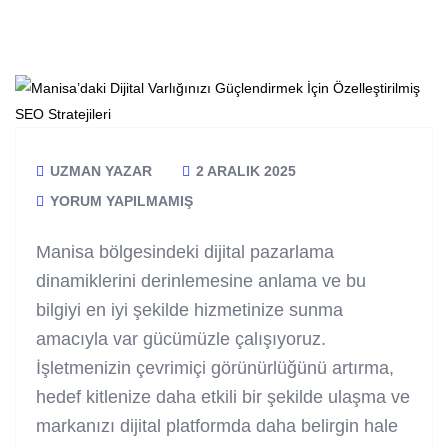
UZMAN YAZAR
2 ARALIK 2025
YORUM YAPILMAMIŞ
Manisa bölgesindeki dijital pazarlama
dinamiklerini derinlemesine anlama ve bu
bilgiyi en iyi şekilde hizmetinize sunma
amacıyla var gücümüzle çalışıyoruz.
İşletmenizin çevrimiçi görünürlüğünü artırma,
hedef kitlenize daha etkili bir şekilde ulaşma ve
markanızı dijital platformda daha belirgin hale