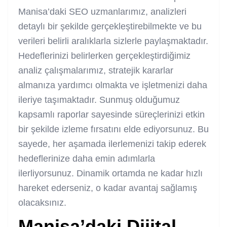
Manisa’daki SEO uzmanlarımız, analizleri
detaylı bir şekilde gerçekleştirebilmekte ve bu
verileri belirli aralıklarla sizlerle paylaşmaktadır.
Hedeflerinizi belirlerken gerçekleştirdiğimiz
analiz çalışmalarımız, stratejik kararlar
almanıza yardımcı olmakta ve işletmenizi daha
ileriye taşımaktadır. Sunmuş olduğumuz
kapsamlı raporlar sayesinde süreçlerinizi etkin
bir şekilde izleme fırsatını elde ediyorsunuz. Bu
sayede, her aşamada ilerlemenizi takip ederek
hedeflerinize daha emin adımlarla
ilerliyorsunuz. Dinamik ortamda ne kadar hızlı
hareket ederseniz, o kadar avantaj sağlamış
olacaksınız.
Manisa’daki Dijital