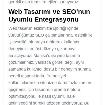
gerekli olan tüm stratejileri sunuyoruz.
Web Tasarımı ve SEO’nun
Uyumlu Entegrasyonu
Web tasarım ekibimizle işbirliği içinde
yürüttüğümüz SEO çalışmalarında, estetik ile
işlevselliği bir araya getirerek kullanıcı
deneyimini en üst düzeye çıkarmayı
amaçlıyoruz. Manisa’daki web tasarım
çözümlerimiz, yalnızca görsel değil, aynı
zamanda kullanıcı dostu bir deneyim sunma
hedefi taşımaktadır. Potansiyel
kullanıcılarınızın sitenizde daha fazla zaman
geçirmesi için tasarımın arama motoru
optimizasyonu ile nasıl uyumlu hale
getirileceğini sürekli gözden geçiriyoruz. Bu