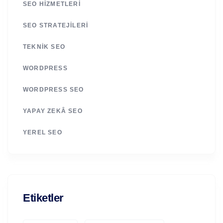
SEO HIZMETLERI
SEO STRATEJILERI
TEKNIK SEO
WORDPRESS
WORDPRESS SEO
YAPAY ZEKÂ SEO
YEREL SEO
Etiketler