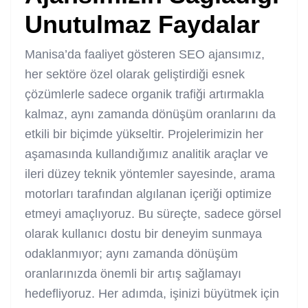
Unutulmaz Faydalar
Manisa’da faaliyet gösteren SEO ajansımız,
her sektöre özel olarak geliştirdiği esnek
çözümlerle sadece organik trafiği artırmakla
kalmaz, aynı zamanda dönüşüm oranlarını da
etkili bir biçimde yükseltir. Projelerimizin her
aşamasında kullandığımız analitik araçlar ve
ileri düzey teknik yöntemler sayesinde, arama
motorları tarafından algılanan içeriği optimize
etmeyi amaçlıyoruz. Bu süreçte, sadece görsel
olarak kullanıcı dostu bir deneyim sunmaya
odaklanmıyor; aynı zamanda dönüşüm
oranlarınızda önemli bir artış sağlamayı
hedefliyoruz. Her adımda, işinizi büyütmek için