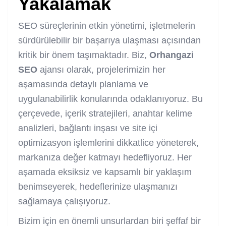
Yakalamak
SEO süreçlerinin etkin yönetimi, işletmelerin
sürdürülebilir bir başarıya ulaşması açısından
kritik bir önem taşımaktadır. Biz,
Orhangazi
SEO
ajansı olarak, projelerimizin her
aşamasında detaylı planlama ve
uygulanabilirlik konularında odaklanıyoruz. Bu
çerçevede, içerik stratejileri, anahtar kelime
analizleri, bağlantı inşası ve site içi
optimizasyon işlemlerini dikkatlice yöneterek,
markanıza değer katmayı hedefliyoruz. Her
aşamada eksiksiz ve kapsamlı bir yaklaşım
benimseyerek, hedeflerinize ulaşmanızı
sağlamaya çalışıyoruz.
Bizim için en önemli unsurlardan biri şeffaf bir