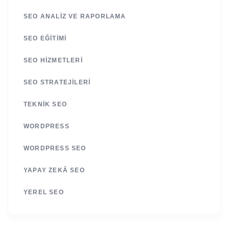
SEO ANALIZ VE RAPORLAMA
SEO EĞITIMI
SEO HIZMETLERI
SEO STRATEJILERI
TEKNIK SEO
WORDPRESS
WORDPRESS SEO
YAPAY ZEKÂ SEO
YEREL SEO