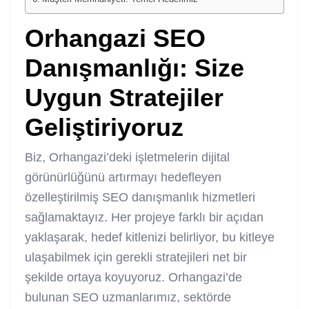
Orhangazi SEO
Danışmanlığı: Size
Uygun Stratejiler
Geliştiriyoruz
Biz, Orhangazi’deki işletmelerin dijital
görünürlüğünü artırmayı hedefleyen
özelleştirilmiş SEO danışmanlık hizmetleri
sağlamaktayız. Her projeye farklı bir açıdan
yaklaşarak, hedef kitlenizi belirliyor, bu kitleye
ulaşabilmek için gerekli stratejileri net bir
şekilde ortaya koyuyoruz. Orhangazi’de
bulunan SEO uzmanlarımız, sektörde