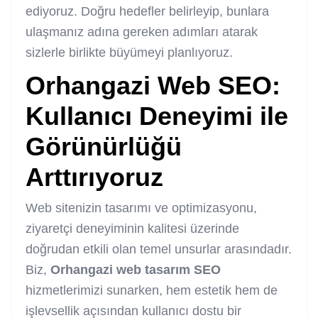
ediyoruz. Doğru hedefler belirleyip, bunlara
ulaşmanız adına gereken adımları atarak
sizlerle birlikte büyümeyi planlıyoruz.
Orhangazi Web SEO
:
Kullanıcı Deneyimi ile
Görünürlüğü
Arttırıyoruz
Web sitenizin tasarımı ve optimizasyonu,
ziyaretçi deneyiminin kalitesi üzerinde
doğrudan etkili olan temel unsurlar arasındadır.
Biz,
Orhangazi web tasarım SEO
hizmetlerimizi sunarken, hem estetik hem de
işlevsellik açısından kullanıcı dostu bir