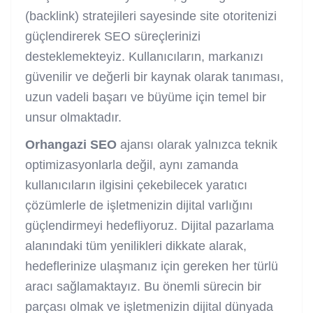
(backlink) stratejileri sayesinde site otoritenizi
güçlendirerek SEO süreçlerinizi
desteklemekteyiz. Kullanıcıların, markanızı
güvenilir ve değerli bir kaynak olarak tanıması,
uzun vadeli başarı ve büyüme için temel bir
unsur olmaktadır.
Orhangazi SEO
ajansı olarak yalnızca teknik
optimizasyonlarla değil, aynı zamanda
kullanıcıların ilgisini çekebilecek yaratıcı
çözümlerle de işletmenizin dijital varlığını
güçlendirmeyi hedefliyoruz. Dijital pazarlama
alanındaki tüm yenilikleri dikkate alarak,
hedeflerinize ulaşmanız için gereken her türlü
aracı sağlamaktayız. Bu önemli sürecin bir
parçası olmak ve işletmenizin dijital dünyada