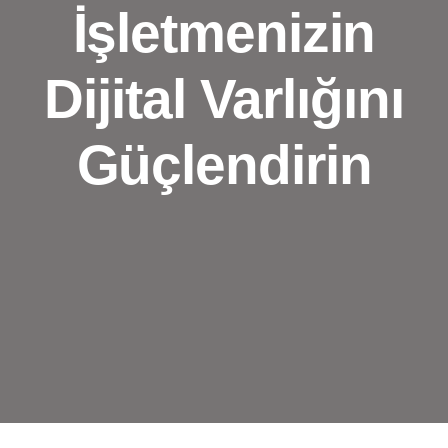
İşletmenizin
Dijital Varlığını
Güçlendirin