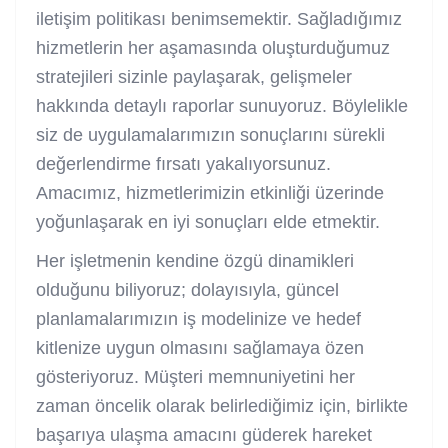
iletişim politikası benimsemektir. Sağladığımız
hizmetlerin her aşamasında oluşturduğumuz
stratejileri sizinle paylaşarak, gelişmeler
hakkında detaylı raporlar sunuyoruz. Böylelikle
siz de uygulamalarımızın sonuçlarını sürekli
değerlendirme fırsatı yakalıyorsunuz.
Amacımız, hizmetlerimizin etkinliği üzerinde
yoğunlaşarak en iyi sonuçları elde etmektir.
Her işletmenin kendine özgü dinamikleri
olduğunu biliyoruz; dolayısıyla, güncel
planlamalarımızın iş modelinize ve hedef
kitlenize uygun olmasını sağlamaya özen
gösteriyoruz. Müşteri memnuniyetini her
zaman öncelik olarak belirlediğimiz için, birlikte
başarıya ulaşma amacını güderek hareket