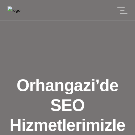
Orhangazi’de
SEO
Hizmetlerimizle