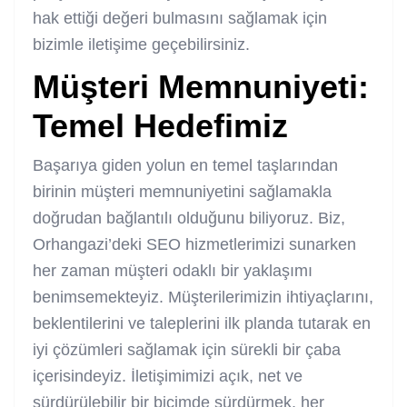
hak ettiği değeri bulmasını sağlamak için
bizimle iletişime geçebilirsiniz.
Müşteri Memnuniyeti:
Temel Hedefimiz
Başarıya giden yolun en temel taşlarından
birinin müşteri memnuniyetini sağlamakla
doğrudan bağlantılı olduğunu biliyoruz. Biz,
Orhangazi’deki SEO hizmetlerimizi sunarken
her zaman müşteri odaklı bir yaklaşımı
benimsemekteyiz. Müşterilerimizin ihtiyaçlarını,
beklentilerini ve taleplerini ilk planda tutarak en
iyi çözümleri sağlamak için sürekli bir çaba
içerisindeyiz. İletişimimizi açık, net ve
sürdürülebilir bir biçimde sürdürmek, her