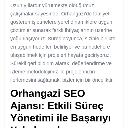
Uzun yıllardır yürütmekte olduğumuz
çalışmalar sayesinde, Orhangazi’de faaliyet
gösteren işletmelere yerel dinamiklere uygun
çözümler sunarak farklı ihtiyaçlarının üzerine
yoğunlaşıyoruz. Süreç boyunca, sizinle birlikte
en uygun hedefleri belirliyor ve bu hedeflere
ulaşabilmek için projeleri hayata geçiriyoruz.
Sürekli geri bildirim alarak, değerlendirme ve
izleme metodolojimiz ile projelerinizin
ilerlemesini sağlamak, bizler için bir önceliktir.
Orhangazi SEO
Ajansı: Etkili Süreç
Yönetimi ile Başarıyı