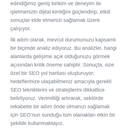
edindiğimiz geniş birikim ve deneyim ile
işletmenizin dijital kimliğini güçlendirip, etkili
sonuçlar elde etmenizi sağlamak üzere
çalışıyor.
İlk adım olarak, mevcut durumunuzu kapsamlı
bir biçimde analiz ediyoruz. Bu analizler, hangi
alanlarda gelişime açık olduğunuzu görmek
açısından kritik öneme sahiptir. Sonuçta, size
özel bir SEO yol haritası oluşturuyor;
hedeflerinize ulaşabilmeniz amacıyla gerekli
SEO tekniklerini ve stratejilerini dikkatlice
belirliyoruz. Verimliliği artırarak, sektörde
rekabette bir adım önde olmanızı sağlamak
için SEO’nun sunduğu tüm olanakları etkin bir
şekilde kullanmaktayız.