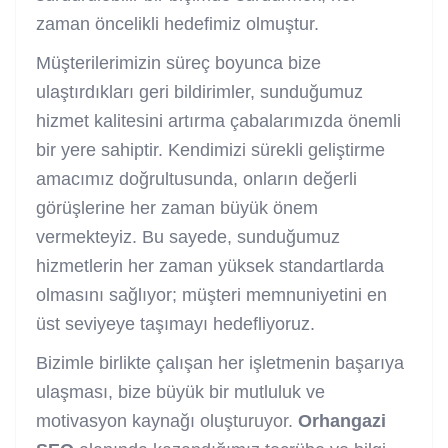
zaman öncelikli hedefimiz olmuştur.
Müşterilerimizin süreç boyunca bize
ulaştırdıkları geri bildirimler, sunduğumuz
hizmet kalitesini artırma çabalarımızda önemli
bir yere sahiptir. Kendimizi sürekli geliştirme
amacımız doğrultusunda, onların değerli
görüşlerine her zaman büyük önem
vermekteyiz. Bu sayede, sunduğumuz
hizmetlerin her zaman yüksek standartlarda
olmasını sağlıyor; müşteri memnuniyetini en
üst seviyeye taşımayı hedefliyoruz.
Bizimle birlikte çalışan her işletmenin başarıya
ulaşması, bize büyük bir mutluluk ve
motivasyon kaynağı oluşturuyor.
Orhangazi