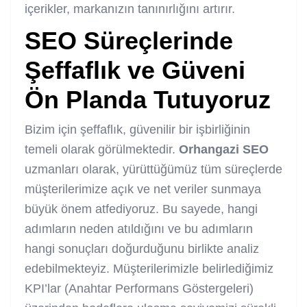
içerikler, markanızın tanınırlığını artırır.
SEO Süreçlerinde
Şeffaflık ve Güveni
Ön Planda Tutuyoruz
Bizim için şeffaflık, güvenilir bir işbirliğinin
temeli olarak görülmektedir.
Orhangazi SEO
uzmanları olarak, yürüttüğümüz tüm süreçlerde
müşterilerimize açık ve net veriler sunmaya
büyük önem atfediyoruz. Bu sayede, hangi
adımların neden atıldığını ve bu adımların
hangi sonuçları doğurduğunu birlikte analiz
edebilmekteyiz. Müşterilerimizle belirlediğimiz
KPI’lar (Anahtar Performans Göstergeleri)