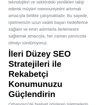
teknolojileri ve sektördeki yenilikleri takip
ederek müşteri memnuniyetini artırmak
amacıyla birlikte çalışmaktadır. Bu sayede,
işletmenizin uzun vadeli başarı hedeflerine
sağlam ve emin adımlarla ilerlemesini
sağlamak amacıyla, her zaman yanınızda
olmayı sürdürüyoruz.
İleri Düzey SEO
Stratejileri ile
Rekabetçi
Konumunuzu
Güçlendirin
Orhangazi’de faaliyet gösteren işletmelerin