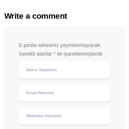
Write a comment
E-posta adresiniz yayınlanmayacak.
Gerekli alanlar
*
ile işaretlenmişlerdir