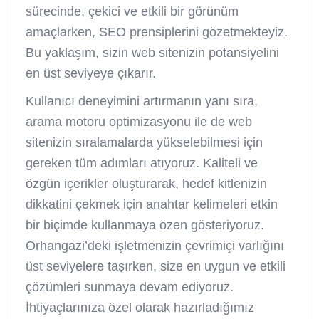
sürecinde, çekici ve etkili bir görünüm
amaçlarken, SEO prensiplerini gözetmekteyiz.
Bu yaklaşım, sizin web sitenizin potansiyelini
en üst seviyeye çıkarır.
Kullanıcı deneyimini artırmanın yanı sıra,
arama motoru optimizasyonu ile de web
sitenizin sıralamalarda yükselebilmesi için
gereken tüm adımları atıyoruz. Kaliteli ve
özgün içerikler oluşturarak, hedef kitlenizin
dikkatini çekmek için anahtar kelimeleri etkin
bir biçimde kullanmaya özen gösteriyoruz.
Orhangazi’deki işletmenizin çevrimiçi varlığını
üst seviyelere taşırken, size en uygun ve etkili
çözümleri sunmaya devam ediyoruz.
İhtiyaçlarınıza özel olarak hazırladığımız