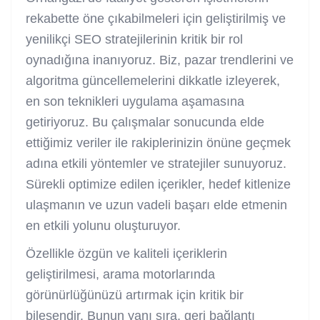
rekabette öne çıkabilmeleri için geliştirilmiş ve
yenilikçi SEO stratejilerinin kritik bir rol
oynadığına inanıyoruz. Biz, pazar trendlerini ve
algoritma güncellemelerini dikkatle izleyerek,
en son teknikleri uygulama aşamasına
getiriyoruz. Bu çalışmalar sonucunda elde
ettiğimiz veriler ile rakiplerinizin önüne geçmek
adına etkili yöntemler ve stratejiler sunuyoruz.
Sürekli optimize edilen içerikler, hedef kitlenize
ulaşmanın ve uzun vadeli başarı elde etmenin
en etkili yolunu oluşturuyor.
Özellikle özgün ve kaliteli içeriklerin
geliştirilmesi, arama motorlarında
görünürlüğünüzü artırmak için kritik bir
bileşendir. Bunun yanı sıra, geri bağlantı