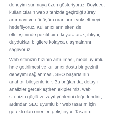
deneyim sunmaya özen gösteriyoruz. Böylece,
kullanıcıların web sitenizde geçirdiği süreyi
artırmayı ve dönüşüm oranlarını yükseltmeyi
hedefliyoruz. Kullanıcıların sitenizle
etkileşiminde pozitif bir etki yaratarak, ihtiyaç
duydukları bilgilere kolayca ulaşmalarını
sağlıyoruz.
Web sitenizin hızının artırılması, mobil uyumlu
hale getirilmesi ve kullanıcı dostu bir gezinti
deneyimi sağlanması, SEO başarısının
anahtar bileşenleridir. Bu bağlamda, detaylı
analizler gerçekleştiren ekiplerimiz, web
sitenizin güçlü ve zayıf yönlerini değerlendirir;
ardından SEO uyumlu bir web tasarım için
gerekli olan önerileri geliştiriyor. Tasarım