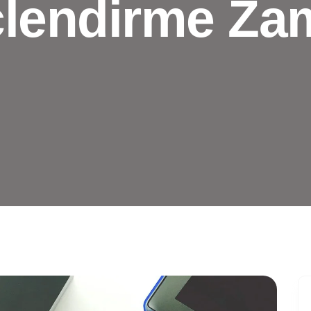
lendirme Za