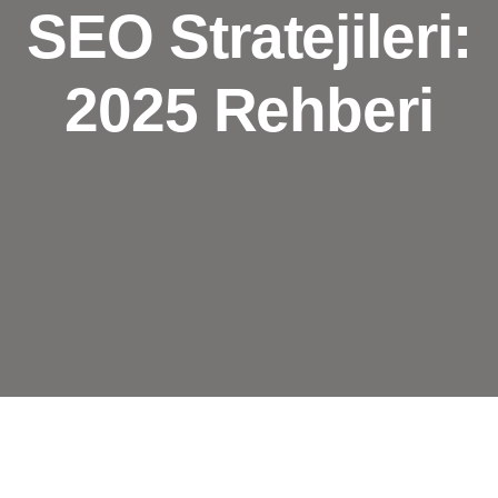
SEO Stratejileri:
2025 Rehberi