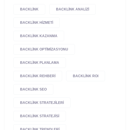
BACKLINK
BACKLINK ANALIZI
BACKLINK HIZMETI
BACKLINK KAZANMA
BACKLINK OPTIMIZASYONU
BACKLINK PLANLAMA
BACKLINK REHBERI
BACKLINK ROI
BACKLINK SEO
BACKLINK STRATEJILERI
BACKLINK STRATEJISI
BACKLINK TRENDLERI