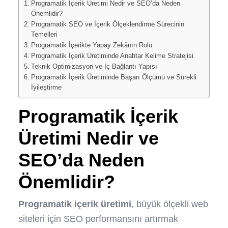
Programatik İçerik Üretimi Nedir ve SEO’da Neden
Önemlidir?
Programatik SEO ve İçerik Ölçeklendirme Sürecinin
Temelleri
Programatik İçerikte Yapay Zekânın Rolü
Programatik İçerik Üretiminde Anahtar Kelime Stratejisi
Teknik Optimizasyon ve İç Bağlantı Yapısı
Programatik İçerik Üretiminde Başarı Ölçümü ve Sürekli
İyileştirme
Programatik İçerik
Üretimi Nedir ve
SEO’da Neden
Önemlidir?
Programatik içerik üretimi
, büyük ölçekli web
siteleri için SEO performansını artırmak