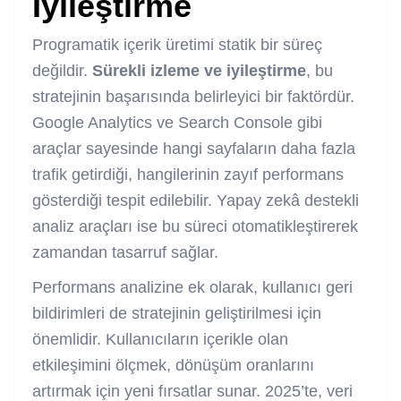
İyileştirme
Programatik içerik üretimi statik bir süreç
değildir.
Sürekli izleme ve iyileştirme
, bu
stratejinin başarısında belirleyici bir faktördür.
Google Analytics ve Search Console gibi
araçlar sayesinde hangi sayfaların daha fazla
trafik getirdiği, hangilerinin zayıf performans
gösterdiği tespit edilebilir. Yapay zekâ destekli
analiz araçları ise bu süreci otomatikleştirerek
zamandan tasarruf sağlar.
Performans analizine ek olarak, kullanıcı geri
bildirimleri de stratejinin geliştirilmesi için
önemlidir. Kullanıcıların içerikle olan
etkileşimini ölçmek, dönüşüm oranlarını
artırmak için yeni fırsatlar sunar. 2025’te, veri