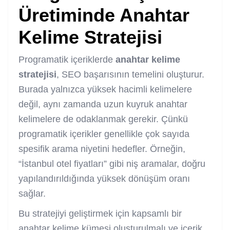
Üretiminde Anahtar
Kelime Stratejisi
Programatik içeriklerde
anahtar kelime
stratejisi
, SEO başarısının temelini oluşturur.
Burada yalnızca yüksek hacimli kelimelere
değil, aynı zamanda uzun kuyruk anahtar
kelimelere de odaklanmak gerekir. Çünkü
programatik içerikler genellikle çok sayıda
spesifik arama niyetini hedefler. Örneğin,
“İstanbul otel fiyatları” gibi niş aramalar, doğru
yapılandırıldığında yüksek dönüşüm oranı
sağlar.
Bu stratejiyi geliştirmek için kapsamlı bir
anahtar kelime kümesi oluşturulmalı ve içerik