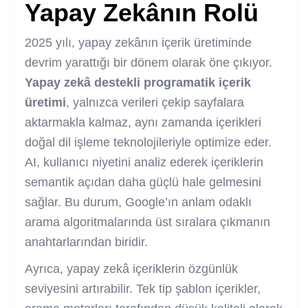
Yapay Zekânın Rolü
2025 yılı, yapay zekânın içerik üretiminde
devrim yarattığı bir dönem olarak öne çıkıyor.
Yapay zekâ destekli programatik içerik
üretimi
, yalnızca verileri çekip sayfalara
aktarmakla kalmaz, aynı zamanda içerikleri
doğal dil işleme teknolojileriyle optimize eder.
AI, kullanıcı niyetini analiz ederek içeriklerin
semantik açıdan daha güçlü hale gelmesini
sağlar. Bu durum, Google’ın anlam odaklı
arama algoritmalarında üst sıralara çıkmanın
anahtarlarından biridir.
Ayrıca, yapay zekâ içeriklerin özgünlük
seviyesini artırabilir. Tek tip şablon içerikler,