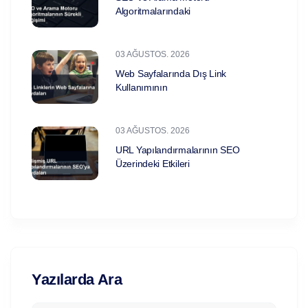
Algoritmalarındaki
03 AĞUSTOS. 2026
Web Sayfalarında Dış Link
Kullanımının
03 AĞUSTOS. 2026
URL Yapılandırmalarının SEO
Üzerindeki Etkileri
Yazılarda Ara