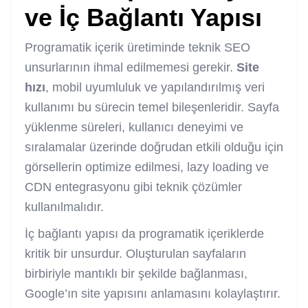
ve İç Bağlantı Yapısı
Programatik içerik üretiminde teknik SEO
unsurlarının ihmal edilmemesi gerekir.
Site
hızı
, mobil uyumluluk ve yapılandırılmış veri
kullanımı bu sürecin temel bileşenleridir. Sayfa
yüklenme süreleri, kullanıcı deneyimi ve
sıralamalar üzerinde doğrudan etkili olduğu için
görsellerin optimize edilmesi, lazy loading ve
CDN entegrasyonu gibi teknik çözümler
kullanılmalıdır.
İç bağlantı yapısı da programatik içeriklerde
kritik bir unsurdur. Oluşturulan sayfaların
birbiriyle mantıklı bir şekilde bağlanması,
Google’ın site yapısını anlamasını kolaylaştırır.