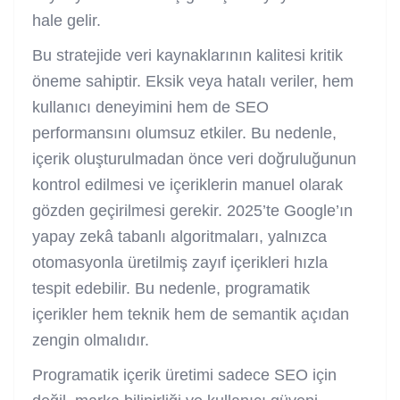
hale gelir.
Bu stratejide veri kaynaklarının kalitesi kritik
öneme sahiptir. Eksik veya hatalı veriler, hem
kullanıcı deneyimini hem de SEO
performansını olumsuz etkiler. Bu nedenle,
içerik oluşturulmadan önce veri doğruluğunun
kontrol edilmesi ve içeriklerin manuel olarak
gözden geçirilmesi gerekir. 2025’te Google’ın
yapay zekâ tabanlı algoritmaları, yalnızca
otomasyonla üretilmiş zayıf içerikleri hızla
tespit edebilir. Bu nedenle, programatik
içerikler hem teknik hem de semantik açıdan
zengin olmalıdır.
Programatik içerik üretimi sadece SEO için