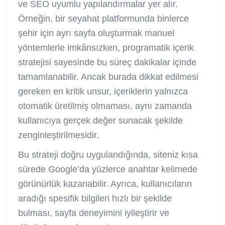
ve
SEO uyumlu yapılandırmalar
yer alır.
Örneğin, bir seyahat platformunda binlerce
şehir için ayrı sayfa oluşturmak manuel
yöntemlerle imkânsızken, programatik içerik
stratejisi sayesinde bu süreç dakikalar içinde
tamamlanabilir. Ancak burada dikkat edilmesi
gereken en kritik unsur, içeriklerin yalnızca
otomatik üretilmiş olmaması, aynı zamanda
kullanıcıya gerçek değer sunacak şekilde
zenginleştirilmesidir.
Bu strateji doğru uygulandığında, siteniz kısa
sürede Google’da yüzlerce anahtar kelimede
görünürlük kazanabilir. Ayrıca, kullanıcıların
aradığı spesifik bilgileri hızlı bir şekilde
bulması, sayfa deneyimini iyileştirir ve