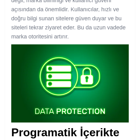
değil, marka bilinirliği ve kullanıcı güveni
açısından da önemlidir. Kullanıcılar, hızlı ve
doğru bilgi sunan sitelere güven duyar ve bu
siteleri tekrar ziyaret eder. Bu da uzun vadede
marka otoritesini artırır.
Programatik İçerikte