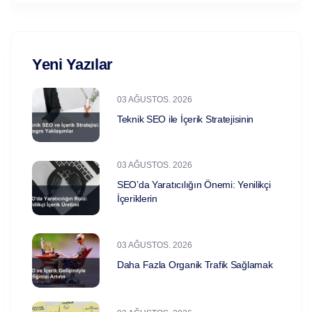
Yeni Yazılar
03 AĞUSTOS. 2026
Teknik SEO ile İçerik Stratejisinin
03 AĞUSTOS. 2026
SEO’da Yaratıcılığın Önemi: Yenilikçi
İçeriklerin
03 AĞUSTOS. 2026
Daha Fazla Organik Trafik Sağlamak