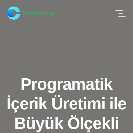
Programatik
İçerik Üretimi ile
Büyük Ölçekli