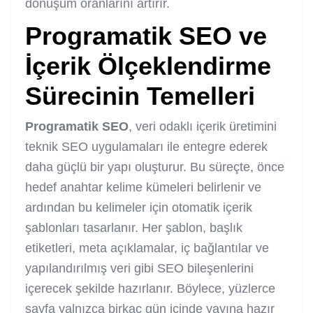
dönüşüm oranlarını artırır.
Programatik SEO ve
İçerik Ölçeklendirme
Sürecinin Temelleri
Programatik SEO
, veri odaklı içerik üretimini
teknik SEO uygulamaları ile entegre ederek
daha güçlü bir yapı oluşturur. Bu süreçte, önce
hedef anahtar kelime kümeleri belirlenir ve
ardından bu kelimeler için otomatik içerik
şablonları tasarlanır. Her şablon, başlık
etiketleri, meta açıklamalar, iç bağlantılar ve
yapılandırılmış veri gibi SEO bileşenlerini
içerecek şekilde hazırlanır. Böylece, yüzlerce
sayfa yalnızca birkaç gün içinde yayına hazır