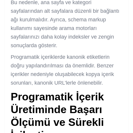
Bu nedenle, ana sayfa ve kategori
sayfalarından alt sayfalara düzenli bir bağlantı
ağı kurulmalıdır. Ayrıca, schema markup
kullanımı sayesinde arama motorları
sayfalarınızı daha kolay indeksler ve zengin
sonuçlarda gösterir.
Programatik içeriklerde kanonik etiketlerin
doğru yapılandırılması da önemlidir. Benzer
içerikler nedeniyle oluşabilecek kopya içerik
sorunları, kanonik URL’lerle önlenebilir.
Programatik İçerik
Üretiminde Başarı
Ölçümü ve Sürekli