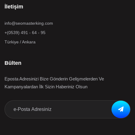
İletişim
info@seomasterking.com
+(0539) 491 - 64 - 95
Türkiye / Ankara
Bülten
Eposta Adresinizi Bize Gönderin Gelişmelerden Ve
Kampanyalardan İlk Sizin Haberiniz Olsun