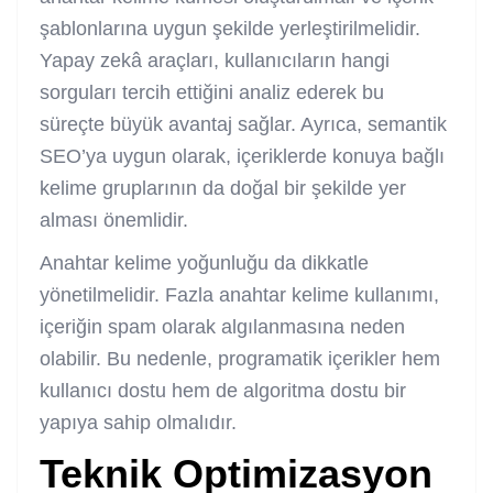
şablonlarına uygun şekilde yerleştirilmelidir.
Yapay zekâ araçları, kullanıcıların hangi
sorguları tercih ettiğini analiz ederek bu
süreçte büyük avantaj sağlar. Ayrıca, semantik
SEO’ya uygun olarak, içeriklerde konuya bağlı
kelime gruplarının da doğal bir şekilde yer
alması önemlidir.
Anahtar kelime yoğunluğu da dikkatle
yönetilmelidir. Fazla anahtar kelime kullanımı,
içeriğin spam olarak algılanmasına neden
olabilir. Bu nedenle, programatik içerikler hem
kullanıcı dostu hem de algoritma dostu bir
yapıya sahip olmalıdır.
Teknik Optimizasyon