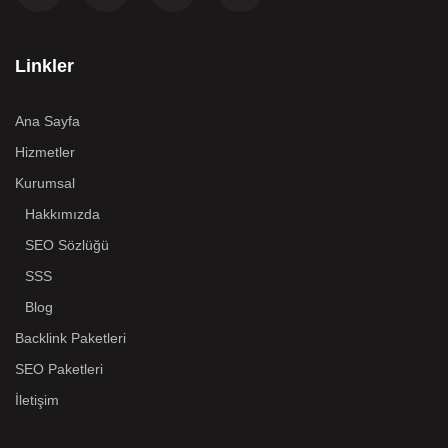
Linkler
Ana Sayfa
Hizmetler
Kurumsal
Hakkımızda
SEO Sözlüğü
SSS
Blog
Backlink Paketleri
SEO Paketleri
İletişim