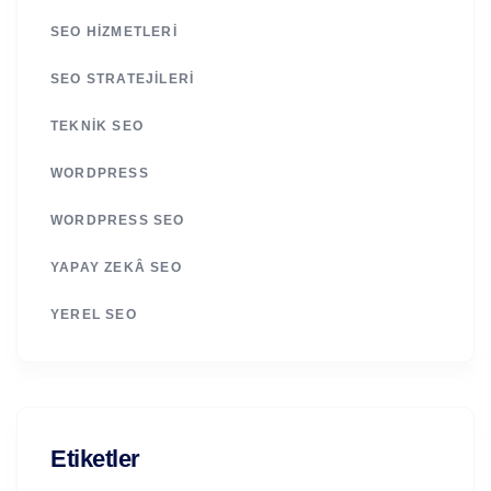
SEO HIZMETLERI
SEO STRATEJILERI
TEKNIK SEO
WORDPRESS
WORDPRESS SEO
YAPAY ZEKÂ SEO
YEREL SEO
Etiketler