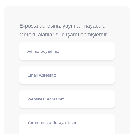
E-posta adresiniz yayınlanmayacak.
Gerekli alanlar
*
ile işaretlenmişlerdir