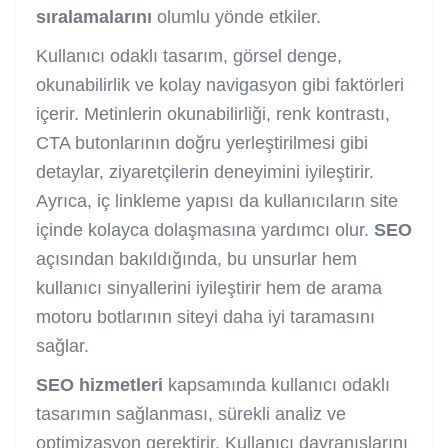
sıralamalarını
olumlu yönde etkiler.
Kullanıcı odaklı tasarım, görsel denge,
okunabilirlik ve kolay navigasyon gibi faktörleri
içerir. Metinlerin okunabilirliği, renk kontrastı,
CTA butonlarının doğru yerleştirilmesi gibi
detaylar, ziyaretçilerin deneyimini iyileştirir.
Ayrıca, iç linkleme yapısı da kullanıcıların site
içinde kolayca dolaşmasına yardımcı olur.
SEO
açısından bakıldığında, bu unsurlar hem
kullanıcı sinyallerini iyileştirir hem de arama
motoru botlarının siteyi daha iyi taramasını
sağlar.
SEO hizmetleri
kapsamında kullanıcı odaklı
tasarımın sağlanması, sürekli analiz ve
optimizasyon gerektirir. Kullanıcı davranışlarını