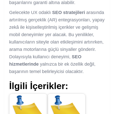
başarılarını garanti altına alabilir.
Gelecekte UX odaklı
SEO stratejileri
arasında
artırılmış gerçeklik (AR) entegrasyonları, yapay
zekâ ile kişiselleştirilmiş içerikler ve gelişmiş
mobil deneyimler yer alacak. Bu yenilikler,
kullanıcıların siteyle olan etkileşimini artırırken,
arama motorlarına güçlü sinyaller gönderir.
Dolayısıyla kullanıcı deneyimi,
SEO
hizmetlerinde
yalnızca bir ek özellik değil,
başarının temel belirleyicisi olacaktır.
İlgili İçerikler: