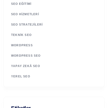
SEO EĞITIMI
SEO HIZMETLERI
SEO STRATEJILERI
TEKNIK SEO
WORDPRESS
WORDPRESS SEO
YAPAY ZEKÂ SEO
YEREL SEO