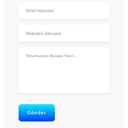
Gönder