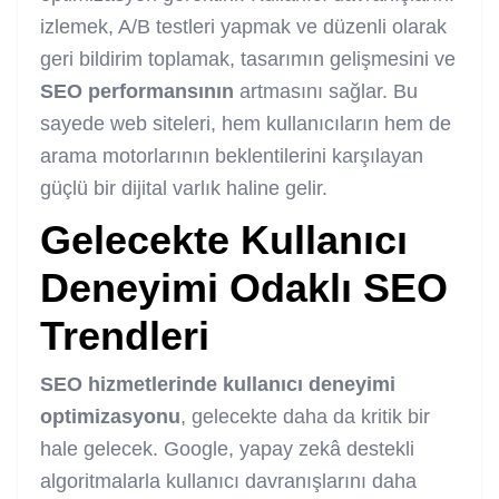
izlemek, A/B testleri yapmak ve düzenli olarak
geri bildirim toplamak, tasarımın gelişmesini ve
SEO performansının
artmasını sağlar. Bu
sayede web siteleri, hem kullanıcıların hem de
arama motorlarının beklentilerini karşılayan
güçlü bir dijital varlık haline gelir.
Gelecekte Kullanıcı
Deneyimi Odaklı SEO
Trendleri
SEO hizmetlerinde kullanıcı deneyimi
optimizasyonu
, gelecekte daha da kritik bir
hale gelecek. Google, yapay zekâ destekli
algoritmalarla kullanıcı davranışlarını daha