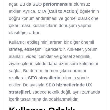
açar. Bu da
SEO performansını
olumsuz
etkiler. Ayrıca,
CTA (Call to Action)
öğelerinin
doğru konumlandırılması ve görsel olarak öne
çıkarılması, kullanıcıların dönüşüm yapma
olasılığını artırır.
Kullanıcı etkileşimini artıran bir diğer önemli
strateji, etkileşimli içeriklerdir. Anketler, yorum
alanları, video içerikler ve görsel zenginlik,
ziyaretçilerin sitede daha uzun süre kalmasını
sağlar. Bu durum, hemen çıkma oranını
azaltarak
SEO sinyallerini
olumlu yönde
etkiler. Dolayısıyla
SEO hizmetlerinde UX
stratejileri
, sadece teknik değil, aynı zamanda
içerik tasarımına da odaklanmalıdır.