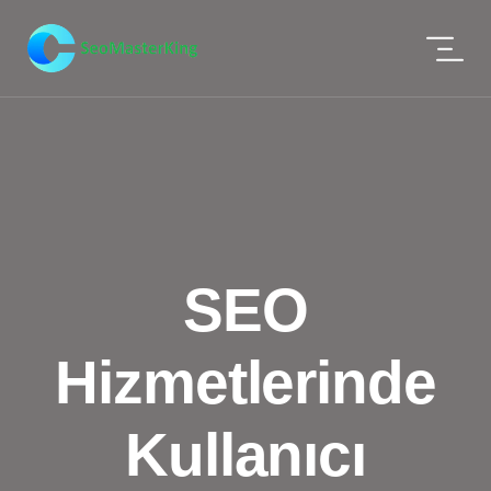
SEO
Hizmetlerinde
Kullanıcı