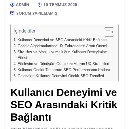
ADMIN
15 TEMMUZ 2025
YORUM YAPILMAMIŞ
İçindekiler
Kullanıcı Deneyimi ve SEO Arasındaki Kritik Bağlantı
Google Algoritmalarında UX Faktörlerinin Artan Önemi
Site Hızı ve Mobil Uyumluluğun Kullanıcı Deneyimine
Etkisi
Etkileşim ve Dönüşüm Oranlarını Artıran UX Stratejileri
Kullanıcı Odaklı Tasarımın SEO Performansına Katkısı
Gelecekte Kullanıcı Deneyimi Odaklı SEO Trendleri
Kullanıcı Deneyimi ve
SEO Arasındaki Kritik
Bağlantı