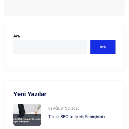
Ara
Ara
Yeni Yazılar
03 AĞUSTOS. 2026
Teknik SEO ile İçerik Stratejisinin