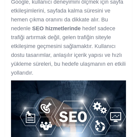
Google, kullanıcı deneyimini ölçmek için sayfa
etkileşimlerini, sayfada kalma süresini ve
hemen çıkma oranını da dikkate alır. Bu
nedenle
SEO hizmetlerinde
hedef sadece
trafiği artırmak değil, gelen trafiğin siteyle
etkileşime geçmesini sağlamaktır. Kullanıcı
dostu tasarımlar, anlaşılır içerik yapısı ve hızlı
yükleme süreleri, bu hedefe ulaşmanın en etkili
yollarıdır.