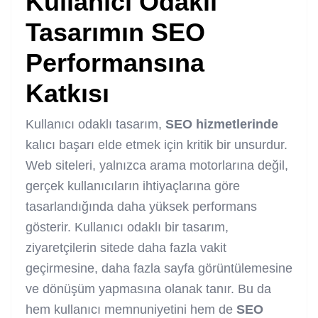
Kullanıcı Odaklı
Tasarımın SEO
Performansına
Katkısı
Kullanıcı odaklı tasarım,
SEO hizmetlerinde
kalıcı başarı elde etmek için kritik bir unsurdur.
Web siteleri, yalnızca arama motorlarına değil,
gerçek kullanıcıların ihtiyaçlarına göre
tasarlandığında daha yüksek performans
gösterir. Kullanıcı odaklı bir tasarım,
ziyaretçilerin sitede daha fazla vakit
geçirmesine, daha fazla sayfa görüntülemesine
ve dönüşüm yapmasına olanak tanır. Bu da
hem kullanıcı memnuniyetini hem de
SEO