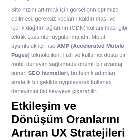
Site hızını artırmak için görsellerin optimize
edilmesi, gereksiz kodların kaldırılması ve
içerik dağıtım ağlarının (CDN) kullanılması gibi
teknik çözümler uygulanmalıdır. Mobil
uyumluluk için ise
AMP (Accelerated Mobile
Pages)
teknolojileri, hızlı ve kullanıcı dostu bir
mobil deneyim sağlamada önemli bir avantaj
sunar.
SEO hizmetleri
, bu teknik adımları
stratejik bir şekilde uygulayarak kullanıcı
deneyimini üst seviyeye çıkarabilir.
Etkileşim ve
Dönüşüm Oranlarını
Artıran UX Stratejileri