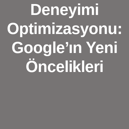
Deneyimi
Optimizasyonu:
Google’ın Yeni
Öncelikleri