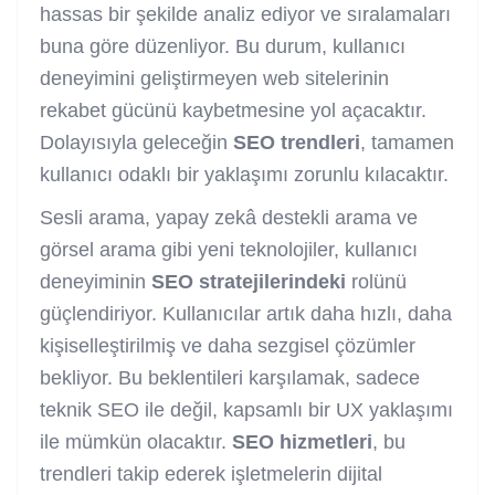
hassas bir şekilde analiz ediyor ve sıralamaları
buna göre düzenliyor. Bu durum, kullanıcı
deneyimini geliştirmeyen web sitelerinin
rekabet gücünü kaybetmesine yol açacaktır.
Dolayısıyla geleceğin
SEO trendleri
, tamamen
kullanıcı odaklı bir yaklaşımı zorunlu kılacaktır.
Sesli arama, yapay zekâ destekli arama ve
görsel arama gibi yeni teknolojiler, kullanıcı
deneyiminin
SEO stratejilerindeki
rolünü
güçlendiriyor. Kullanıcılar artık daha hızlı, daha
kişiselleştirilmiş ve daha sezgisel çözümler
bekliyor. Bu beklentileri karşılamak, sadece
teknik SEO ile değil, kapsamlı bir UX yaklaşımı
ile mümkün olacaktır.
SEO hizmetleri
, bu
trendleri takip ederek işletmelerin dijital