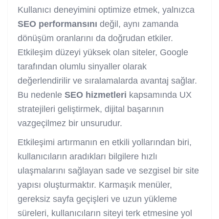
Kullanıcı deneyimini optimize etmek, yalnızca
SEO performansını
değil, aynı zamanda
dönüşüm oranlarını da doğrudan etkiler.
Etkileşim düzeyi yüksek olan siteler, Google
tarafından olumlu sinyaller olarak
değerlendirilir ve sıralamalarda avantaj sağlar.
Bu nedenle
SEO hizmetleri
kapsamında UX
stratejileri geliştirmek, dijital başarının
vazgeçilmez bir unsurudur.
Etkileşimi artırmanın en etkili yollarından biri,
kullanıcıların aradıkları bilgilere hızlı
ulaşmalarını sağlayan sade ve sezgisel bir site
yapısı oluşturmaktır. Karmaşık menüler,
gereksiz sayfa geçişleri ve uzun yükleme
süreleri, kullanıcıların siteyi terk etmesine yol