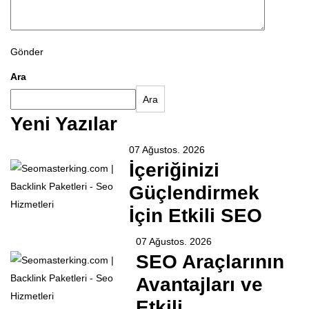
Gönder
Ara
Ara
Yeni Yazılar
07 Ağustos. 2026
İçeriğinizi
Güçlendirmek
İçin Etkili SEO
07 Ağustos. 2026
SEO Araçlarının
Avantajları ve
Etkili