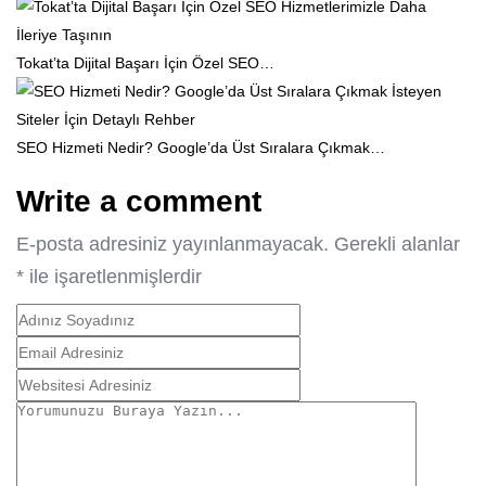
Tokat’ta Dijital Başarı İçin Özel SEO…
SEO Hizmeti Nedir? Google’da Üst Sıralara Çıkmak…
Write a comment
E-posta adresiniz yayınlanmayacak.
Gerekli alanlar
*
ile işaretlenmişlerdir