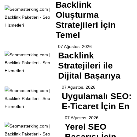
Backlink
Oluşturma
Stratejileri İçin
Temel
07 Ağustos. 2026
Backlink
Stratejileri ile
Dijital Başarıya
07 Ağustos. 2026
Uygulamalı SEO:
E-Ticaret İçin En
07 Ağustos. 2026
Yerel SEO
Başarısı İçin