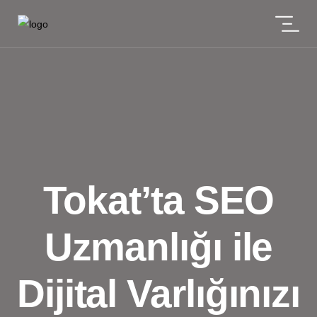
Tokat’ta SEO
Uzmanlığı ile
Dijital Varlığınızı