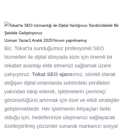
Uzman Yazar
1 Aralık 2025
Yorum yapılmamış
Biz, Tokat’ta sunduğumuz profesyonel SEO
hizmetleri ile dijital dünyada sizin için önemli bir
rekabet avantajı elde etmenizi sağlamak üzere
çalışıyoruz.
Tokat SEO ajans
ımız, sürekli olarak
değişen dijital ortamlarda sektördeki yenilikleri
yakından takip ederek, işletmelerin çevrimiçi
görünürlüğünü artırmak için özel ve etkili stratejiler
geliştirmektedir. Her işletmenin ihtiyaçları farklı
olduğu için, hedeflerinize ulaşmanızı sağlayacak
özelleştirilmiş çözümler sunarak markanızı sosyal