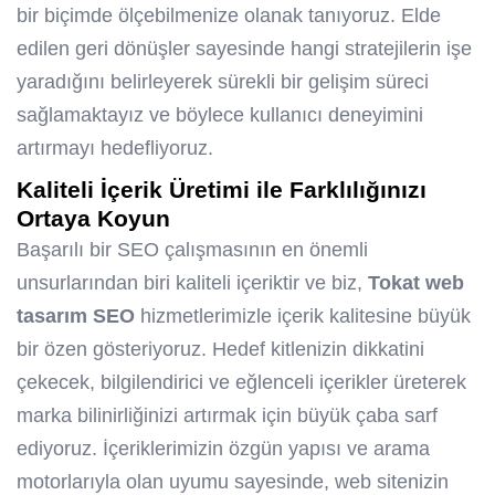
bir biçimde ölçebilmenize olanak tanıyoruz. Elde
edilen geri dönüşler sayesinde hangi stratejilerin işe
yaradığını belirleyerek sürekli bir gelişim süreci
sağlamaktayız ve böylece kullanıcı deneyimini
artırmayı hedefliyoruz.
Kaliteli İçerik Üretimi ile Farklılığınızı
Ortaya Koyun
Başarılı bir SEO çalışmasının en önemli
unsurlarından biri kaliteli içeriktir ve biz,
Tokat web
tasarım SEO
hizmetlerimizle içerik kalitesine büyük
bir özen gösteriyoruz. Hedef kitlenizin dikkatini
çekecek, bilgilendirici ve eğlenceli içerikler üreterek
marka bilinirliğinizi artırmak için büyük çaba sarf
ediyoruz. İçeriklerimizin özgün yapısı ve arama
motorlarıyla olan uyumu sayesinde, web sitenizin