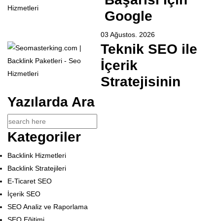
Google
03 Ağustos. 2026
Teknik SEO ile
İçerik
Stratejisinin
Yazılarda Ara
Kategoriler
Backlink Hizmetleri
Backlink Stratejileri
E-Ticaret SEO
İçerik SEO
SEO Analiz ve Raporlama
SEO Eğitimi