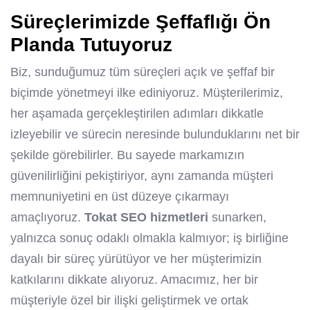
Süreçlerimizde Şeffaflığı Ön
Planda Tutuyoruz
Biz, sunduğumuz tüm süreçleri açık ve şeffaf bir
biçimde yönetmeyi ilke ediniyoruz. Müşterilerimiz,
her aşamada gerçekleştirilen adımları dikkatle
izleyebilir ve sürecin neresinde bulunduklarını net bir
şekilde görebilirler. Bu sayede markamızın
güvenilirliğini pekiştiriyor, aynı zamanda müşteri
memnuniyetini en üst düzeye çıkarmayı
amaçlıyoruz.
Tokat SEO hizmetleri
sunarken,
yalnızca sonuç odaklı olmakla kalmıyor; iş birliğine
dayalı bir süreç yürütüyor ve her müşterimizin
katkılarını dikkate alıyoruz. Amacımız, her bir
müşteriyle özel bir ilişki geliştirmek ve ortak