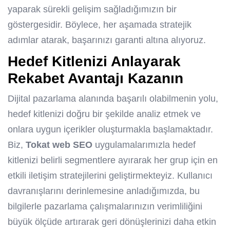
yaparak sürekli gelişim sağladığımızın bir
göstergesidir. Böylece, her aşamada stratejik
adımlar atarak, başarınızı garanti altına alıyoruz.
Hedef Kitlenizi Anlayarak
Rekabet Avantajı Kazanın
Dijital pazarlama alanında başarılı olabilmenin yolu,
hedef kitlenizi doğru bir şekilde analiz etmek ve
onlara uygun içerikler oluşturmakla başlamaktadır.
Biz,
Tokat web SEO
uygulamalarımızla hedef
kitlenizi belirli segmentlere ayırarak her grup için en
etkili iletişim stratejilerini geliştirmekteyiz. Kullanıcı
davranışlarını derinlemesine anladığımızda, bu
bilgilerle pazarlama çalışmalarınızın verimliliğini
büyük ölçüde artırarak geri dönüşlerinizi daha etkin