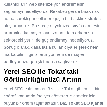
kullanıcıların web sitenize yönlendirilmesini
sağlamayı hedefliyoruz. Rekabeti geride bırakmak
adına sürekli güncellenen güçlü bir backlink stratejisi
oluşturuyoruz. Bu süreçte, yalnızca sayfa otoritesini
artırmakla kalmayıp, aynı zamanda markanızın
sektördeki yerini de güçlendirmeyi hedefliyoruz.
Sonuç olarak, daha fazla kullanıcıya erişerek hem
marka bilinirliğinizi artırıyor hem de müşteri
portföyünüzü genişletmenizi sağlıyoruz.
Yerel SEO ile Tokat’taki
Görünürlüğünüzü Artırın
Yerel SEO çalışmaları, özellikle Tokat gibi belirli bir
coğrafi konumda faaliyet gösteren işletmeler için
büyük bir önem taşımaktadır. Biz,
Tokat SEO ajans
ı