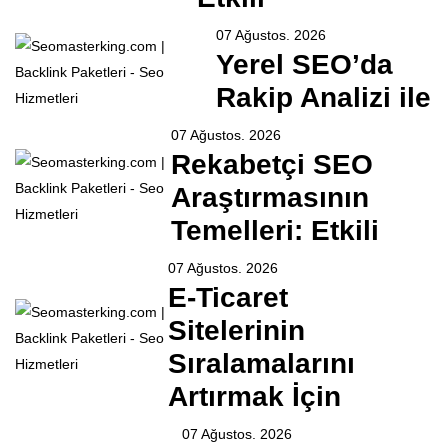
07 Ağustos. 2026
Yerel SEO’da
Rakip Analizi ile
07 Ağustos. 2026
Rekabetçi SEO
Araştırmasının
Temelleri: Etkili
07 Ağustos. 2026
E-Ticaret
Sitelerinin
Sıralamalarını
Artırmak İçin
07 Ağustos. 2026