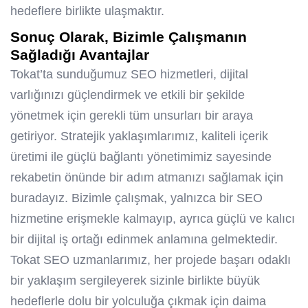
hedeflere birlikte ulaşmaktır.
Sonuç Olarak, Bizimle Çalışmanın
Sağladığı Avantajlar
Tokat’ta sunduğumuz SEO hizmetleri, dijital
varlığınızı güçlendirmek ve etkili bir şekilde
yönetmek için gerekli tüm unsurları bir araya
getiriyor. Stratejik yaklaşımlarımız, kaliteli içerik
üretimi ile güçlü bağlantı yönetimimiz sayesinde
rekabetin önünde bir adım atmanızı sağlamak için
buradayız. Bizimle çalışmak, yalnızca bir SEO
hizmetine erişmekle kalmayıp, ayrıca güçlü ve kalıcı
bir dijital iş ortağı edinmek anlamına gelmektedir.
Tokat SEO uzmanlarımız, her projede başarı odaklı
bir yaklaşım sergileyerek sizinle birlikte büyük
hedeflerle dolu bir yolculuğa çıkmak için daima