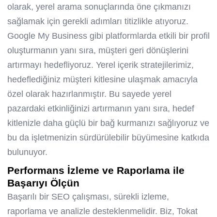
olarak, yerel arama sonuçlarında öne çıkmanızı
sağlamak için gerekli adımları titizlikle atıyoruz.
Google My Business gibi platformlarda etkili bir profil
oluşturmanın yanı sıra, müşteri geri dönüşlerini
artırmayı hedefliyoruz. Yerel içerik stratejilerimiz,
hedeflediğiniz müşteri kitlesine ulaşmak amacıyla
özel olarak hazırlanmıştır. Bu sayede yerel
pazardaki etkinliğinizi artırmanın yanı sıra, hedef
kitlenizle daha güçlü bir bağ kurmanızı sağlıyoruz ve
bu da işletmenizin sürdürülebilir büyümesine katkıda
bulunuyor.
Performans İzleme ve Raporlama ile
Başarıyı Ölçün
Başarılı bir SEO çalışması, sürekli izleme,
raporlama ve analizle desteklenmelidir. Biz, Tokat