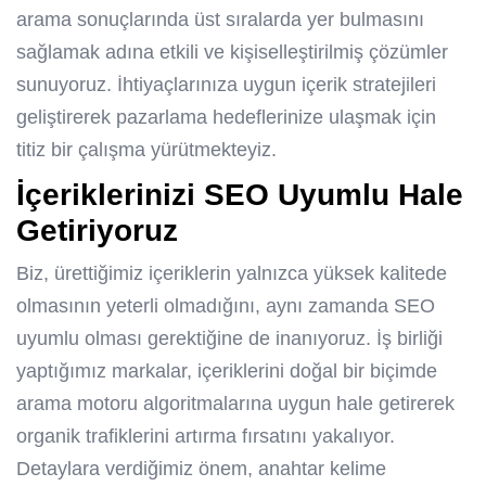
arama sonuçlarında üst sıralarda yer bulmasını
sağlamak adına etkili ve kişiselleştirilmiş çözümler
sunuyoruz. İhtiyaçlarınıza uygun içerik stratejileri
geliştirerek pazarlama hedeflerinize ulaşmak için
titiz bir çalışma yürütmekteyiz.
İçeriklerinizi SEO Uyumlu Hale
Getiriyoruz
Biz, ürettiğimiz içeriklerin yalnızca yüksek kalitede
olmasının yeterli olmadığını, aynı zamanda SEO
uyumlu olması gerektiğine de inanıyoruz. İş birliği
yaptığımız markalar, içeriklerini doğal bir biçimde
arama motoru algoritmalarına uygun hale getirerek
organik trafiklerini artırma fırsatını yakalıyor.
Detaylara verdiğimiz önem, anahtar kelime