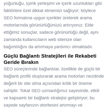
yoğunluğu, içerik yerleşimi ve içerik uzunlukları gibi
faktörlere özel dikkat etmemizi sağlıyor; böylece
SEO formatına uygun içerikler üreterek arama
motorlarında görünürlüğünüzü artırıyoruz. Elde
ettiğimiz sonuçlar, sadece görünürlüğü değil, aynı
zamanda kullanıcıların web sitenize olan
bağımlılığını da artırmaya yardımcı olmaktadır.
Güçlü Bağlantı Stratejileri ile Rekabeti
Geride Bırakın
SEO süreçlerinde bağlantılar, özellikle de güçlü bir
bağlantı profili oluşturarak arama motorları nezdinde
değerli bir site olma açısından kritik bir öneme
sahiptir. Tokat SEO uzmanlığımız sayesinde, etkili
ve kapsamlı bir bağlantı stratejisi geliştiriyor; bu
sayede sayfanızın otoritesini artırmayı ve