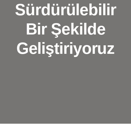
Sürdürülebilir
Bir Şekilde
Geliştiriyoruz