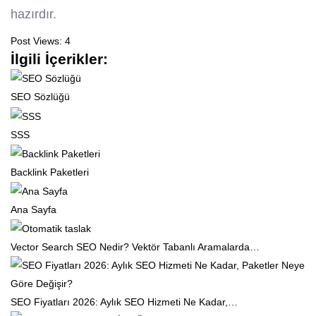
hazırdır.
Post Views:
4
İlgili İçerikler:
SEO Sözlüğü
SSS
Backlink Paketleri
Ana Sayfa
Vector Search SEO Nedir? Vektör Tabanlı Aramalarda…
SEO Fiyatları 2026: Aylık SEO Hizmeti Ne Kadar,…