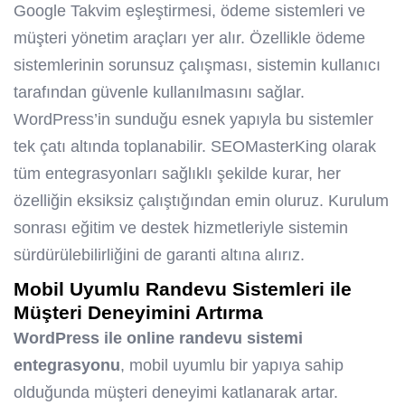
Google Takvim eşleştirmesi, ödeme sistemleri ve
müşteri yönetim araçları yer alır. Özellikle ödeme
sistemlerinin sorunsuz çalışması, sistemin kullanıcı
tarafından güvenle kullanılmasını sağlar.
WordPress’in sunduğu esnek yapıyla bu sistemler
tek çatı altında toplanabilir. SEOMasterKing olarak
tüm entegrasyonları sağlıklı şekilde kurar, her
özelliğin eksiksiz çalıştığından emin oluruz. Kurulum
sonrası eğitim ve destek hizmetleriyle sistemin
sürdürülebilirliğini de garanti altına alırız.
Mobil Uyumlu Randevu Sistemleri ile
Müşteri Deneyimini Artırma
WordPress ile online randevu sistemi
entegrasyonu
, mobil uyumlu bir yapıya sahip
olduğunda müşteri deneyimi katlanarak artar.