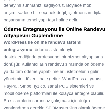
deneyimi sunmanızı sağlıyoruz. Böylece mobil
erişim, sadece bir seçenek değil, işletmenizin dijital
başarısının temel yapı taşı haline gelir.
Ödeme Entegrasyonu ile Online Randevu
Altyapısını Güçlendirme
WordPress ile online randevu sistemi
entegrasyonu
, ödeme sistemleriyle
desteklendiğinde profesyonel bir hizmet altyapısına
dönüşür. Kullanıcıların randevu sırasında ön ödeme
ya da tam ödeme yapabilmeleri, işletmelerin gelir
yönetimini düzenli hale getirir. WordPress altyapısı,
PayPal, Stripe, Iyzico, sanal POS sistemleri ve
mobil ödeme platformları ile kolayca entegre olabilir.
Bu sistemlerin sorunsuz çalışması için doğru
yapılandırma gerekir. SEOMasterKing olarak ödeme