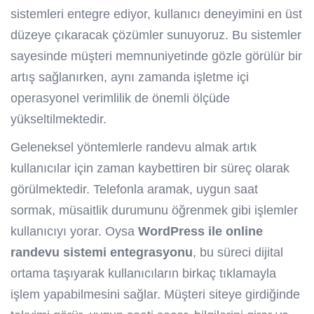
sistemleri entegre ediyor, kullanıcı deneyimini en üst
düzeye çıkaracak çözümler sunuyoruz. Bu sistemler
sayesinde müşteri memnuniyetinde gözle görülür bir
artış sağlanırken, aynı zamanda işletme içi
operasyonel verimlilik de önemli ölçüde
yükseltilmektedir.
Geleneksel yöntemlerle randevu almak artık
kullanıcılar için zaman kaybettiren bir süreç olarak
görülmektedir. Telefonla aramak, uygun saat
sormak, müsaitlik durumunu öğrenmek gibi işlemler
kullanıcıyı yorar. Oysa
WordPress ile online
randevu sistemi entegrasyonu
, bu süreci dijital
ortama taşıyarak kullanıcıların birkaç tıklamayla
işlem yapabilmesini sağlar. Müşteri siteye girdiğinde