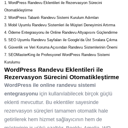
WordPress Randevu Eklentileri ile Rezervasyon Sürecini
Otomatikleştirme
WordPress Tabanlı Randevu Sistemi Kurulum Adımları
Mobil Uyumlu Randevu Sistemleri ile Müşteri Deneyimini Artırma
Ödeme Entegrasyonu ile Online Randevu Altyapısını Güçlendirme
SEO Uyumlu Randevu Sayfaları ile Google’da Üst Sıralara Çıkma
Güvenlik ve Veri Koruma Açısından Randevu Sistemlerinin Önemi
SEOMasterKing ile Profesyonel WordPress Randevu Sistemi
Kurulumu
WordPress Randevu Eklentileri ile
Rezervasyon Sürecini Otomatikleştirme
WordPress ile online randevu sistemi
entegrasyonu
için kullanılabilecek birçok güçlü
eklenti mevcuttur. Bu eklentiler sayesinde
rezervasyon süreçleri tamamen otomatik hale
getirilerek hem hizmet sağlayıcının hem de