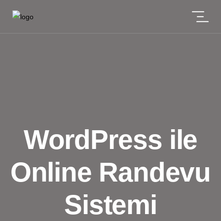
WordPress ile
Online Randevu
Sistemi