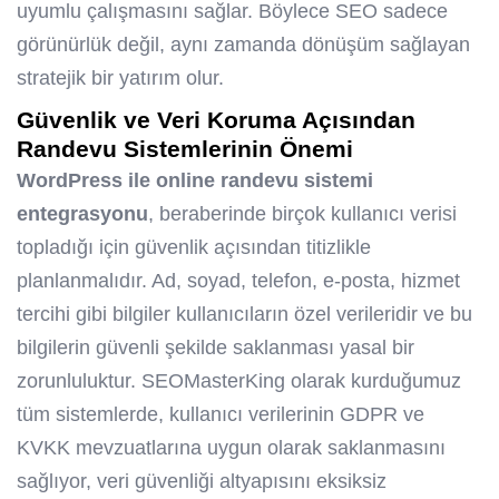
uyumlu çalışmasını sağlar. Böylece SEO sadece
görünürlük değil, aynı zamanda dönüşüm sağlayan
stratejik bir yatırım olur.
Güvenlik ve Veri Koruma Açısından
Randevu Sistemlerinin Önemi
WordPress ile online randevu sistemi
entegrasyonu
, beraberinde birçok kullanıcı verisi
topladığı için güvenlik açısından titizlikle
planlanmalıdır. Ad, soyad, telefon, e-posta, hizmet
tercihi gibi bilgiler kullanıcıların özel verileridir ve bu
bilgilerin güvenli şekilde saklanması yasal bir
zorunluluktur. SEOMasterKing olarak kurduğumuz
tüm sistemlerde, kullanıcı verilerinin GDPR ve
KVKK mevzuatlarına uygun olarak saklanmasını
sağlıyor, veri güvenliği altyapısını eksiksiz