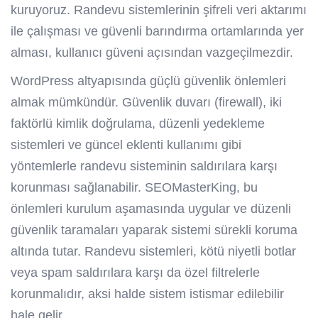
kuruyoruz. Randevu sistemlerinin şifreli veri aktarımı
ile çalışması ve güvenli barındırma ortamlarında yer
alması, kullanıcı güveni açısından vazgeçilmezdir.
WordPress altyapısında güçlü güvenlik önlemleri
almak mümkündür. Güvenlik duvarı (firewall), iki
faktörlü kimlik doğrulama, düzenli yedekleme
sistemleri ve güncel eklenti kullanımı gibi
yöntemlerle randevu sisteminin saldırılara karşı
korunması sağlanabilir. SEOMasterKing, bu
önlemleri kurulum aşamasında uygular ve düzenli
güvenlik taramaları yaparak sistemi sürekli koruma
altında tutar. Randevu sistemleri, kötü niyetli botlar
veya spam saldırılara karşı da özel filtrelerle
korunmalıdır, aksi halde sistem istismar edilebilir
hale gelir.