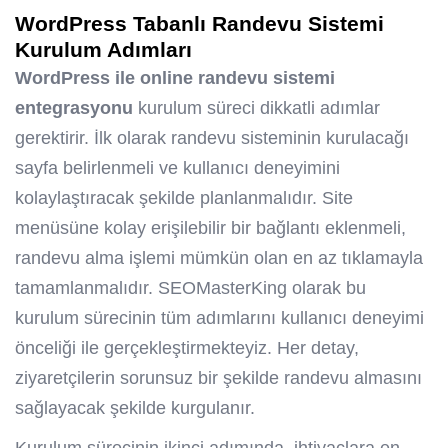
WordPress Tabanlı Randevu Sistemi
Kurulum Adımları
WordPress ile online randevu sistemi
entegrasyonu
kurulum süreci dikkatli adımlar
gerektirir. İlk olarak randevu sisteminin kurulacağı
sayfa belirlenmeli ve kullanıcı deneyimini
kolaylaştıracak şekilde planlanmalıdır. Site
menüsüne kolay erişilebilir bir bağlantı eklenmeli,
randevu alma işlemi mümkün olan en az tıklamayla
tamamlanmalıdır. SEOMasterKing olarak bu
kurulum sürecinin tüm adımlarını kullanıcı deneyimi
önceliği ile gerçekleştirmekteyiz. Her detay,
ziyaretçilerin sorunsuz bir şekilde randevu almasını
sağlayacak şekilde kurgulanır.