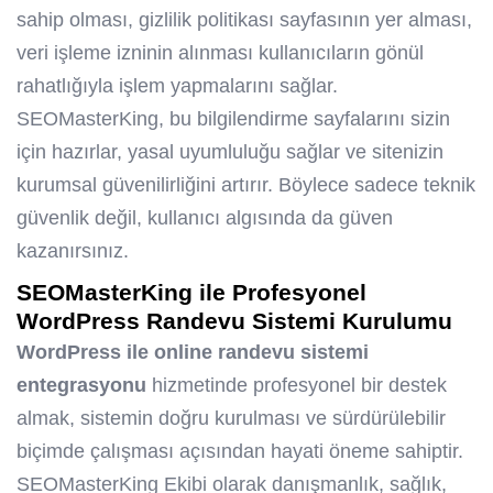
sahip olması, gizlilik politikası sayfasının yer alması,
veri işleme izninin alınması kullanıcıların gönül
rahatlığıyla işlem yapmalarını sağlar.
SEOMasterKing, bu bilgilendirme sayfalarını sizin
için hazırlar, yasal uyumluluğu sağlar ve sitenizin
kurumsal güvenilirliğini artırır. Böylece sadece teknik
güvenlik değil, kullanıcı algısında da güven
kazanırsınız.
SEOMasterKing ile Profesyonel
WordPress Randevu Sistemi Kurulumu
WordPress ile online randevu sistemi
entegrasyonu
hizmetinde profesyonel bir destek
almak, sistemin doğru kurulması ve sürdürülebilir
biçimde çalışması açısından hayati öneme sahiptir.
SEOMasterKing Ekibi olarak danışmanlık, sağlık,