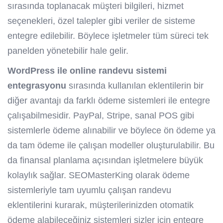
sırasında toplanacak müşteri bilgileri, hizmet
seçenekleri, özel talepler gibi veriler de sisteme
entegre edilebilir. Böylece işletmeler tüm süreci tek
panelden yönetebilir hale gelir.
WordPress ile online randevu sistemi
entegrasyonu
sırasında kullanılan eklentilerin bir
diğer avantajı da farklı ödeme sistemleri ile entegre
çalışabilmesidir. PayPal, Stripe, sanal POS gibi
sistemlerle ödeme alınabilir ve böylece ön ödeme ya
da tam ödeme ile çalışan modeller oluşturulabilir. Bu
da finansal planlama açısından işletmelere büyük
kolaylık sağlar. SEOMasterKing olarak ödeme
sistemleriyle tam uyumlu çalışan randevu
eklentilerini kurarak, müşterilerinizden otomatik
ödeme alabileceğiniz sistemleri sizler için entegre