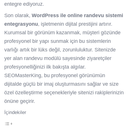
entegre ediyoruz.
Son olarak,
WordPress ile online randevu sistemi
entegrasyonu
, işletmenin dijital prestijini artırır.
Kurumsal bir görünüm kazanmak, müşteri gözünde
profesyonel bir yapı sunmak için bu sistemlerin
varlığı artık bir lüks değil, zorunluluktur. Sitenizde
yer alan randevu modülü sayesinde ziyaretçiler
profesyonelliğinizi ilk bakışta algılar.
SEOMasterKing, bu profesyonel görünümün
dijitalde güçlü bir imaj oluşturmasını sağlar ve size
özel özelleştirme seçenekleriyle sitenizi rakiplerinizin
önüne geçirir.
İçindekiler