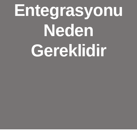
Entegrasyonu
Neden
Gereklidir