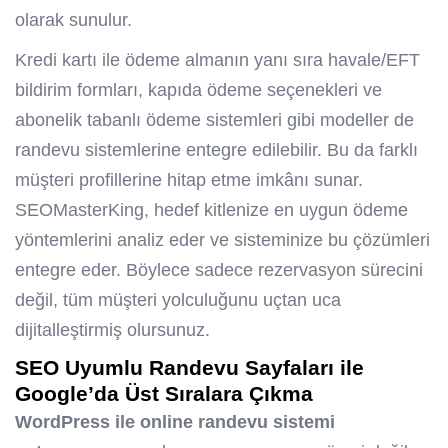
olarak sunulur.
Kredi kartı ile ödeme almanın yanı sıra havale/EFT
bildirim formları, kapıda ödeme seçenekleri ve
abonelik tabanlı ödeme sistemleri gibi modeller de
randevu sistemlerine entegre edilebilir. Bu da farklı
müşteri profillerine hitap etme imkânı sunar.
SEOMasterKing, hedef kitlenize en uygun ödeme
yöntemlerini analiz eder ve sisteminize bu çözümleri
entegre eder. Böylece sadece rezervasyon sürecini
değil, tüm müşteri yolculuğunu uçtan uca
dijitalleştirmiş olursunuz.
SEO Uyumlu Randevu Sayfaları ile
Google’da Üst Sıralara Çıkma
WordPress ile online randevu sistemi