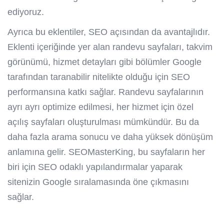
ediyoruz.
Ayrıca bu eklentiler, SEO açısından da avantajlıdır.
Eklenti içeriğinde yer alan randevu sayfaları, takvim
görünümü, hizmet detayları gibi bölümler Google
tarafından taranabilir nitelikte olduğu için SEO
performansına katkı sağlar. Randevu sayfalarının
ayrı ayrı optimize edilmesi, her hizmet için özel
açılış sayfaları oluşturulması mümkündür. Bu da
daha fazla arama sonucu ve daha yüksek dönüşüm
anlamına gelir. SEOMasterKing, bu sayfaların her
biri için SEO odaklı yapılandırmalar yaparak
sitenizin Google sıralamasında öne çıkmasını
sağlar.