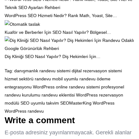
WordPress SEO Hizmeti Nedir? Rank Math, Yoast, Site…
Kuaför ve Berberler İçin SEO Nasıl Yapılır? Bölgesel…
Diş Kliniği SEO Nasıl Yapılır? Diş Hekimleri İçin…
Tag:
danışmanlık randevu sistemi
dijital rezervasyon sistemi
hizmet sektörü randevu
mobil uyumlu randevu
ödeme
entegrasyonu WordPress
online randevu sistemi
profesyonel
randevu kurulumu
randevu eklentisi WordPress
rezervasyon
modülü
SEO uyumlu takvim
SEOMasterKing WordPress
WordPress randevu
Write a comment
E-posta adresiniz yayınlanmayacak.
Gerekli alanlar