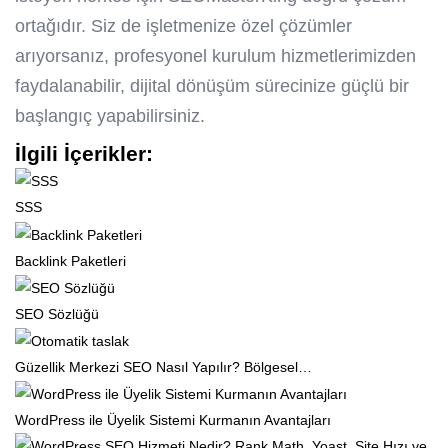
ortağıdır. Siz de işletmenize özel çözümler
arıyorsanız, profesyonel kurulum hizmetlerimizden
faydalanabilir, dijital dönüşüm sürecinize güçlü bir
başlangıç yapabilirsiniz.
İlgili İçerikler:
SSS
Backlink Paketleri
SEO Sözlüğü
Güzellik Merkezi SEO Nasıl Yapılır? Bölgesel…
WordPress ile Üyelik Sistemi Kurmanın Avantajları