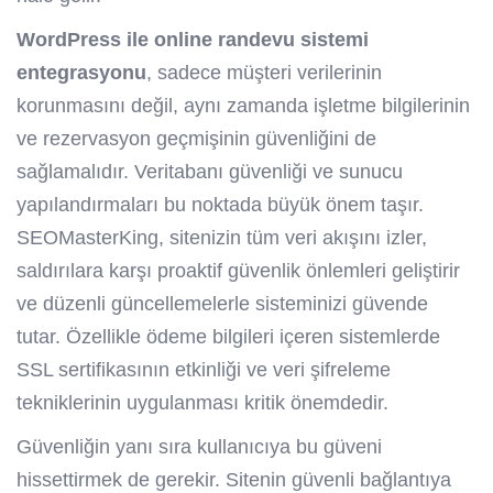
WordPress ile online randevu sistemi
entegrasyonu
, sadece müşteri verilerinin
korunmasını değil, aynı zamanda işletme bilgilerinin
ve rezervasyon geçmişinin güvenliğini de
sağlamalıdır. Veritabanı güvenliği ve sunucu
yapılandırmaları bu noktada büyük önem taşır.
SEOMasterKing, sitenizin tüm veri akışını izler,
saldırılara karşı proaktif güvenlik önlemleri geliştirir
ve düzenli güncellemelerle sisteminizi güvende
tutar. Özellikle ödeme bilgileri içeren sistemlerde
SSL sertifikasının etkinliği ve veri şifreleme
tekniklerinin uygulanması kritik önemdedir.
Güvenliğin yanı sıra kullanıcıya bu güveni
hissettirmek de gerekir. Sitenin güvenli bağlantıya