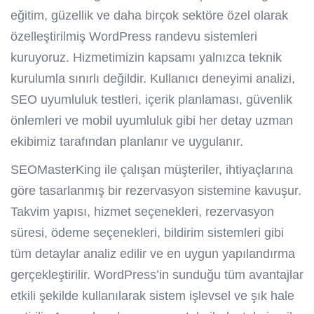
eğitim, güzellik ve daha birçok sektöre özel olarak
özelleştirilmiş WordPress randevu sistemleri
kuruyoruz. Hizmetimizin kapsamı yalnızca teknik
kurulumla sınırlı değildir. Kullanıcı deneyimi analizi,
SEO uyumluluk testleri, içerik planlaması, güvenlik
önlemleri ve mobil uyumluluk gibi her detay uzman
ekibimiz tarafından planlanır ve uygulanır.
SEOMasterKing ile çalışan müşteriler, ihtiyaçlarına
göre tasarlanmış bir rezervasyon sistemine kavuşur.
Takvim yapısı, hizmet seçenekleri, rezervasyon
süresi, ödeme seçenekleri, bildirim sistemleri gibi
tüm detaylar analiz edilir ve en uygun yapılandırma
gerçekleştirilir. WordPress’in sunduğu tüm avantajlar
etkili şekilde kullanılarak sistem işlevsel ve şık hale