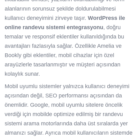
alanlarının sorunsuz şekilde doldurulabilmesi
kullanıcı deneyimini zirveye taşır.
WordPress ile
online randevu sistemi entegrasyonu
, doğru
temalar ve responsif eklentiler kullanıldığında bu
avantajları fazlasıyla sağlar. Özellikle Amelia ve
Bookly gibi eklentiler, mobil cihazlar için özel
arayüzlerle tasarlanmıştır ve müşteri açısından
kolaylık sunar.
Mobil uyumlu sistemler yalnızca kullanıcı deneyimi
açısından değil, SEO performansı açısından da
önemlidir. Google, mobil uyumlu sitelere öncelik
verdiği için mobilde optimize edilmiş bir randevu
sistemi arama motorlarında daha üst sıralarda yer
almanızı sağlar. Ayrıca mobil kullanıcıların sistemde