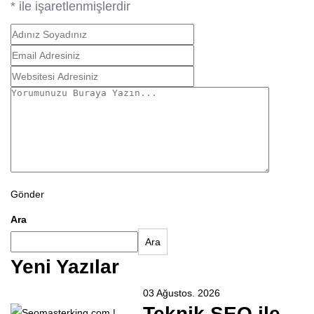
*
ile işaretlenmişlerdir
Gönder
Ara
Ara
Yeni Yazılar
03 Ağustos. 2026
Teknik SEO ile