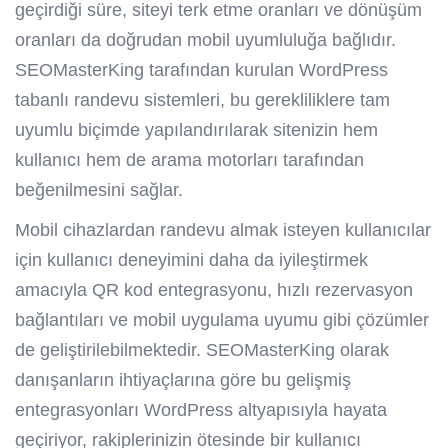
geçirdiği süre, siteyi terk etme oranları ve dönüşüm
oranları da doğrudan mobil uyumluluğa bağlıdır.
SEOMasterKing tarafından kurulan WordPress
tabanlı randevu sistemleri, bu gerekliliklere tam
uyumlu biçimde yapılandırılarak sitenizin hem
kullanıcı hem de arama motorları tarafından
beğenilmesini sağlar.
Mobil cihazlardan randevu almak isteyen kullanıcılar
için kullanıcı deneyimini daha da iyileştirmek
amacıyla QR kod entegrasyonu, hızlı rezervasyon
bağlantıları ve mobil uygulama uyumu gibi çözümler
de geliştirilebilmektedir. SEOMasterKing olarak
danışanların ihtiyaçlarına göre bu gelişmiş
entegrasyonları WordPress altyapısıyla hayata
geçiriyor, rakiplerinizin ötesinde bir kullanıcı