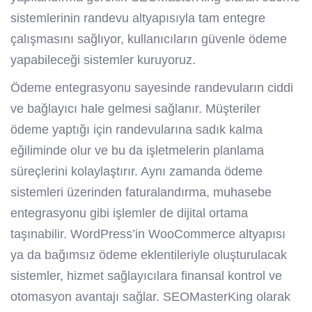
sistemlerinin randevu altyapısıyla tam entegre
çalışmasını sağlıyor, kullanıcıların güvenle ödeme
yapabileceği sistemler kuruyoruz.
Ödeme entegrasyonu sayesinde randevuların ciddi
ve bağlayıcı hale gelmesi sağlanır. Müşteriler
ödeme yaptığı için randevularına sadık kalma
eğiliminde olur ve bu da işletmelerin planlama
süreçlerini kolaylaştırır. Aynı zamanda ödeme
sistemleri üzerinden faturalandırma, muhasebe
entegrasyonu gibi işlemler de dijital ortama
taşınabilir. WordPress’in WooCommerce altyapısı
ya da bağımsız ödeme eklentileriyle oluşturulacak
sistemler, hizmet sağlayıcılara finansal kontrol ve
otomasyon avantajı sağlar. SEOMasterKing olarak