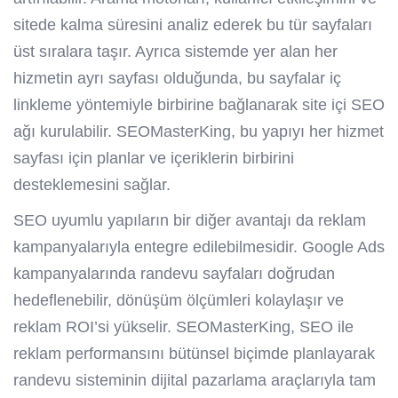
sitede kalma süresini analiz ederek bu tür sayfaları
üst sıralara taşır. Ayrıca sistemde yer alan her
hizmetin ayrı sayfası olduğunda, bu sayfalar iç
linkleme yöntemiyle birbirine bağlanarak site içi SEO
ağı kurulabilir. SEOMasterKing, bu yapıyı her hizmet
sayfası için planlar ve içeriklerin birbirini
desteklemesini sağlar.
SEO uyumlu yapıların bir diğer avantajı da reklam
kampanyalarıyla entegre edilebilmesidir. Google Ads
kampanyalarında randevu sayfaları doğrudan
hedeflenebilir, dönüşüm ölçümleri kolaylaşır ve
reklam ROI’si yükselir. SEOMasterKing, SEO ile
reklam performansını bütünsel biçimde planlayarak
randevu sisteminin dijital pazarlama araçlarıyla tam